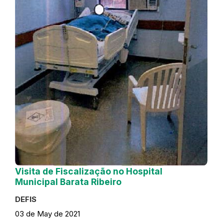
Visita de Fiscalização no Hospital
Municipal Barata Ribeiro
DEFIS
03 de May de 2021