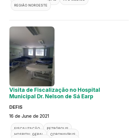
REGIÃO NOROESTE
Visita de Fiscalização no Hospital
Municipal Dr. Nelson de Sá Earp
DEFIS
16 de June de 2021
FISCALIZAÇÃO
PETRÓPOLIS
HOSPITAL GERAL
CORONAVÍRUS