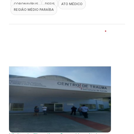
CORONAVÍRUS
DEFIS
ATO MÉDICO
REGIÃO MÉDIO PARAÍBA