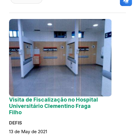
Visita de Fiscalização no Hospital
Universitário Clementino Fraga
Filho
DEFIS
13 de May de 2021