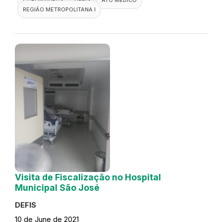
REGIÃO METROPOLITANA I
Visita de Fiscalização no Hospital
Municipal São José
DEFIS
10 de June de 2021