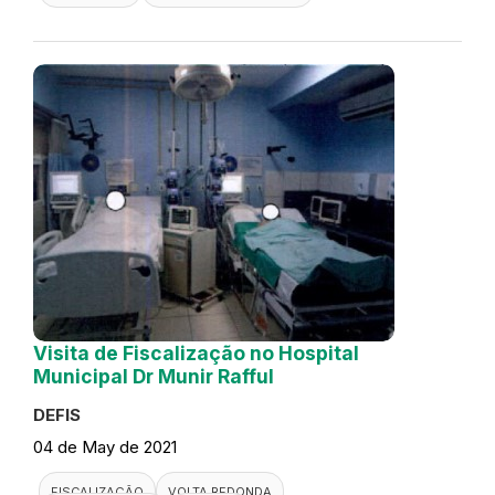
Visita de Fiscalização no Hospital
Municipal Dr Munir Rafful
DEFIS
04 de May de 2021
FISCALIZAÇÃO
VOLTA REDONDA