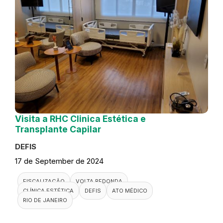
Visita a RHC Clinica Estética e
Transplante Capilar
DEFIS
17 de September de 2024
FISCALIZAÇÃO
VOLTA REDONDA
CLÍNICA ESTÉTICA
DEFIS
ATO MÉDICO
RIO DE JANEIRO