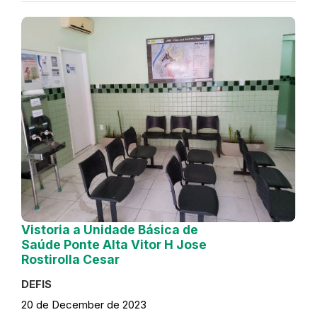
Vistoria a Unidade Básica de
Saúde Ponte Alta Vitor H Jose
Rostirolla Cesar
DEFIS
20 de December de 2023