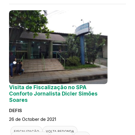
Visita de Fiscalização no SPA
Conforto Jornalista Dicler Simões
Soares
DEFIS
26 de October de 2021
FISCALIZAÇÃO
VOLTA REDONDA