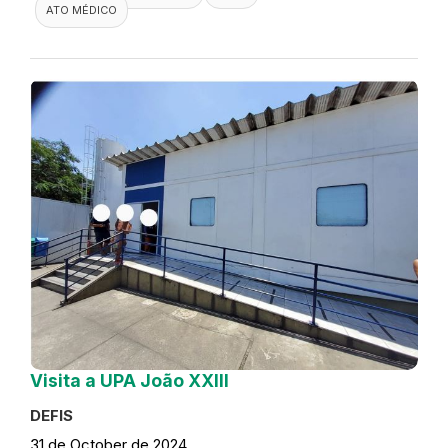
ATO MÉDICO
Visita a UPA João XXIII
DEFIS
31 de October de 2024