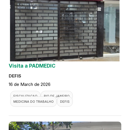
Visita a PADMEDIC
DEFIS
16 de March de 2026
FISCALIZACAO
RIO DE JANEIRO
MEDICINA DO TRABALHO
DEFIS