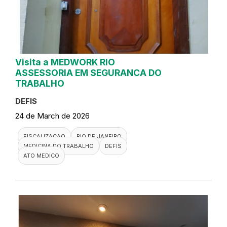
Visita a MEDWORK RIO
ASSESSORIA EM SEGURANCA DO
TRABALHO
DEFIS
24 de March de 2026
FISCALIZACAO
RIO DE JANEIRO
MEDICINA DO TRABALHO
DEFIS
ATO MEDICO