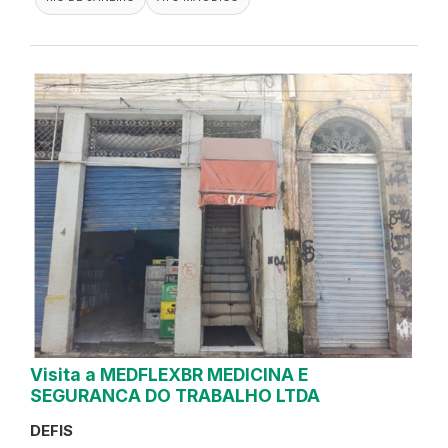
Visita a MEDFLEXBR MEDICINA E
SEGURANCA DO TRABALHO LTDA
DEFIS