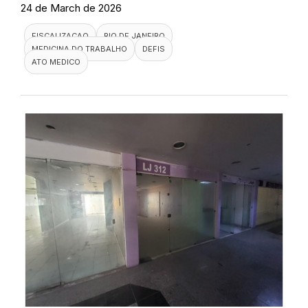
24 de March de 2026
FISCALIZACAO
RIO DE JANEIRO
MEDICINA DO TRABALHO
DEFIS
ATO MEDICO