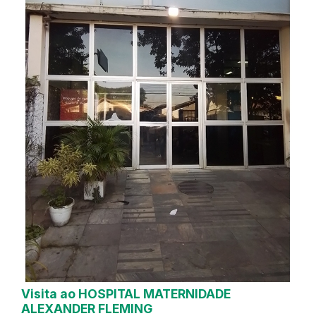
Visita ao HOSPITAL MATERNIDADE
ALEXANDER FLEMING