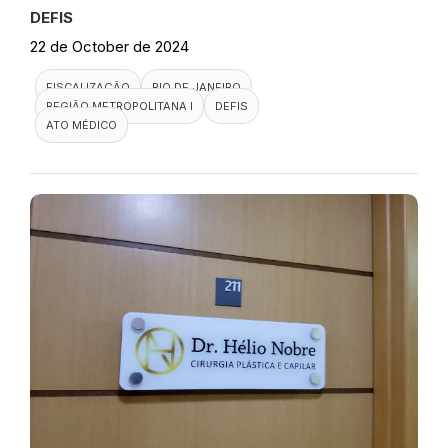
DEFIS
22 de October de 2024
FISCALIZAÇÃO
RIO DE JANEIRO
REGIÃO METROPOLITANA I
DEFIS
ATO MÉDICO