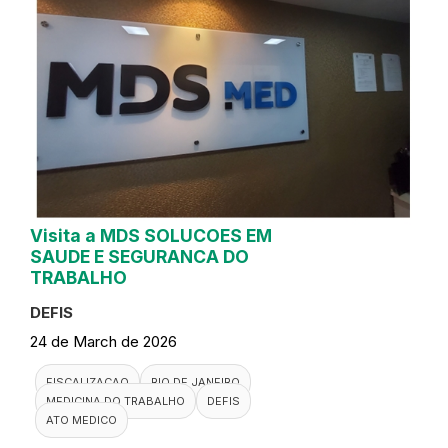
Visita a MDS SOLUCOES EM
SAUDE E SEGURANCA DO
TRABALHO
DEFIS
24 de March de 2026
FISCALIZACAO
RIO DE JANEIRO
MEDICINA DO TRABALHO
DEFIS
ATO MEDICO