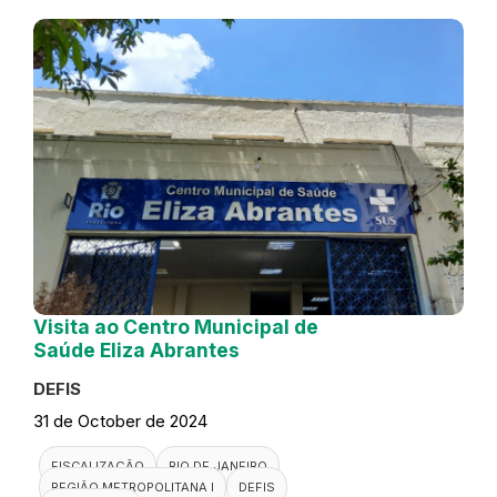
Visita ao Centro Municipal de
Saúde Eliza Abrantes
DEFIS
31 de October de 2024
FISCALIZAÇÃO
RIO DE JANEIRO
REGIÃO METROPOLITANA I
DEFIS