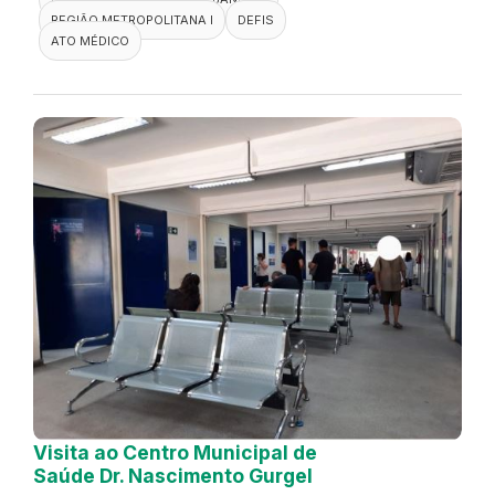
REGIÃO METROPOLITANA I
DEFIS
ATO MÉDICO
Visita ao Centro Municipal de
Saúde Dr. Nascimento Gurgel