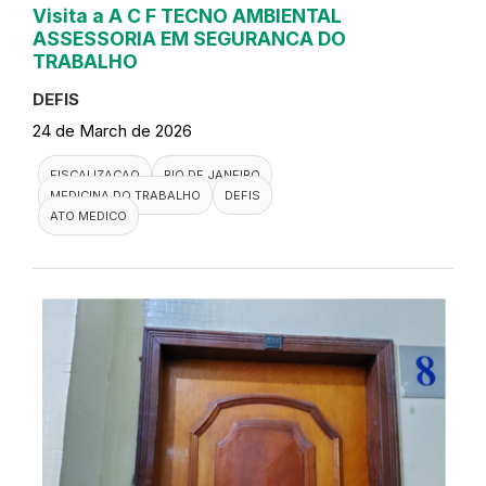
Visita a A C F TECNO AMBIENTAL
ASSESSORIA EM SEGURANCA DO
TRABALHO
DEFIS
24 de March de 2026
FISCALIZACAO
RIO DE JANEIRO
MEDICINA DO TRABALHO
DEFIS
ATO MEDICO