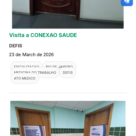
Visita a CONEXAO SAUDE
DEFIS
23 de March de 2026
FISCALIZACAO
RIO DE JANEIRO
MEDICINA DO TRABALHO
DEFIS
ATO MEDICO