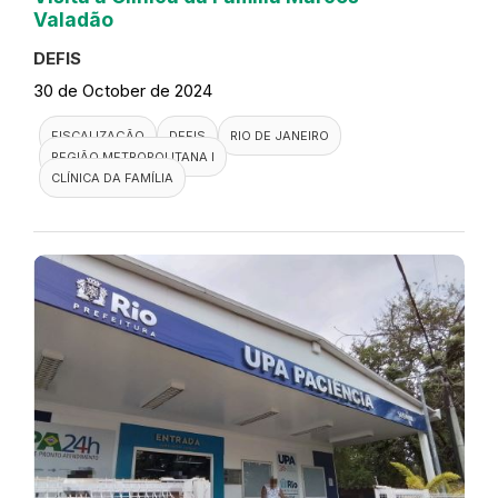
Valadão
DEFIS
30 de October de 2024
FISCALIZAÇÃO
DEFIS
RIO DE JANEIRO
REGIÃO METROPOLITANA I
CLÍNICA DA FAMÍLIA