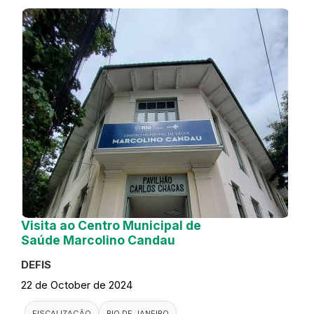
Visita ao Centro Municipal de
Saúde Marcolino Candau
DEFIS
22 de October de 2024
FISCALIZAÇÃO
RIO DE JANEIRO