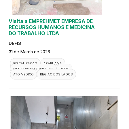
Visita a EMPREHMET EMPRESA DE
RECURSOS HUMANOS E MEDICINA
DO TRABALHO LTDA
DEFIS
31 de March de 2026
FISCALIZACAO
ARARUAMA
MEDICINA DO TRABALHO
DEFIS
ATO MEDICO
REGIAO DOS LAGOS