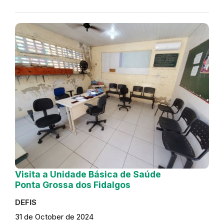
Visita a Unidade Básica de Saúde
Ponta Grossa dos Fidalgos
DEFIS
31 de October de 2024