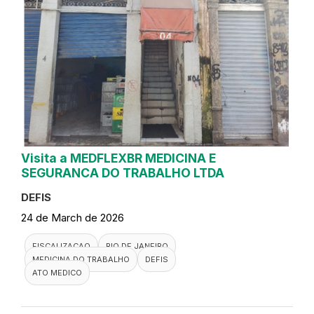
Visita a MEDFLEXBR MEDICINA E
SEGURANCA DO TRABALHO LTDA
DEFIS
24 de March de 2026
FISCALIZACAO
RIO DE JANEIRO
MEDICINA DO TRABALHO
DEFIS
ATO MEDICO