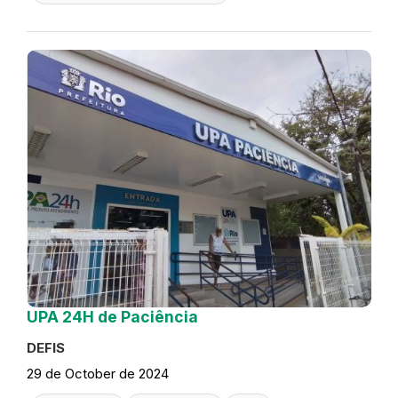
UPA 24H de Paciência
DEFIS
29 de October de 2024