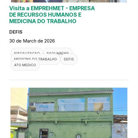
Visita a EMPREHMET - EMPRESA
DE RECURSOS HUMANOS E
MEDICINA DO TRABALHO
DEFIS
30 de March de 2026
FISCALIZACAO
SAQUAREMA
MEDICINA DO TRABALHO
DEFIS
ATO MEDICO