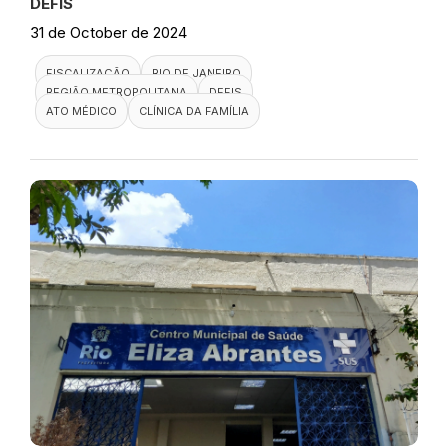
DEFIS
31 de October de 2024
FISCALIZAÇÃO
RIO DE JANEIRO
REGIÃO METROPOLITANA
DEFIS
ATO MÉDICO
CLÍNICA DA FAMÍLIA