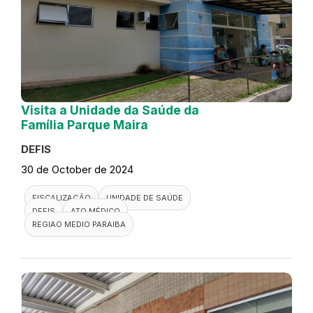
Visita a Unidade da Saúde da
Família Parque Maira
DEFIS
30 de October de 2024
FISCALIZAÇÃO
UNIDADE DE SAÚDE
DEFIS
ATO MÉDICO
REGIAO MEDIO PARAIBA