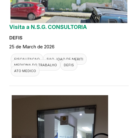
Visita a N.S.G. CONSULTORIA
DEFIS
25 de March de 2026
FISCALIZACAO
SAO JOAO DE MERITI
MEDICINA DO TRABALHO
DEFIS
ATO MEDICO