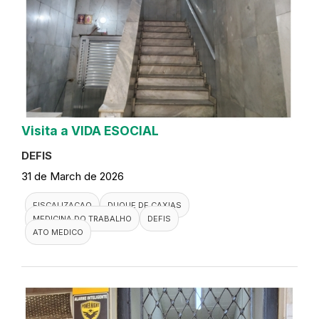
Visita a VIDA ESOCIAL
DEFIS
31 de March de 2026
FISCALIZACAO
DUQUE DE CAXIAS
MEDICINA DO TRABALHO
DEFIS
ATO MEDICO