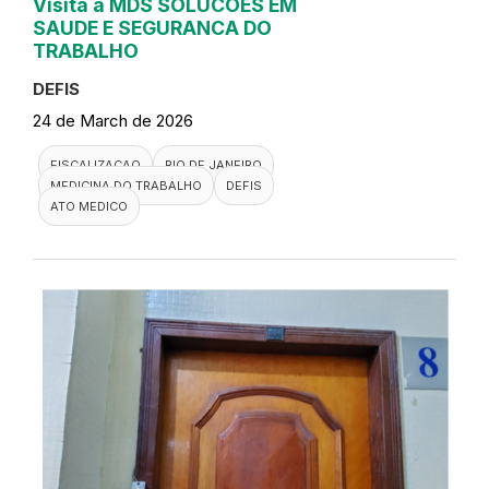
Visita a MDS SOLUCOES EM
SAUDE E SEGURANCA DO
TRABALHO
DEFIS
24 de March de 2026
FISCALIZACAO
RIO DE JANEIRO
MEDICINA DO TRABALHO
DEFIS
ATO MEDICO