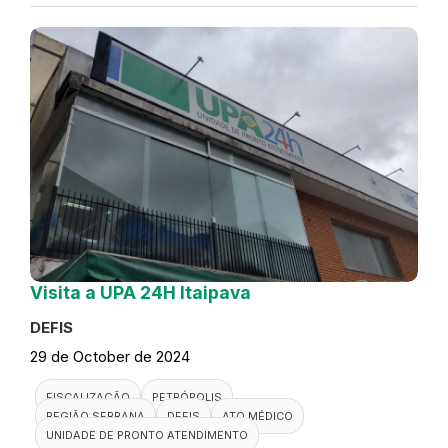
Visita a UPA 24H Itaipava
DEFIS
29 de October de 2024
FISCALIZAÇÃO
PETRÓPOLIS
REGIÃO SERRANA
DEFIS
ATO MÉDICO
UNIDADE DE PRONTO ATENDIMENTO