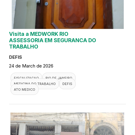
Visita a MEDWORK RIO
ASSESSORIA EM SEGURANCA DO
TRABALHO
DEFIS
24 de March de 2026
FISCALIZACAO
RIO DE JANEIRO
MEDICINA DO TRABALHO
DEFIS
ATO MEDICO