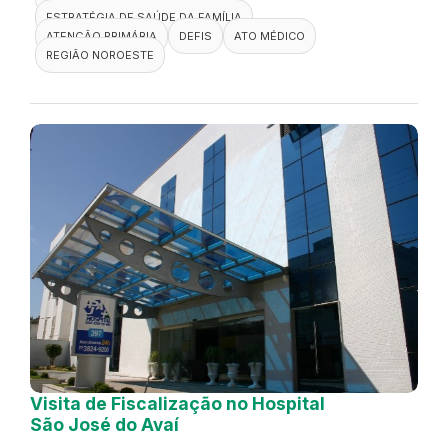
ESTRATÉGIA DE SAÚDE DA FAMÍLIA
ATENÇÃO PRIMÁRIA
DEFIS
ATO MÉDICO
REGIÃO NOROESTE
Visita de Fiscalização no Hospital
São José do Avaí