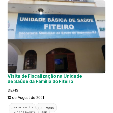
Visita de Fiscalização na Unidade
de Saúde da Família do Fiteiro
DEFIS
10 de August de 2021
FISCALIZAÇÃO
ITAPERUNA
UNIDADE BÁSICA
ESF