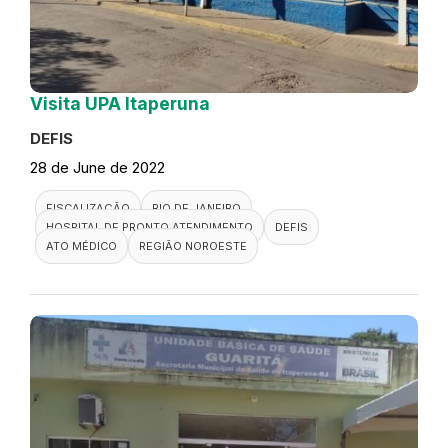
Visita UPA Itaperuna
DEFIS
28 de June de 2022
FISCALIZAÇÃO
RIO DE JANEIRO
HOSPITAL DE PRONTO ATENDIMENTO
DEFIS
ATO MÉDICO
REGIÃO NOROESTE