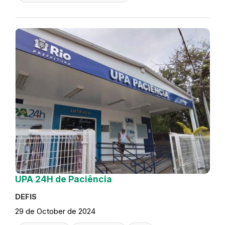
UPA 24H de Paciência
DEFIS
29 de October de 2024