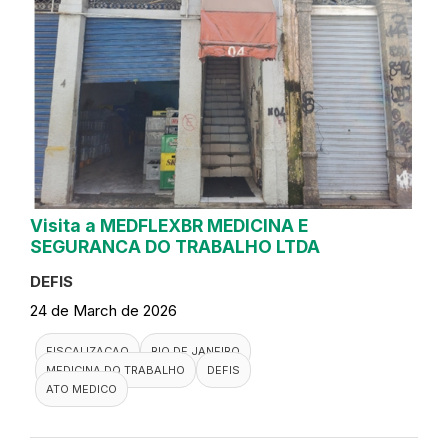
Visita a MEDFLEXBR MEDICINA E
SEGURANCA DO TRABALHO LTDA
DEFIS
24 de March de 2026
FISCALIZACAO
RIO DE JANEIRO
MEDICINA DO TRABALHO
DEFIS
ATO MEDICO