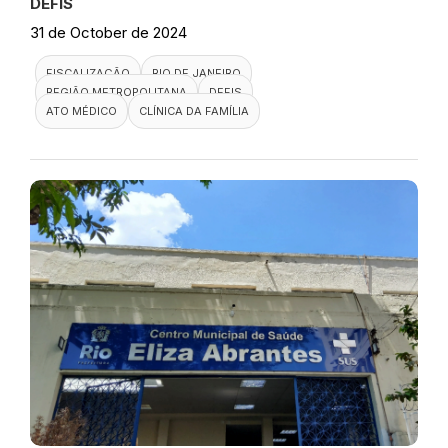
DEFIS
31 de October de 2024
FISCALIZAÇÃO
RIO DE JANEIRO
REGIÃO METROPOLITANA
DEFIS
ATO MÉDICO
CLÍNICA DA FAMÍLIA