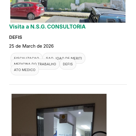
Visita a N.S.G. CONSULTORIA
DEFIS
25 de March de 2026
FISCALIZACAO
SAO JOAO DE MERITI
MEDICINA DO TRABALHO
DEFIS
ATO MEDICO