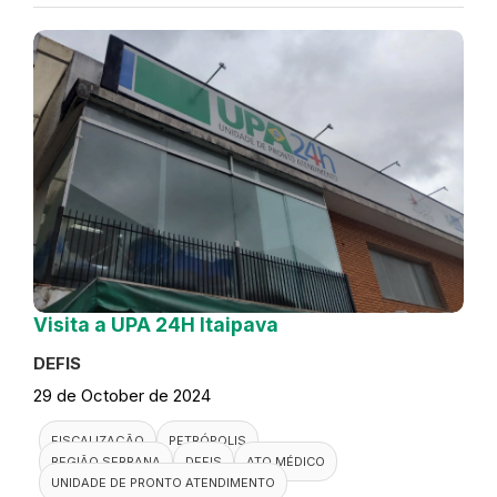
Visita a UPA 24H Itaipava
DEFIS
29 de October de 2024
FISCALIZAÇÃO
PETRÓPOLIS
REGIÃO SERRANA
DEFIS
ATO MÉDICO
UNIDADE DE PRONTO ATENDIMENTO