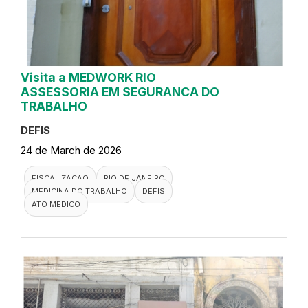
Visita a MEDWORK RIO
ASSESSORIA EM SEGURANCA DO
TRABALHO
DEFIS
24 de March de 2026
FISCALIZACAO
RIO DE JANEIRO
MEDICINA DO TRABALHO
DEFIS
ATO MEDICO