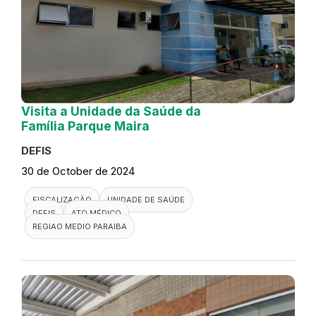
Visita a Unidade da Saúde da
Família Parque Maira
DEFIS
30 de October de 2024
FISCALIZAÇÃO
UNIDADE DE SAÚDE
DEFIS
ATO MÉDICO
REGIAO MEDIO PARAIBA