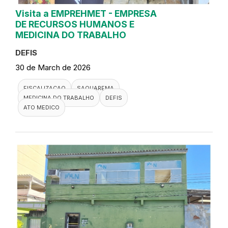
Visita a EMPREHMET - EMPRESA
DE RECURSOS HUMANOS E
MEDICINA DO TRABALHO
DEFIS
30 de March de 2026
FISCALIZACAO
SAQUAREMA
MEDICINA DO TRABALHO
DEFIS
ATO MEDICO