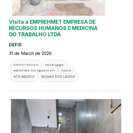
Visita a EMPREHMET EMPRESA DE
RECURSOS HUMANOS E MEDICINA
DO TRABALHO LTDA
DEFIS
31 de March de 2026
FISCALIZACAO
ARARUAMA
MEDICINA DO TRABALHO
DEFIS
ATO MEDICO
REGIAO DOS LAGOS