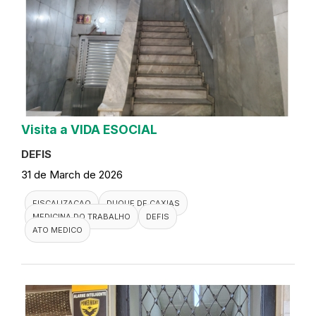
Visita a VIDA ESOCIAL
DEFIS
31 de March de 2026
FISCALIZACAO
DUQUE DE CAXIAS
MEDICINA DO TRABALHO
DEFIS
ATO MEDICO