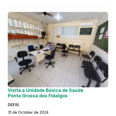
Visita a Unidade Básica de Saúde
Ponta Grossa dos Fidalgos
DEFIS
31 de October de 2024