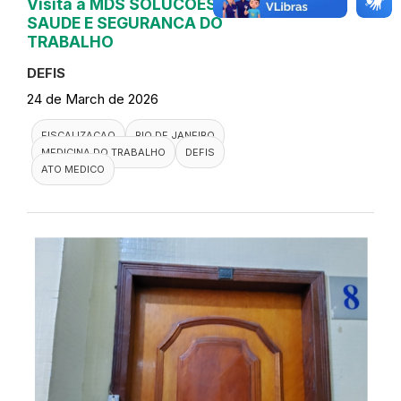
Visita a MDS SOLUCOES EM
SAUDE E SEGURANCA DO
TRABALHO
DEFIS
24 de March de 2026
FISCALIZACAO
RIO DE JANEIRO
MEDICINA DO TRABALHO
DEFIS
ATO MEDICO