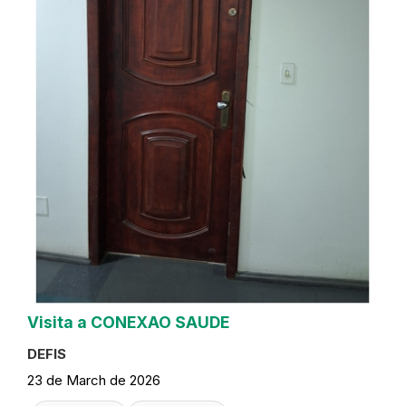
Visita a CONEXAO SAUDE
DEFIS
23 de March de 2026