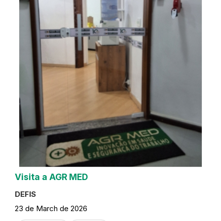
Visita a AGR MED
DEFIS
23 de March de 2026