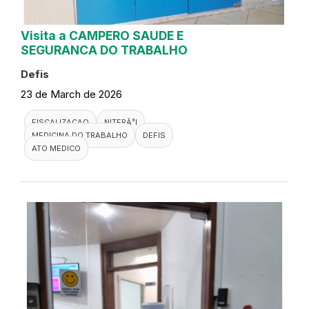
Visita a CAMPERO SAUDE E
SEGURANCA DO TRABALHO
Defis
23 de March de 2026
FISCALIZACAO
NITERÃ³I
MEDICINA DO TRABALHO
DEFIS
ATO MEDICO