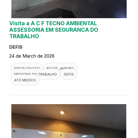
Visita a A C F TECNO AMBIENTAL
ASSESSORIA EM SEGURANCA DO
TRABALHO
DEFIS
24 de March de 2026
FISCALIZACAO
RIO DE JANEIRO
MEDICINA DO TRABALHO
DEFIS
ATO MEDICO