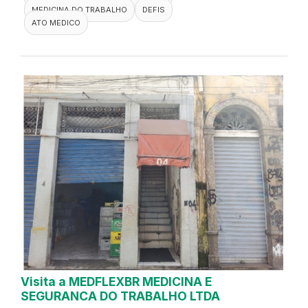
MEDICINA DO TRABALHO
DEFIS
ATO MEDICO
Visita a MEDFLEXBR MEDICINA E
SEGURANCA DO TRABALHO LTDA