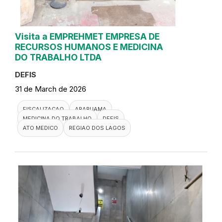
Visita a EMPREHMET EMPRESA DE
RECURSOS HUMANOS E MEDICINA
DO TRABALHO LTDA
DEFIS
31 de March de 2026
FISCALIZACAO
ARARUAMA
MEDICINA DO TRABALHO
DEFIS
ATO MEDICO
REGIAO DOS LAGOS