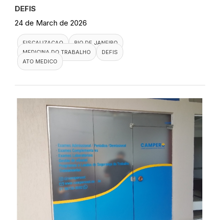
DEFIS
24 de March de 2026
FISCALIZACAO
RIO DE JANEIRO
MEDICINA DO TRABALHO
DEFIS
ATO MEDICO