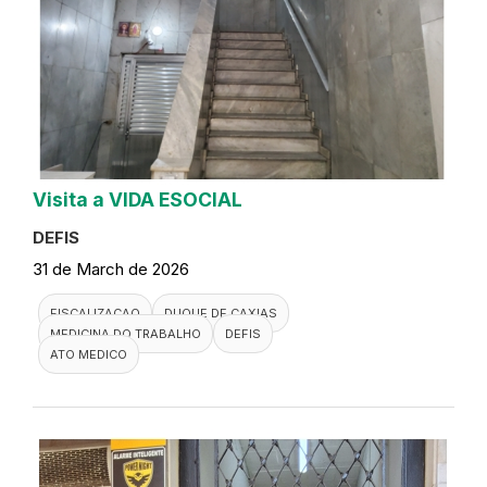
Visita a VIDA ESOCIAL
DEFIS
31 de March de 2026
FISCALIZACAO
DUQUE DE CAXIAS
MEDICINA DO TRABALHO
DEFIS
ATO MEDICO