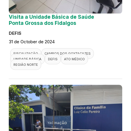
Visita a Unidade Básica de Saúde
Ponta Grossa dos Fidalgos
DEFIS
31 de October de 2024
FISCALIZAÇÃO
CAMPOS DOS GOYTACAZES
UNIDADE BÁSICA
DEFIS
ATO MÉDICO
REGIÃO NORTE