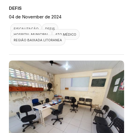
DEFIS
04 de November de 2024
FISCALIZAÇÃO
DEFIS
HOSPITAL MUNICIPAL
ATO MÉDICO
REGIÃO BAIXADA LITORANEA