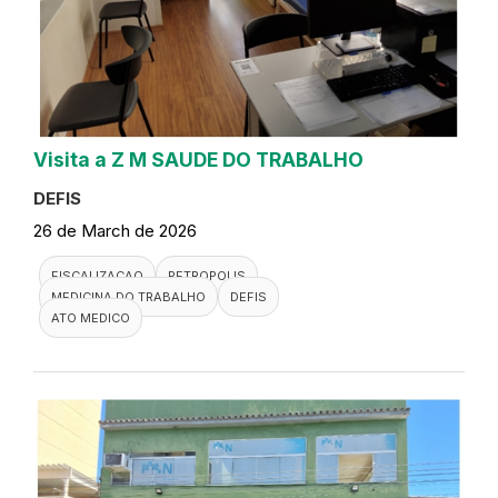
Visita a Z M SAUDE DO TRABALHO
DEFIS
26 de March de 2026
FISCALIZACAO
PETROPOLIS
MEDICINA DO TRABALHO
DEFIS
ATO MEDICO