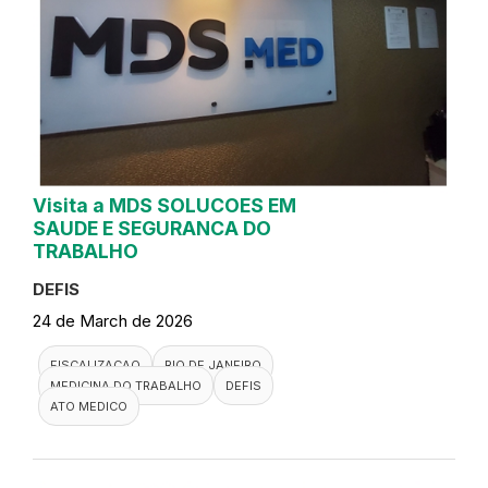
Visita a MDS SOLUCOES EM
SAUDE E SEGURANCA DO
TRABALHO
DEFIS
24 de March de 2026
FISCALIZACAO
RIO DE JANEIRO
MEDICINA DO TRABALHO
DEFIS
ATO MEDICO