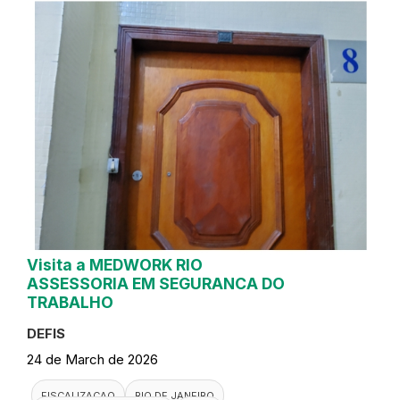
Visita a MEDWORK RIO
ASSESSORIA EM SEGURANCA DO
TRABALHO
DEFIS
24 de March de 2026
FISCALIZACAO
RIO DE JANEIRO