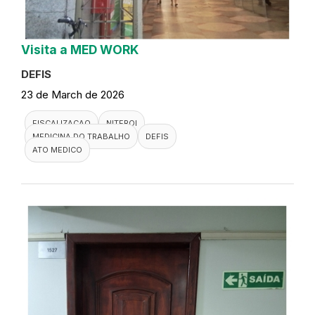
Visita a MED WORK
DEFIS
23 de March de 2026
FISCALIZACAO
NITEROI
MEDICINA DO TRABALHO
DEFIS
ATO MEDICO