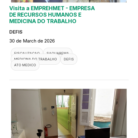
Visita a EMPREHMET - EMPRESA
DE RECURSOS HUMANOS E
MEDICINA DO TRABALHO
DEFIS
30 de March de 2026
FISCALIZACAO
SAQUAREMA
MEDICINA DO TRABALHO
DEFIS
ATO MEDICO