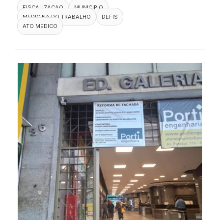
FISCALIZACAO
MUNICIPIO
MEDICINA DO TRABALHO
DEFIS
ATO MEDICO