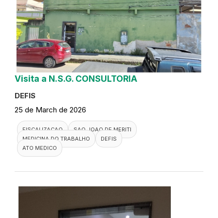
Visita a N.S.G. CONSULTORIA
DEFIS
25 de March de 2026
FISCALIZACAO
SAO JOAO DE MERITI
MEDICINA DO TRABALHO
DEFIS
ATO MEDICO