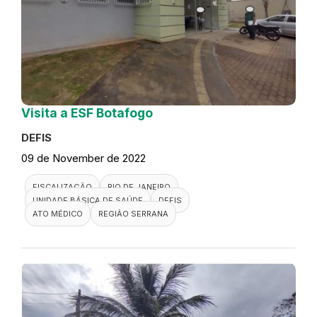
Visita a ESF Botafogo
DEFIS
09 de November de 2022
FISCALIZAÇÃO
RIO DE JANEIRO
UNIDADE BÁSICA DE SAÚDE
DEFIS
ATO MÉDICO
REGIÃO SERRANA