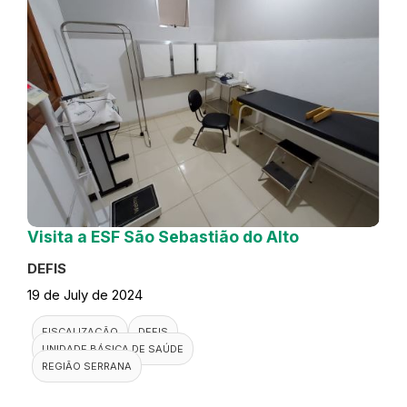
Visita a ESF São Sebastião do Alto
DEFIS
19 de July de 2024
FISCALIZAÇÃO
DEFIS
UNIDADE BÁSICA DE SAÚDE
REGIÃO SERRANA