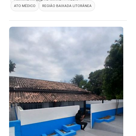
ATO MÉDICO
REGIÃO BAIXADA LITORÂNEA