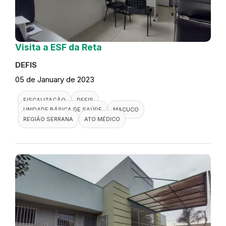
Visita a ESF da Reta
DEFIS
05 de January de 2023
FISCALIZAÇÃO
DEFIS
UNIDADE BÁSICA DE SAÚDE
MACUCO
REGIÃO SERRANA
ATO MÉDICO