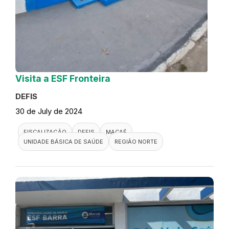
Visita a ESF Fronteira
DEFIS
30 de July de 2024
FISCALIZAÇÃO
DEFIS
MACAÉ
UNIDADE BÁSICA DE SAÚDE
REGIÃO NORTE