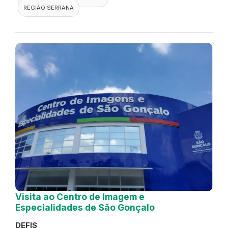
REGIÃO SERRANA
Visita ao Centro de Imagem e
Especialidades de São Gonçalo
DEFIS