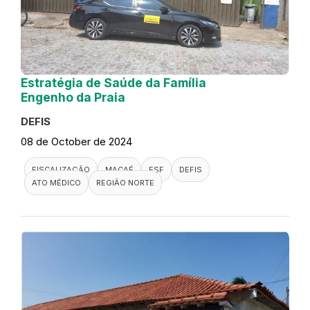
Estratégia de Saúde da Família
Engenho da Praia
DEFIS
08 de October de 2024
FISCALIZAÇÃO
MACAÉ
ESF
DEFIS
ATO MÉDICO
REGIÃO NORTE