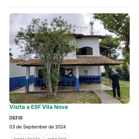
Visita a ESF Vila Nova
DEFIS
03 de September de 2024