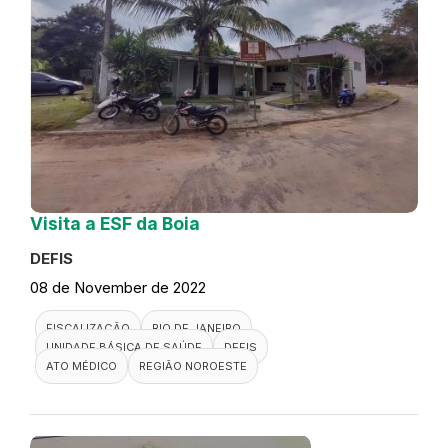
Visita a ESF da Boia
DEFIS
08 de November de 2022
FISCALIZAÇÃO
RIO DE JANEIRO
UNIDADE BÁSICA DE SAÚDE
DEFIS
ATO MÉDICO
REGIÃO NOROESTE