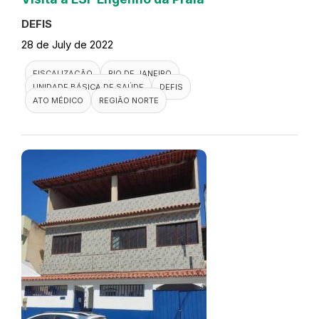
DEFIS
28 de July de 2022
FISCALIZAÇÃO
RIO DE JANEIRO
UNIDADE BÁSICA DE SAÚDE
DEFIS
ATO MÉDICO
REGIÃO NORTE