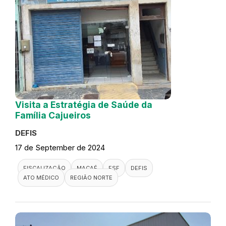
Visita a Estratégia de Saúde da
Família Cajueiros
DEFIS
17 de September de 2024
FISCALIZAÇÃO
MACAÉ
ESF
DEFIS
ATO MÉDICO
REGIÃO NORTE