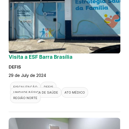
Visita a ESF Barra Brasília
DEFIS
29 de July de 2024
FISCALIZAÇÃO
DEFIS
UNIDADE BÁSICA DE SAÚDE
ATO MÉDICO
REGIÃO NORTE