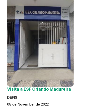
Visita a ESF Orlando Madureira
DEFIS
08 de November de 2022