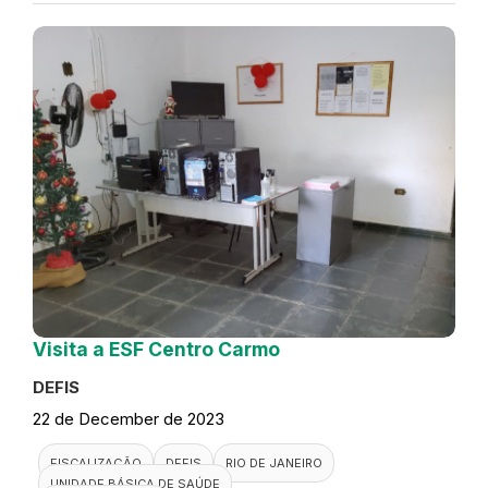
Visita a ESF Centro Carmo
DEFIS
22 de December de 2023
FISCALIZAÇÃO
DEFIS
RIO DE JANEIRO
UNIDADE BÁSICA DE SAÚDE