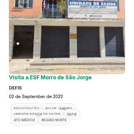
Visita a ESF Morro de São Jorge
DEFIS
02 de September de 2022
FISCALIZAÇÃO
RIO DE JANEIRO
UNIDADE BÁSICA DE SAÚDE
DEFIS
ATO MÉDICO
REGIÃO NORTE