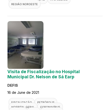
REGIÃO NOROESTE
Visita de Fiscalização no Hospital
Municipal Dr. Nelson de Sá Earp
DEFIS
16 de June de 2021
FISCALIZAÇÃO
PETRÓPOLIS
HOSPITAL GERAL
CORONAVÍRUS