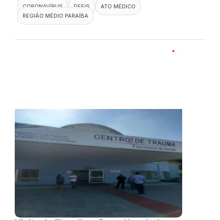
CORONAVÍRUS
DEFIS
ATO MÉDICO
REGIÃO MÉDIO PARAÍBA