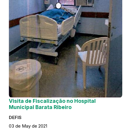
Visita de Fiscalização no Hospital
Municipal Barata Ribeiro
DEFIS
03 de May de 2021