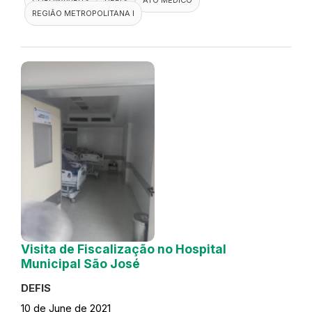
REGIÃO METROPOLITANA I
Visita de Fiscalização no Hospital
Municipal São José
DEFIS
10 de June de 2021