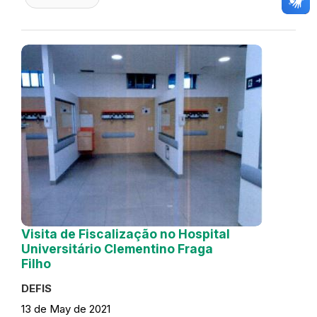
Visita de Fiscalização no Hospital
Universitário Clementino Fraga
Filho
DEFIS
13 de May de 2021