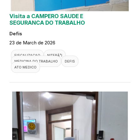
Visita a CAMPERO SAUDE E
SEGURANCA DO TRABALHO
Defis
23 de March de 2026
FISCALIZACAO
NITERÃ³I
MEDICINA DO TRABALHO
DEFIS
ATO MEDICO