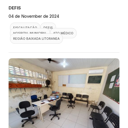
DEFIS
04 de November de 2024
FISCALIZAÇÃO
DEFIS
HOSPITAL MUNICIPAL
ATO MÉDICO
REGIÃO BAIXADA LITORANEA