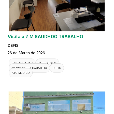
Visita a Z M SAUDE DO TRABALHO
DEFIS
26 de March de 2026
FISCALIZACAO
PETROPOLIS
MEDICINA DO TRABALHO
DEFIS
ATO MEDICO