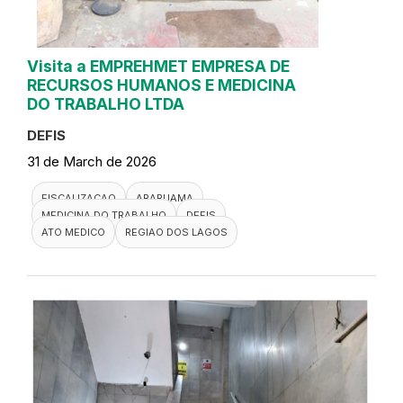
Visita a EMPREHMET EMPRESA DE
RECURSOS HUMANOS E MEDICINA
DO TRABALHO LTDA
DEFIS
31 de March de 2026
FISCALIZACAO
ARARUAMA
MEDICINA DO TRABALHO
DEFIS
ATO MEDICO
REGIAO DOS LAGOS