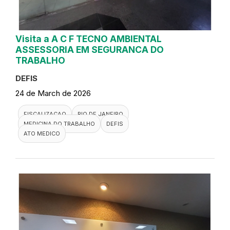
Visita a A C F TECNO AMBIENTAL
ASSESSORIA EM SEGURANCA DO
TRABALHO
DEFIS
24 de March de 2026
FISCALIZACAO
RIO DE JANEIRO
MEDICINA DO TRABALHO
DEFIS
ATO MEDICO