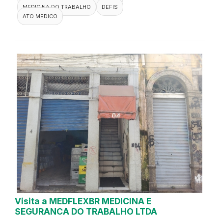
MEDICINA DO TRABALHO
DEFIS
ATO MEDICO
Visita a MEDFLEXBR MEDICINA E
SEGURANCA DO TRABALHO LTDA