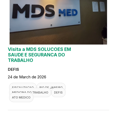
Visita a MDS SOLUCOES EM
SAUDE E SEGURANCA DO
TRABALHO
DEFIS
24 de March de 2026
FISCALIZACAO
RIO DE JANEIRO
MEDICINA DO TRABALHO
DEFIS
ATO MEDICO