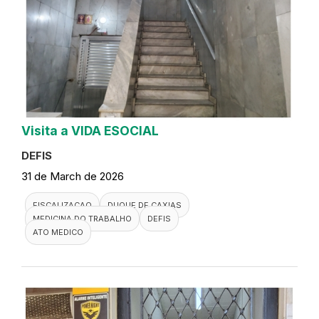
Visita a VIDA ESOCIAL
DEFIS
31 de March de 2026
FISCALIZACAO
DUQUE DE CAXIAS
MEDICINA DO TRABALHO
DEFIS
ATO MEDICO