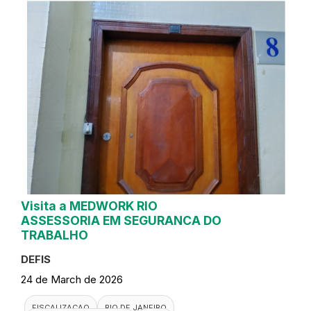
Visita a MEDWORK RIO
ASSESSORIA EM SEGURANCA DO
TRABALHO
DEFIS
24 de March de 2026
FISCALIZACAO
RIO DE JANEIRO