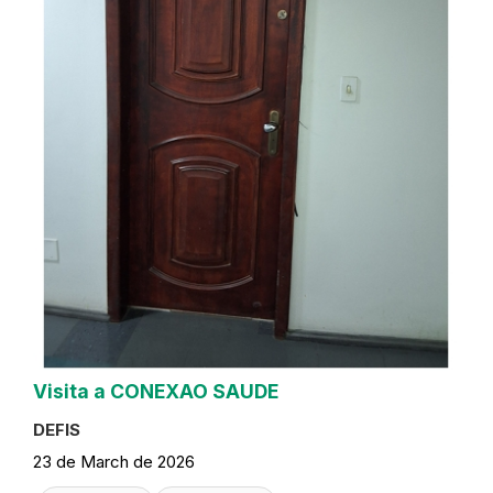
Visita a CONEXAO SAUDE
DEFIS
23 de March de 2026