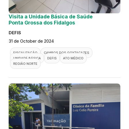
Visita a Unidade Básica de Saúde
Ponta Grossa dos Fidalgos
DEFIS
31 de October de 2024
FISCALIZAÇÃO
CAMPOS DOS GOYTACAZES
UNIDADE BÁSICA
DEFIS
ATO MÉDICO
REGIÃO NORTE