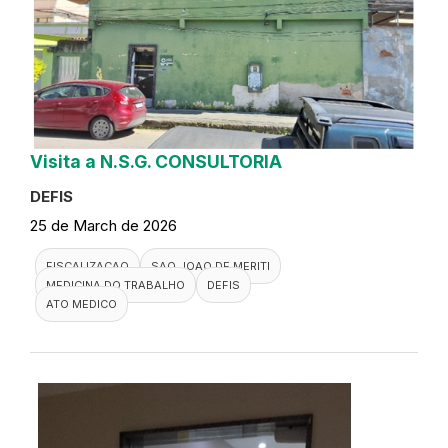
Visita a N.S.G. CONSULTORIA
DEFIS
25 de March de 2026
FISCALIZACAO
SAO JOAO DE MERITI
MEDICINA DO TRABALHO
DEFIS
ATO MEDICO