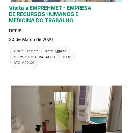
Visita a EMPREHMET - EMPRESA
DE RECURSOS HUMANOS E
MEDICINA DO TRABALHO
DEFIS
30 de March de 2026
FISCALIZACAO
SAQUAREMA
MEDICINA DO TRABALHO
DEFIS
ATO MEDICO