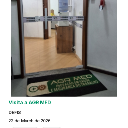
Visita a AGR MED
DEFIS
23 de March de 2026