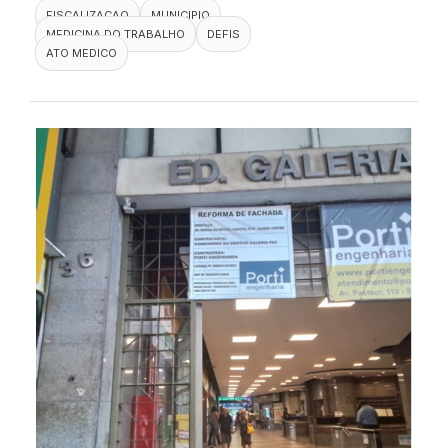
FISCALIZACAO
MUNICIPIO
MEDICINA DO TRABALHO
DEFIS
ATO MEDICO