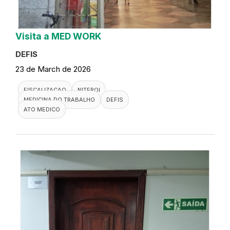
Visita a MED WORK
DEFIS
23 de March de 2026
FISCALIZACAO
NITEROI
MEDICINA DO TRABALHO
DEFIS
ATO MEDICO