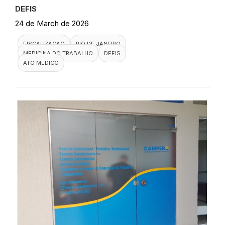
DEFIS
24 de March de 2026
FISCALIZACAO
RIO DE JANEIRO
MEDICINA DO TRABALHO
DEFIS
ATO MEDICO