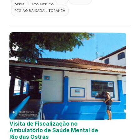
DEFIS
ATO MÉDICO
REGIÃO BAIXADA LITORÂNEA
Visita de Fiscalização no
Ambulatório de Saúde Mental de
Rio das Ostras