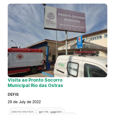
Visita ao Pronto Socorro
Municipal Rio das Ostras
DEFIS
29 de July de 2022
FISCALIZAÇÃO
RIO DE JANEIRO