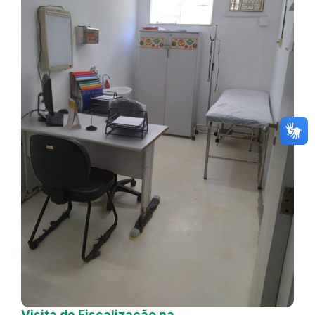
Visita de Fiscalização na