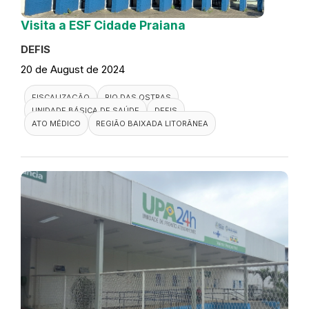
Visita a ESF Cidade Praiana
DEFIS
20 de August de 2024
FISCALIZAÇÃO
RIO DAS OSTRAS
UNIDADE BÁSICA DE SAÚDE
DEFIS
ATO MÉDICO
REGIÃO BAIXADA LITORÂNEA