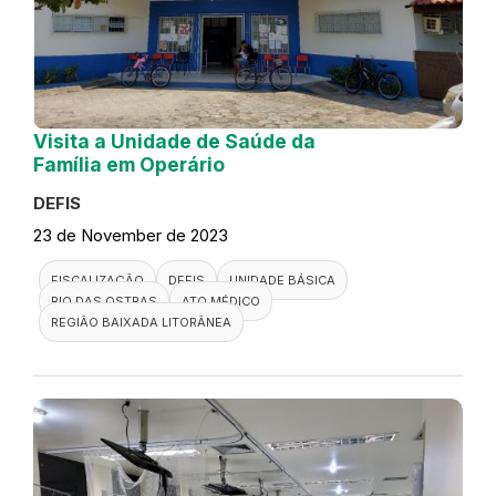
Visita a Unidade de Saúde da
Família em Operário
DEFIS
23 de November de 2023
FISCALIZAÇÃO
DEFIS
UNIDADE BÁSICA
RIO DAS OSTRAS
ATO MÉDICO
REGIÃO BAIXADA LITORÂNEA