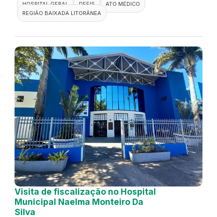
HOSPITAL GERAL
DEFIS
ATO MÉDICO
REGIÃO BAIXADA LITORÂNEA
Visita de fiscalização no Hospital
Municipal Naelma Monteiro Da
Silva