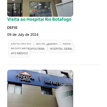
Visita ao Hospital Rio Botafogo
DEFIS
09 de July de 2024
FISCALIZAÇÃO
RIO DE JANEIRO
DEFIS
REGIÃO METROPOLITANA
HOSPITAL GERAL
ATO MÉDICO