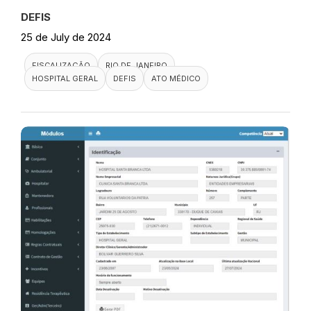
DEFIS
25 de July de 2024
FISCALIZAÇÃO
RIO DE JANEIRO
HOSPITAL GERAL
DEFIS
ATO MÉDICO