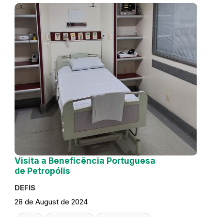
Visita a Beneficência Portuguesa
de Petropólis
DEFIS
28 de August de 2024