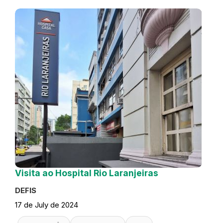
Visita ao Hospital Rio Laranjeiras
DEFIS
17 de July de 2024