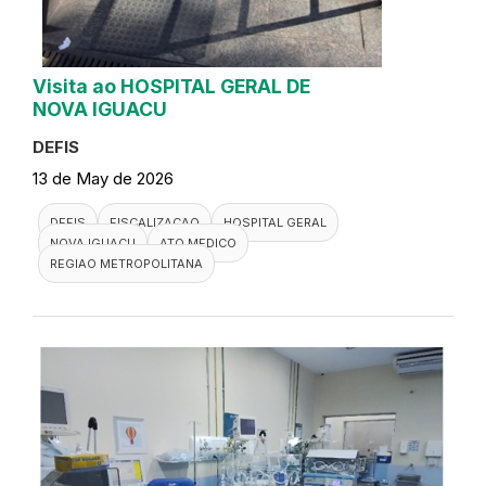
Visita ao HOSPITAL GERAL DE
NOVA IGUACU
DEFIS
13 de May de 2026
DEFIS
FISCALIZACAO
HOSPITAL GERAL
NOVA IGUACU
ATO MEDICO
REGIAO METROPOLITANA