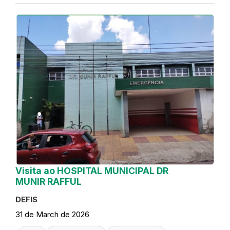
Visita ao HOSPITAL MUNICIPAL DR
MUNIR RAFFUL
DEFIS
31 de March de 2026