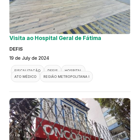
Visita ao Hospital Geral de Fátima
DEFIS
19 de July de 2024
FISCALIZAÇÃO
DEFIS
HOSPITAL
ATO MÉDICO
REGIÃO METROPOLITANA I