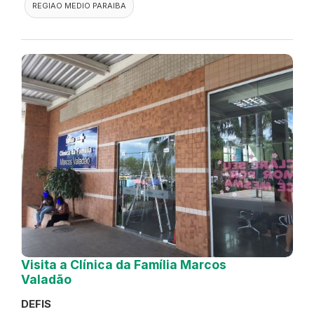
REGIAO MEDIO PARAIBA
Visita a Clínica da Família Marcos
Valadão
DEFIS