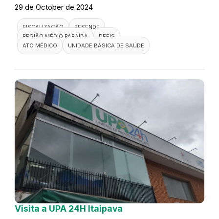
29 de October de 2024
FISCALIZAÇÃO
RESENDE
REGIÃO MÉDIO PARAÍBA
DEFIS
ATO MÉDICO
UNIDADE BÁSICA DE SAÚDE
Visita a UPA 24H Itaipava