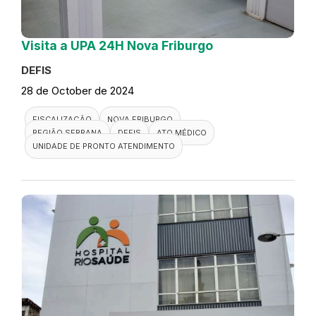
Visita a UPA 24H Nova Friburgo
DEFIS
28 de October de 2024
FISCALIZAÇÃO
NOVA FRIBURGO
REGIÃO SERRANA
DEFIS
ATO MÉDICO
UNIDADE DE PRONTO ATENDIMENTO