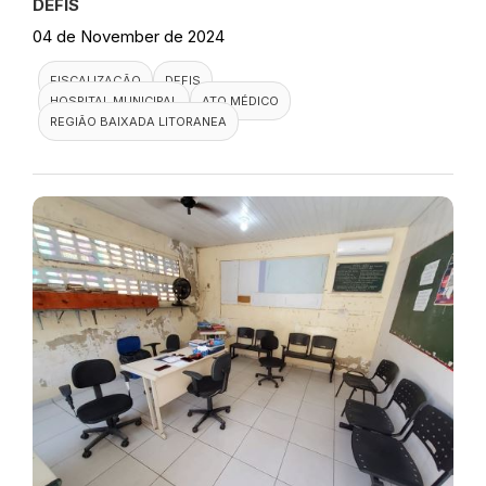
DEFIS
04 de November de 2024
FISCALIZAÇÃO
DEFIS
HOSPITAL MUNICIPAL
ATO MÉDICO
REGIÃO BAIXADA LITORANEA