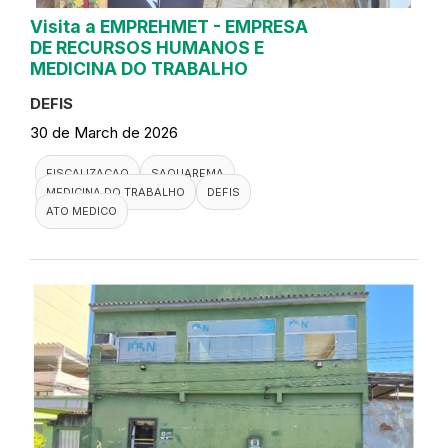
Visita a EMPREHMET - EMPRESA
DE RECURSOS HUMANOS E
MEDICINA DO TRABALHO
DEFIS
30 de March de 2026
FISCALIZACAO
SAQUAREMA
MEDICINA DO TRABALHO
DEFIS
ATO MEDICO