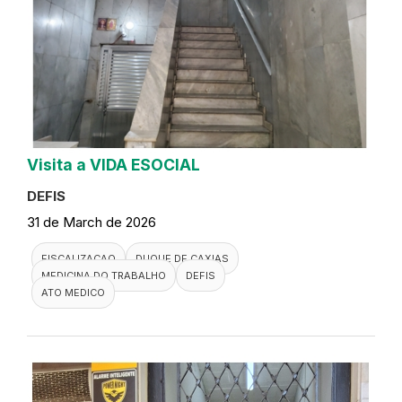
Visita a VIDA ESOCIAL
DEFIS
31 de March de 2026
FISCALIZACAO
DUQUE DE CAXIAS
MEDICINA DO TRABALHO
DEFIS
ATO MEDICO