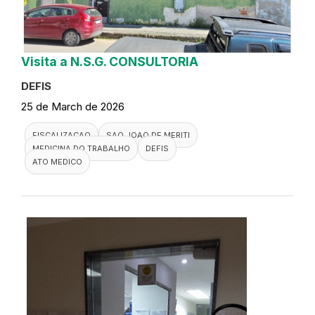
Visita a N.S.G. CONSULTORIA
DEFIS
25 de March de 2026
FISCALIZACAO
SAO JOAO DE MERITI
MEDICINA DO TRABALHO
DEFIS
ATO MEDICO