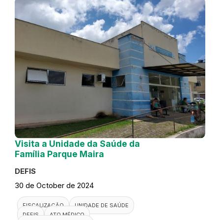
Visita a Unidade da Saúde da
Família Parque Maira
DEFIS
30 de October de 2024
FISCALIZAÇÃO
UNIDADE DE SAÚDE
DEFIS
ATO MÉDICO