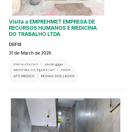
Visita a EMPREHMET EMPRESA DE
RECURSOS HUMANOS E MEDICINA
DO TRABALHO LTDA
DEFIS
31 de March de 2026
FISCALIZACAO
ARARUAMA
MEDICINA DO TRABALHO
DEFIS
ATO MEDICO
REGIAO DOS LAGOS