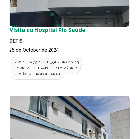
Visita ao Hospital Rio Saúde
DEFIS
25 de October de 2024
FISCALIZAÇÃO
DUQUE DE CAXIAS
HOSPITAL
DEFIS
ATO MÉDICO
REGIÃO METROPOLITANA I