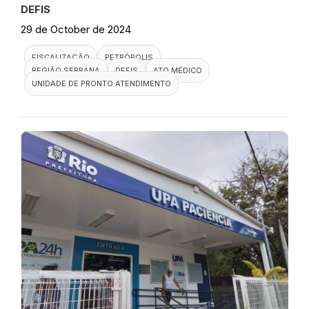
DEFIS
29 de October de 2024
FISCALIZAÇÃO
PETRÓPOLIS
REGIÃO SERRANA
DEFIS
ATO MÉDICO
UNIDADE DE PRONTO ATENDIMENTO