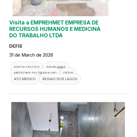
Visita a EMPREHMET EMPRESA DE
RECURSOS HUMANOS E MEDICINA
DO TRABALHO LTDA
DEFIS
31 de March de 2026
FISCALIZACAO
ARARUAMA
MEDICINA DO TRABALHO
DEFIS
ATO MEDICO
REGIAO DOS LAGOS