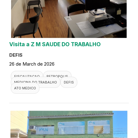
Visita a Z M SAUDE DO TRABALHO
DEFIS
26 de March de 2026
FISCALIZACAO
PETROPOLIS
MEDICINA DO TRABALHO
DEFIS
ATO MEDICO