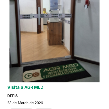
Visita a AGR MED
DEFIS
23 de March de 2026