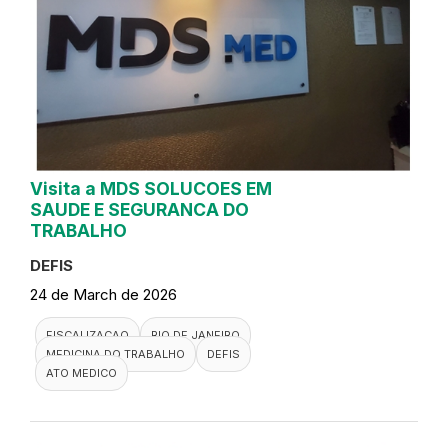
Visita a MDS SOLUCOES EM
SAUDE E SEGURANCA DO
TRABALHO
DEFIS
24 de March de 2026
FISCALIZACAO
RIO DE JANEIRO
MEDICINA DO TRABALHO
DEFIS
ATO MEDICO