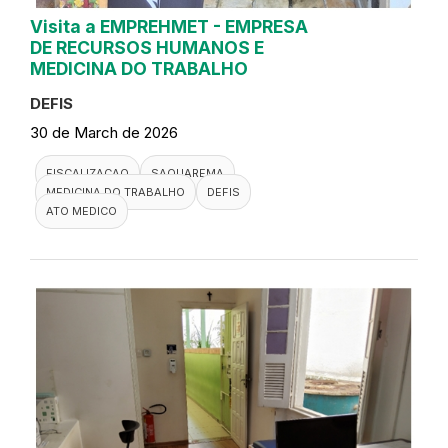
Visita a EMPREHMET - EMPRESA
DE RECURSOS HUMANOS E
MEDICINA DO TRABALHO
DEFIS
30 de March de 2026
FISCALIZACAO
SAQUAREMA
MEDICINA DO TRABALHO
DEFIS
ATO MEDICO