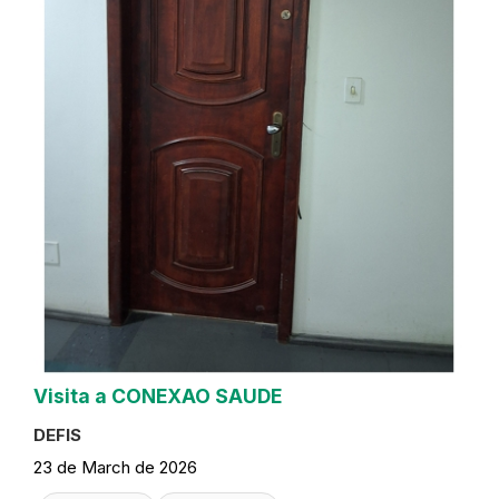
Visita a CONEXAO SAUDE
DEFIS
23 de March de 2026