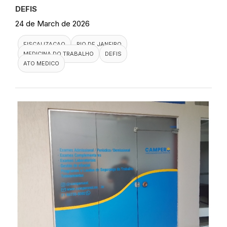
DEFIS
24 de March de 2026
FISCALIZACAO
RIO DE JANEIRO
MEDICINA DO TRABALHO
DEFIS
ATO MEDICO