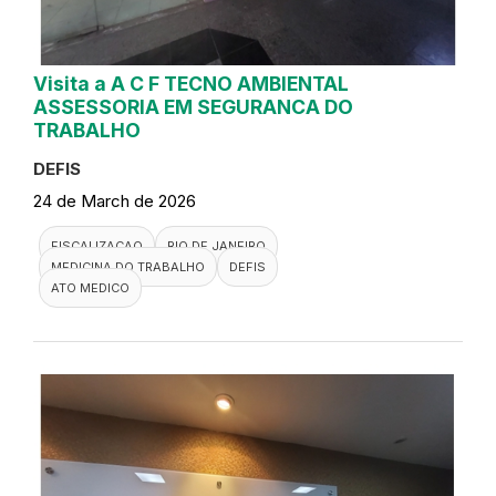
Visita a A C F TECNO AMBIENTAL
ASSESSORIA EM SEGURANCA DO
TRABALHO
DEFIS
24 de March de 2026
FISCALIZACAO
RIO DE JANEIRO
MEDICINA DO TRABALHO
DEFIS
ATO MEDICO