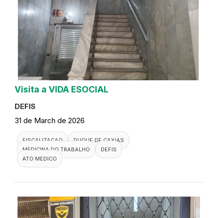
Visita a VIDA ESOCIAL
DEFIS
31 de March de 2026
FISCALIZACAO
DUQUE DE CAXIAS
MEDICINA DO TRABALHO
DEFIS
ATO MEDICO