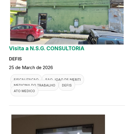
Visita a N.S.G. CONSULTORIA
DEFIS
25 de March de 2026
FISCALIZACAO
SAO JOAO DE MERITI
MEDICINA DO TRABALHO
DEFIS
ATO MEDICO