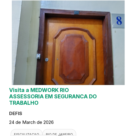
Visita a MEDWORK RIO
ASSESSORIA EM SEGURANCA DO
TRABALHO
DEFIS
24 de March de 2026
FISCALIZACAO
RIO DE JANEIRO