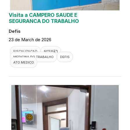
Visita a CAMPERO SAUDE E
SEGURANCA DO TRABALHO
Defis
23 de March de 2026
FISCALIZACAO
NITERÃ³I
MEDICINA DO TRABALHO
DEFIS
ATO MEDICO