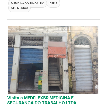
MEDICINA DO TRABALHO
DEFIS
ATO MEDICO
Visita a MEDFLEXBR MEDICINA E
SEGURANCA DO TRABALHO LTDA