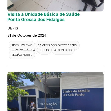
Visita a Unidade Básica de Saúde
Ponta Grossa dos Fidalgos
DEFIS
31 de October de 2024
FISCALIZAÇÃO
CAMPOS DOS GOYTACAZES
UNIDADE BÁSICA
DEFIS
ATO MÉDICO
REGIÃO NORTE