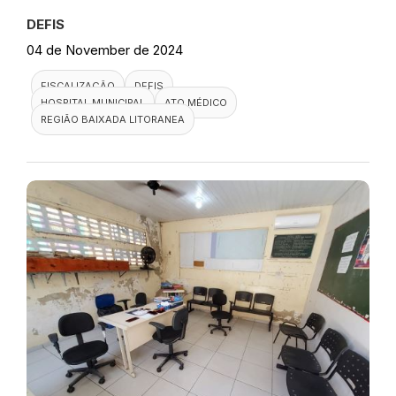
DEFIS
04 de November de 2024
FISCALIZAÇÃO
DEFIS
HOSPITAL MUNICIPAL
ATO MÉDICO
REGIÃO BAIXADA LITORANEA