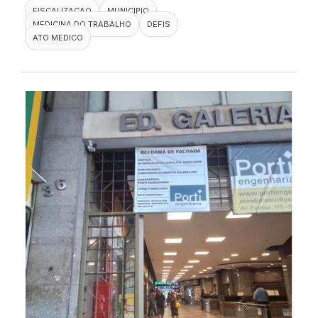
FISCALIZACAO
MUNICIPIO
MEDICINA DO TRABALHO
DEFIS
ATO MEDICO