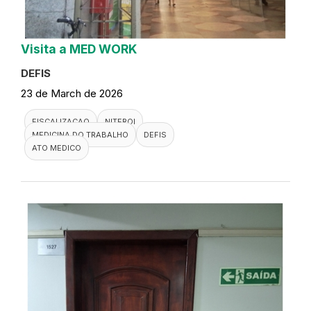
Visita a MED WORK
DEFIS
23 de March de 2026
FISCALIZACAO
NITEROI
MEDICINA DO TRABALHO
DEFIS
ATO MEDICO