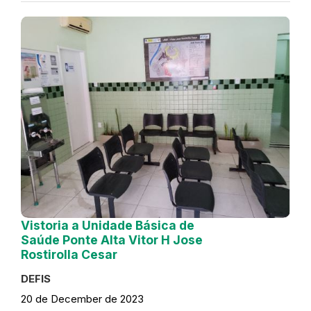
Vistoria a Unidade Básica de
Saúde Ponte Alta Vitor H Jose
Rostirolla Cesar
DEFIS
20 de December de 2023