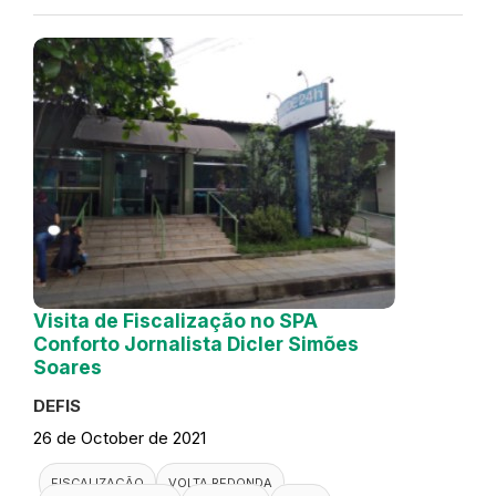
Visita de Fiscalização no SPA
Conforto Jornalista Dicler Simões
Soares
DEFIS
26 de October de 2021
FISCALIZAÇÃO
VOLTA REDONDA