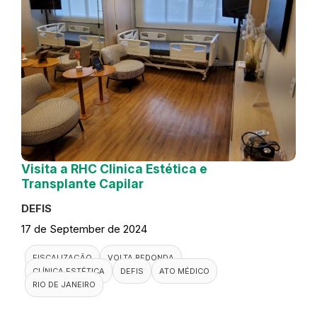
Visita a RHC Clinica Estética e
Transplante Capilar
DEFIS
17 de September de 2024
FISCALIZAÇÃO
VOLTA REDONDA
CLÍNICA ESTÉTICA
DEFIS
ATO MÉDICO
RIO DE JANEIRO