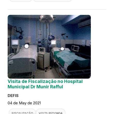
Visita de Fiscalização no Hospital
Municipal Dr Munir Rafful
DEFIS
04 de May de 2021
FISCALIZAÇÃO
VOLTA REDONDA