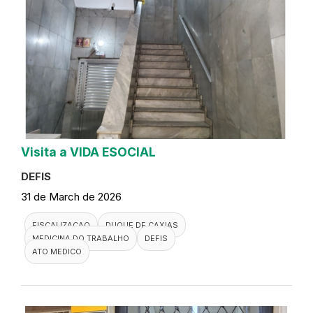
Visita a VIDA ESOCIAL
DEFIS
31 de March de 2026
FISCALIZACAO
DUQUE DE CAXIAS
MEDICINA DO TRABALHO
DEFIS
ATO MEDICO