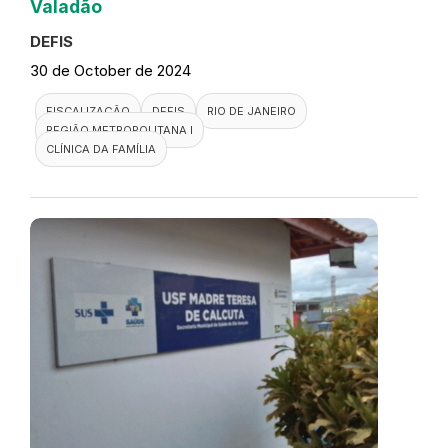
Valadão
DEFIS
30 de October de 2024
FISCALIZAÇÃO
DEFIS
RIO DE JANEIRO
REGIÃO METROPOLITANA I
CLÍNICA DA FAMÍLIA