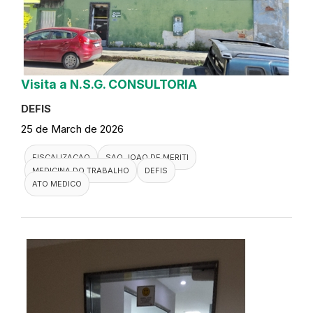
Visita a N.S.G. CONSULTORIA
DEFIS
25 de March de 2026
FISCALIZACAO
SAO JOAO DE MERITI
MEDICINA DO TRABALHO
DEFIS
ATO MEDICO