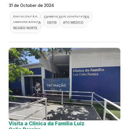
31 de October de 2024
FISCALIZAÇÃO
CAMPOS DOS GOYTACAZES
UNIDADE BÁSICA
DEFIS
ATO MÉDICO
REGIÃO NORTE
Visita a Clínica da Família Luiz