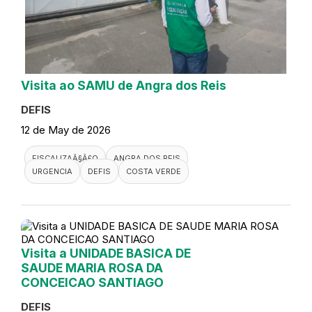
Visita ao SAMU de Angra dos Reis
DEFIS
12 de May de 2026
FISCALIZAÃ§Ã£O
ANGRA DOS REIS
URGENCIA
DEFIS
COSTA VERDE
Visita a UNIDADE BASICA DE
SAUDE MARIA ROSA DA
CONCEICAO SANTIAGO
DEFIS