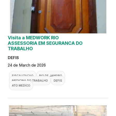
Visita a MEDWORK RIO
ASSESSORIA EM SEGURANCA DO
TRABALHO
DEFIS
24 de March de 2026
FISCALIZACAO
RIO DE JANEIRO
MEDICINA DO TRABALHO
DEFIS
ATO MEDICO