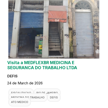
Visita a MEDFLEXBR MEDICINA E
SEGURANCA DO TRABALHO LTDA
DEFIS
24 de March de 2026
FISCALIZACAO
RIO DE JANEIRO
MEDICINA DO TRABALHO
DEFIS
ATO MEDICO