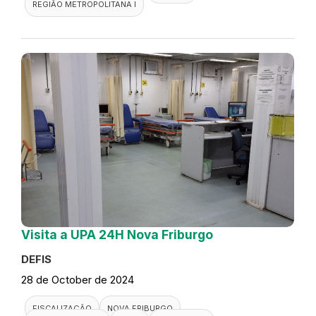
REGIÃO METROPOLITANA I
Visita a UPA 24H Nova Friburgo
DEFIS
28 de October de 2024
FISCALIZAÇÃO
NOVA FRIBURGO