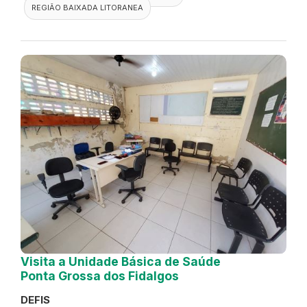
REGIÃO BAIXADA LITORANEA
Visita a Unidade Básica de Saúde
Ponta Grossa dos Fidalgos
DEFIS