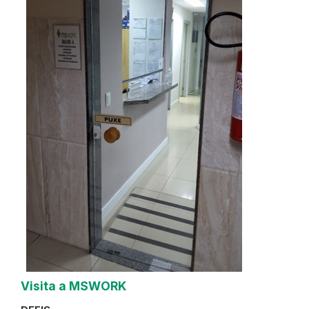
Visita a MSWORK