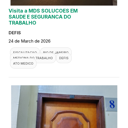
Visita a MDS SOLUCOES EM
SAUDE E SEGURANCA DO
TRABALHO
DEFIS
24 de March de 2026
FISCALIZACAO
RIO DE JANEIRO
MEDICINA DO TRABALHO
DEFIS
ATO MEDICO