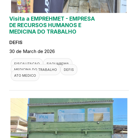
Visita a EMPREHMET - EMPRESA
DE RECURSOS HUMANOS E
MEDICINA DO TRABALHO
DEFIS
30 de March de 2026
FISCALIZACAO
SAQUAREMA
MEDICINA DO TRABALHO
DEFIS
ATO MEDICO