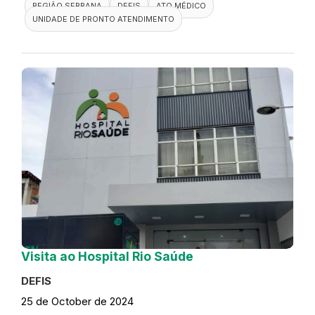
REGIÃO SERRANA
DEFIS
ATO MÉDICO
UNIDADE DE PRONTO ATENDIMENTO
Visita ao Hospital Rio Saúde
DEFIS
25 de October de 2024