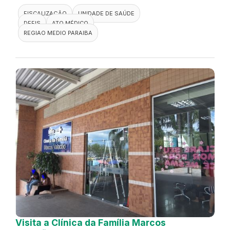
FISCALIZAÇÃO
UNIDADE DE SAÚDE
DEFIS
ATO MÉDICO
REGIAO MEDIO PARAIBA
Visita a Clínica da Família Marcos