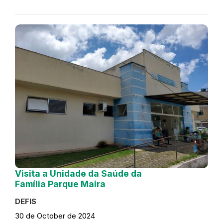
Visita a Unidade da Saúde da
Família Parque Maira
DEFIS
30 de October de 2024