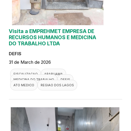
Visita a EMPREHMET EMPRESA DE
RECURSOS HUMANOS E MEDICINA
DO TRABALHO LTDA
DEFIS
31 de March de 2026
FISCALIZACAO
ARARUAMA
MEDICINA DO TRABALHO
DEFIS
ATO MEDICO
REGIAO DOS LAGOS