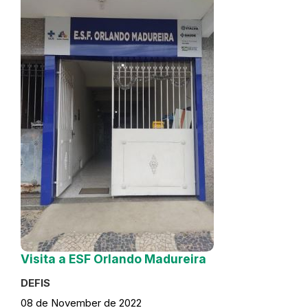
Visita a ESF Orlando Madureira
DEFIS
08 de November de 2022