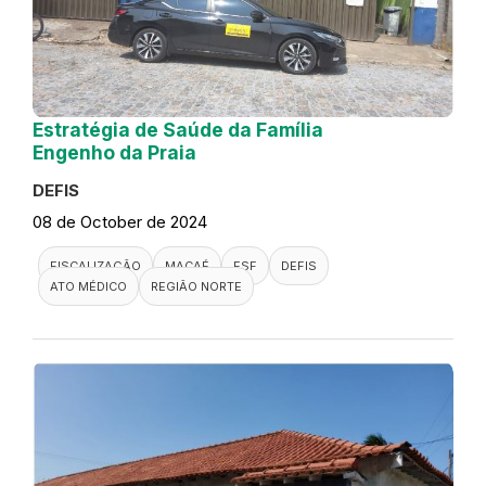
Estratégia de Saúde da Família
Engenho da Praia
DEFIS
08 de October de 2024
FISCALIZAÇÃO
MACAÉ
ESF
DEFIS
ATO MÉDICO
REGIÃO NORTE