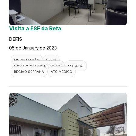
Visita a ESF da Reta
DEFIS
05 de January de 2023
FISCALIZAÇÃO
DEFIS
UNIDADE BÁSICA DE SAÚDE
MACUCO
REGIÃO SERRANA
ATO MÉDICO