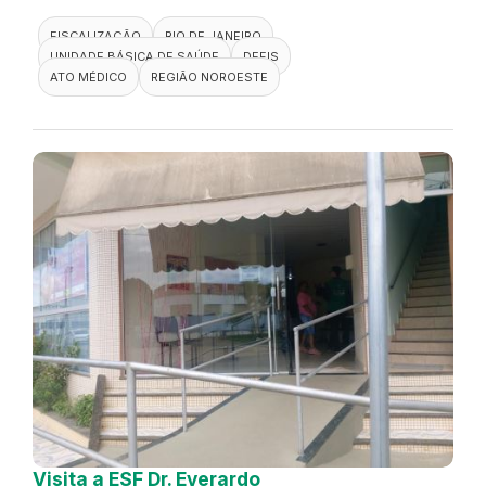
FISCALIZAÇÃO
RIO DE JANEIRO
UNIDADE BÁSICA DE SAÚDE
DEFIS
ATO MÉDICO
REGIÃO NOROESTE
Visita a ESF Dr. Everardo