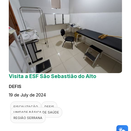
Visita a ESF São Sebastião do Alto
DEFIS
19 de July de 2024
FISCALIZAÇÃO
DEFIS
UNIDADE BÁSICA DE SAÚDE
REGIÃO SERRANA