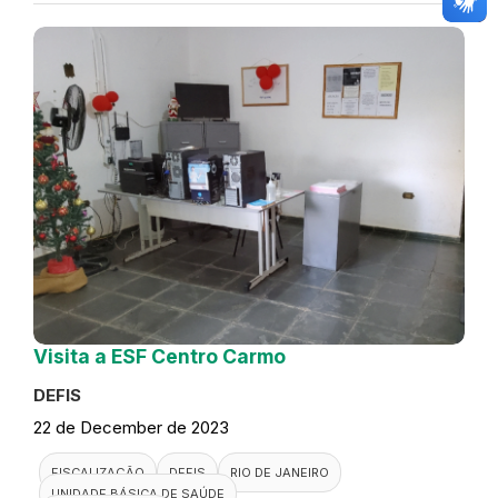
Visita a ESF Centro Carmo
DEFIS
22 de December de 2023
FISCALIZAÇÃO
DEFIS
RIO DE JANEIRO
UNIDADE BÁSICA DE SAÚDE