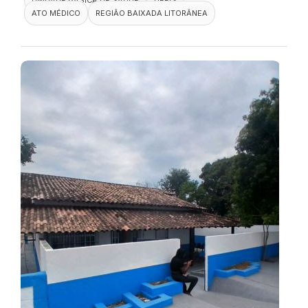
ATO MÉDICO
REGIÃO BAIXADA LITORÂNEA