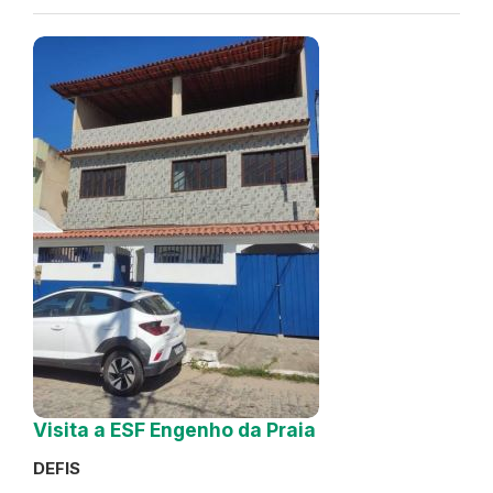
Visita a ESF Engenho da Praia
DEFIS