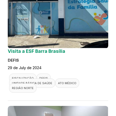
Visita a ESF Barra Brasília
DEFIS
29 de July de 2024
FISCALIZAÇÃO
DEFIS
UNIDADE BÁSICA DE SAÚDE
ATO MÉDICO
REGIÃO NORTE