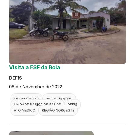
Visita a ESF da Boia
DEFIS
08 de November de 2022
FISCALIZAÇÃO
RIO DE JANEIRO
UNIDADE BÁSICA DE SAÚDE
DEFIS
ATO MÉDICO
REGIÃO NOROESTE