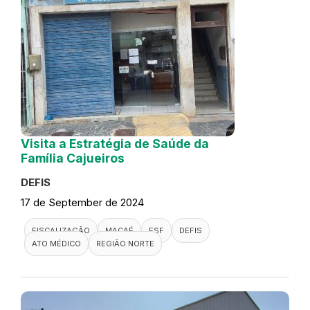
Visita a Estratégia de Saúde da
Família Cajueiros
DEFIS
17 de September de 2024
FISCALIZAÇÃO
MACAÉ
ESF
DEFIS
ATO MÉDICO
REGIÃO NORTE