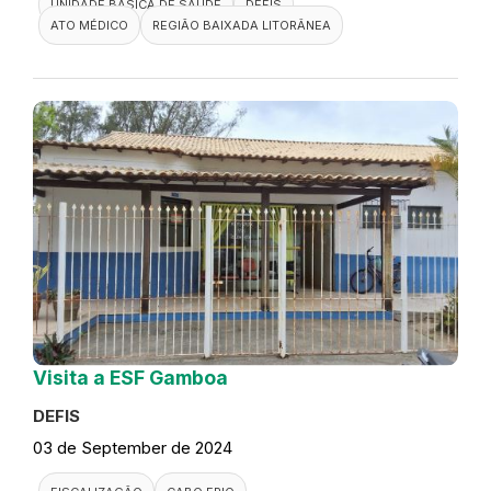
UNIDADE BÁSICA DE SAÚDE
DEFIS
ATO MÉDICO
REGIÃO BAIXADA LITORÂNEA
Visita a ESF Gamboa
DEFIS
03 de September de 2024