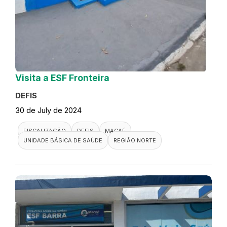
Visita a ESF Fronteira
DEFIS
30 de July de 2024
FISCALIZAÇÃO
DEFIS
MACAÉ
UNIDADE BÁSICA DE SAÚDE
REGIÃO NORTE