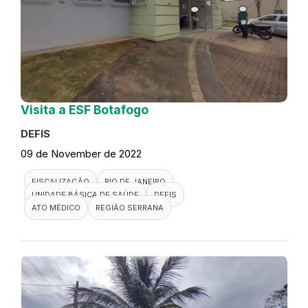
Visita a ESF Botafogo
DEFIS
09 de November de 2022
FISCALIZAÇÃO
RIO DE JANEIRO
UNIDADE BÁSICA DE SAÚDE
DEFIS
ATO MÉDICO
REGIÃO SERRANA