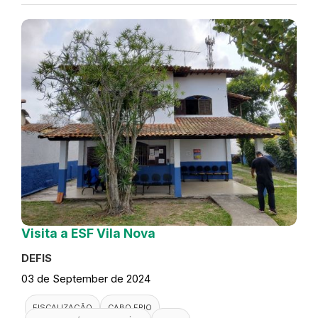
Visita a ESF Vila Nova
DEFIS
03 de September de 2024
FISCALIZAÇÃO
CABO FRIO