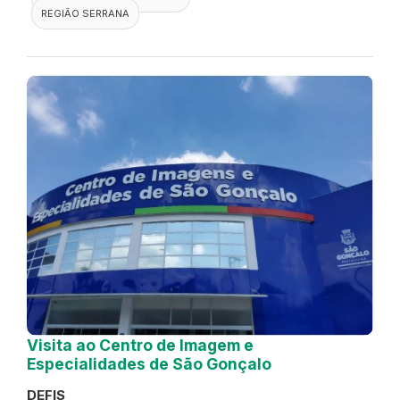
REGIÃO SERRANA
Visita ao Centro de Imagem e
Especialidades de São Gonçalo
DEFIS