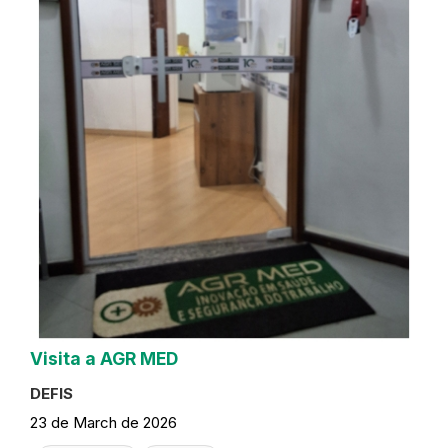
Visita a AGR MED
DEFIS
23 de March de 2026