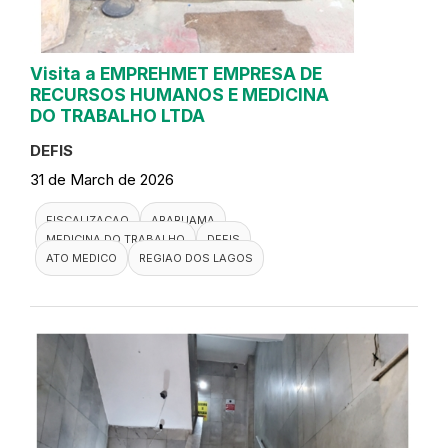
Visita a EMPREHMET EMPRESA DE
RECURSOS HUMANOS E MEDICINA
DO TRABALHO LTDA
DEFIS
31 de March de 2026
FISCALIZACAO
ARARUAMA
MEDICINA DO TRABALHO
DEFIS
ATO MEDICO
REGIAO DOS LAGOS