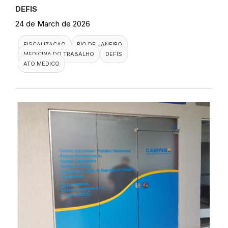
DEFIS
24 de March de 2026
FISCALIZACAO
RIO DE JANEIRO
MEDICINA DO TRABALHO
DEFIS
ATO MEDICO