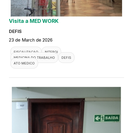
Visita a MED WORK
DEFIS
23 de March de 2026
FISCALIZACAO
NITEROI
MEDICINA DO TRABALHO
DEFIS
ATO MEDICO