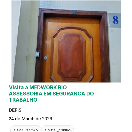
Visita a MEDWORK RIO
ASSESSORIA EM SEGURANCA DO
TRABALHO
DEFIS
24 de March de 2026
FISCALIZACAO
RIO DE JANEIRO