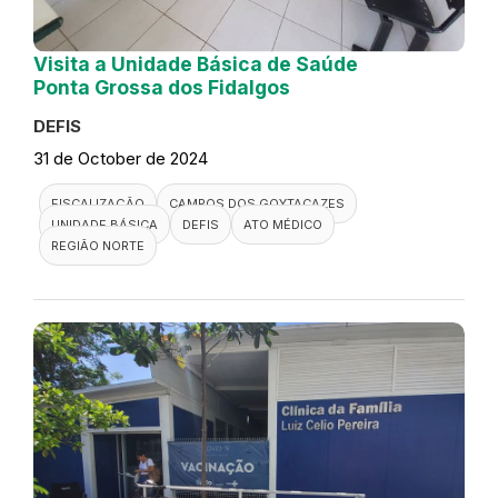
Visita a Unidade Básica de Saúde
Ponta Grossa dos Fidalgos
DEFIS
31 de October de 2024
FISCALIZAÇÃO
CAMPOS DOS GOYTACAZES
UNIDADE BÁSICA
DEFIS
ATO MÉDICO
REGIÃO NORTE