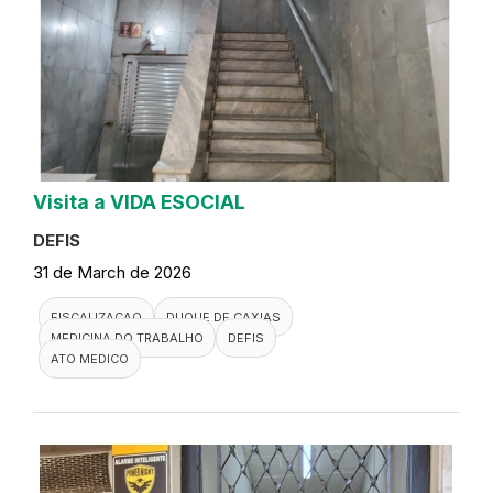
Visita a VIDA ESOCIAL
DEFIS
31 de March de 2026
FISCALIZACAO
DUQUE DE CAXIAS
MEDICINA DO TRABALHO
DEFIS
ATO MEDICO