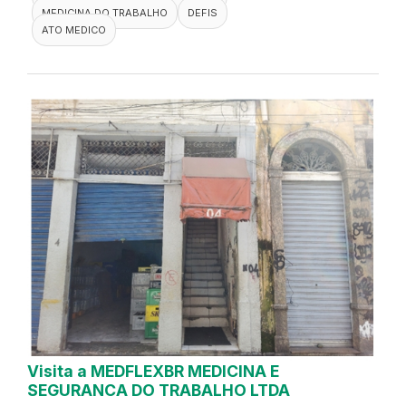
MEDICINA DO TRABALHO
DEFIS
ATO MEDICO
Visita a MEDFLEXBR MEDICINA E
SEGURANCA DO TRABALHO LTDA