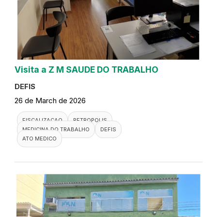
Visita a Z M SAUDE DO TRABALHO
DEFIS
26 de March de 2026
FISCALIZACAO
PETROPOLIS
MEDICINA DO TRABALHO
DEFIS
ATO MEDICO