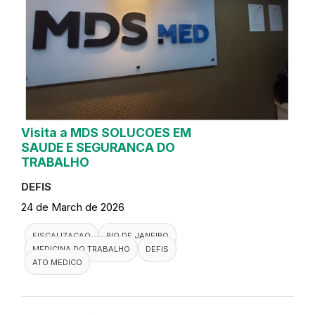
Visita a MDS SOLUCOES EM
SAUDE E SEGURANCA DO
TRABALHO
DEFIS
24 de March de 2026
FISCALIZACAO
RIO DE JANEIRO
MEDICINA DO TRABALHO
DEFIS
ATO MEDICO