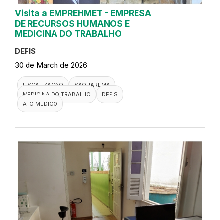
Visita a EMPREHMET - EMPRESA
DE RECURSOS HUMANOS E
MEDICINA DO TRABALHO
DEFIS
30 de March de 2026
FISCALIZACAO
SAQUAREMA
MEDICINA DO TRABALHO
DEFIS
ATO MEDICO