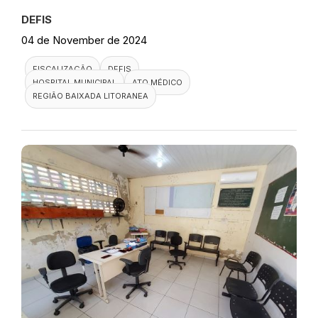
DEFIS
04 de November de 2024
FISCALIZAÇÃO
DEFIS
HOSPITAL MUNICIPAL
ATO MÉDICO
REGIÃO BAIXADA LITORANEA