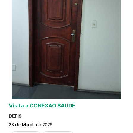
Visita a CONEXAO SAUDE
DEFIS
23 de March de 2026