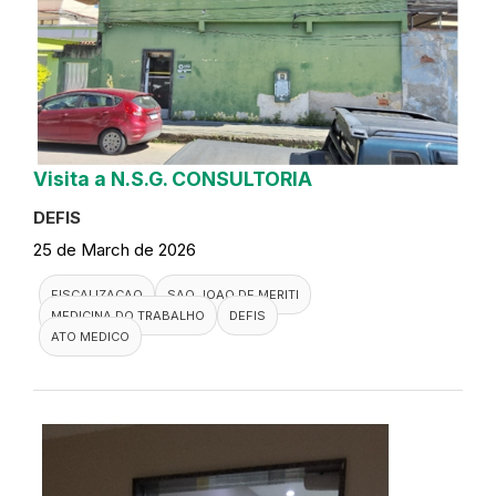
Visita a N.S.G. CONSULTORIA
DEFIS
25 de March de 2026
FISCALIZACAO
SAO JOAO DE MERITI
MEDICINA DO TRABALHO
DEFIS
ATO MEDICO