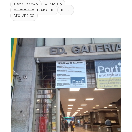
FISCALIZACAO
MUNICIPIO
MEDICINA DO TRABALHO
DEFIS
ATO MEDICO