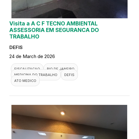
Visita a A C F TECNO AMBIENTAL
ASSESSORIA EM SEGURANCA DO
TRABALHO
DEFIS
24 de March de 2026
FISCALIZACAO
RIO DE JANEIRO
MEDICINA DO TRABALHO
DEFIS
ATO MEDICO