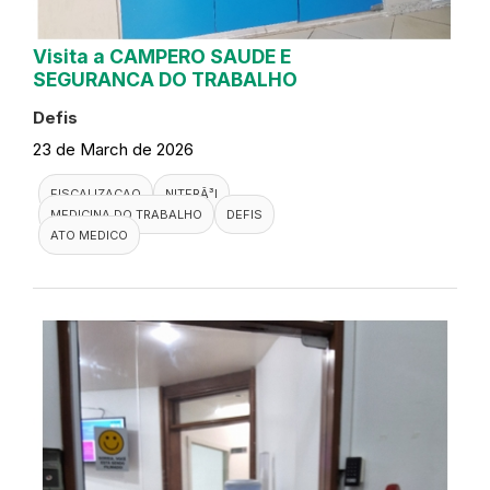
Visita a CAMPERO SAUDE E
SEGURANCA DO TRABALHO
Defis
23 de March de 2026
FISCALIZACAO
NITERÃ³I
MEDICINA DO TRABALHO
DEFIS
ATO MEDICO