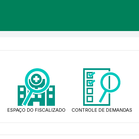
ESPAÇO DO FISCALIZADO
CONTROLE DE DEMANDAS