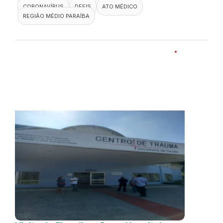
CORONAVÍRUS
DEFIS
ATO MÉDICO
REGIÃO MÉDIO PARAÍBA