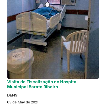
Visita de Fiscalização no Hospital
Municipal Barata Ribeiro
DEFIS
03 de May de 2021