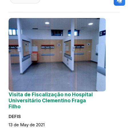
Visita de Fiscalização no Hospital
Universitário Clementino Fraga
Filho
DEFIS
13 de May de 2021