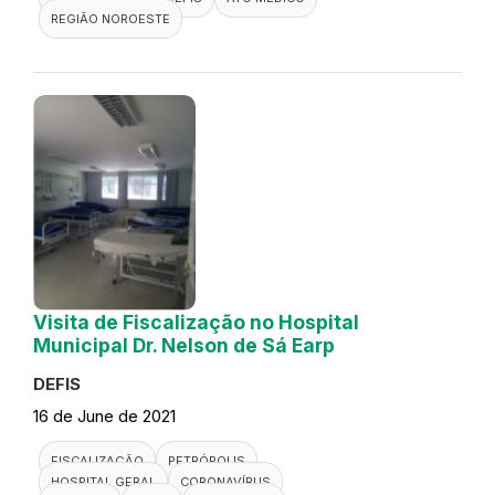
REGIÃO NOROESTE
Visita de Fiscalização no Hospital
Municipal Dr. Nelson de Sá Earp
DEFIS
16 de June de 2021
FISCALIZAÇÃO
PETRÓPOLIS
HOSPITAL GERAL
CORONAVÍRUS