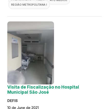
REGIÃO METROPOLITANA I
Visita de Fiscalização no Hospital
Municipal São José
DEFIS
10 de June de 2021