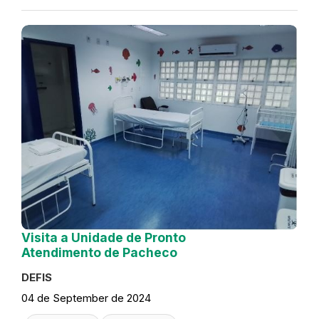
Visita a Unidade de Pronto
Atendimento de Pacheco
DEFIS
04 de September de 2024