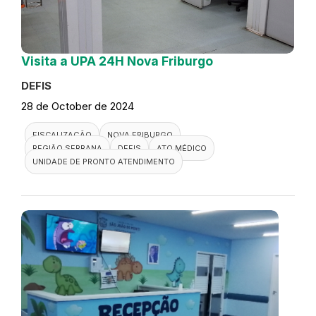
Visita a UPA 24H Nova Friburgo
DEFIS
28 de October de 2024
FISCALIZAÇÃO
NOVA FRIBURGO
REGIÃO SERRANA
DEFIS
ATO MÉDICO
UNIDADE DE PRONTO ATENDIMENTO