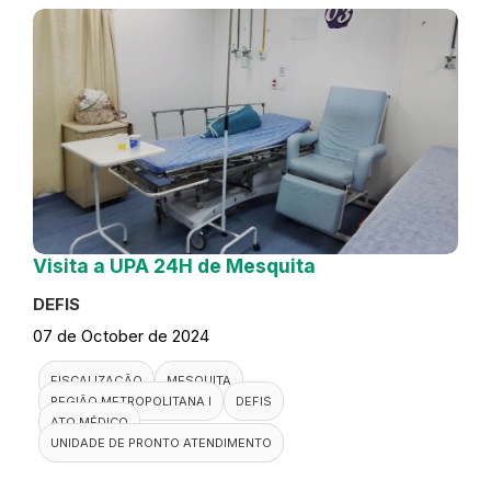
Visita a UPA 24H de Mesquita
DEFIS
07 de October de 2024
FISCALIZAÇÃO
MESQUITA
REGIÃO METROPOLITANA I
DEFIS
ATO MÉDICO
UNIDADE DE PRONTO ATENDIMENTO