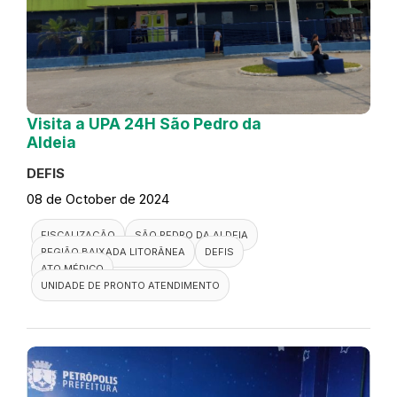
Visita a UPA 24H São Pedro da
Aldeia
DEFIS
08 de October de 2024
FISCALIZAÇÃO
SÃO PEDRO DA ALDEIA
REGIÃO BAIXADA LITORÂNEA
DEFIS
ATO MÉDICO
UNIDADE DE PRONTO ATENDIMENTO