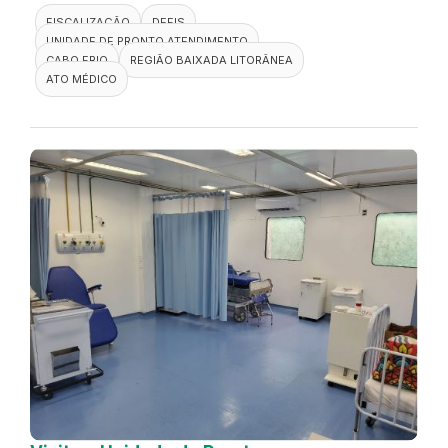
FISCALIZAÇÃO
DEFIS
UNIDADE DE PRONTO ATENDIMENTO
CABO FRIO
REGIÃO BAIXADA LITORÂNEA
ATO MÉDICO