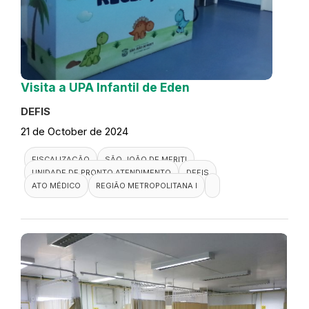
Visita a UPA Infantil de Eden
DEFIS
21 de October de 2024
FISCALIZAÇÃO
SÃO JOÃO DE MERITI
UNIDADE DE PRONTO ATENDIMENTO
DEFIS
ATO MÉDICO
REGIÃO METROPOLITANA I