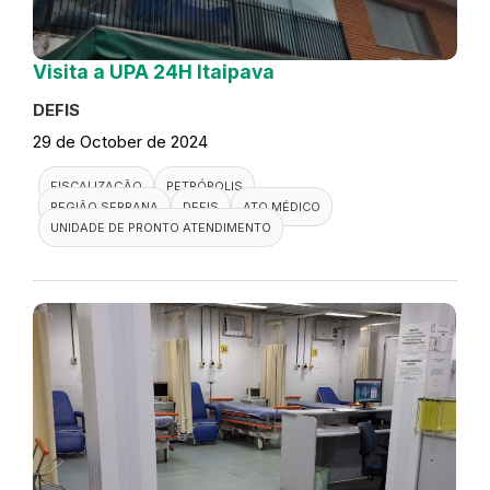
Visita a UPA 24H Itaipava
DEFIS
29 de October de 2024
FISCALIZAÇÃO
PETRÓPOLIS
REGIÃO SERRANA
DEFIS
ATO MÉDICO
UNIDADE DE PRONTO ATENDIMENTO