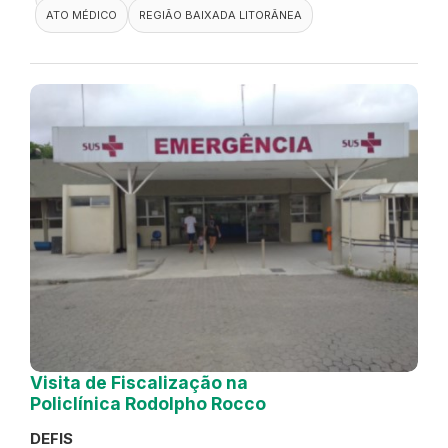
ATO MÉDICO
REGIÃO BAIXADA LITORÂNEA
Visita de Fiscalização na
Policlínica Rodolpho Rocco
DEFIS