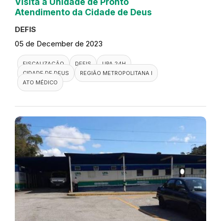
Visita a Unidade de Pronto
Atendimento da Cidade de Deus
DEFIS
05 de December de 2023
FISCALIZAÇÃO
DEFIS
UPA 24H
CIDADE DE DEUS
REGIÃO METROPOLITANA I
ATO MÉDICO