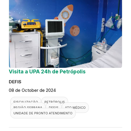
Visita a UPA 24h de Petrópolis
DEFIS
08 de October de 2024
FISCALIZAÇÃO
PETRÓPOLIS
REGIÃO SERRANA
DEFIS
ATO MÉDICO
UNIDADE DE PRONTO ATENDIMENTO