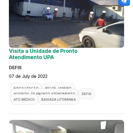
Visita a Unidade de Pronto
Atendimento UPA
DEFIS
07 de July de 2022
FISCALIZAÇÃO
RIO DE JANEIRO
HOSPITAL DE PRONTO ATENDIMENTO
DEFIS
ATO MÉDICO
BAIXADA LITORÂNEA