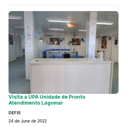
Visita a UPA Unidade de Pronto
Atendimento Lagomar
DEFIS
24 de June de 2022