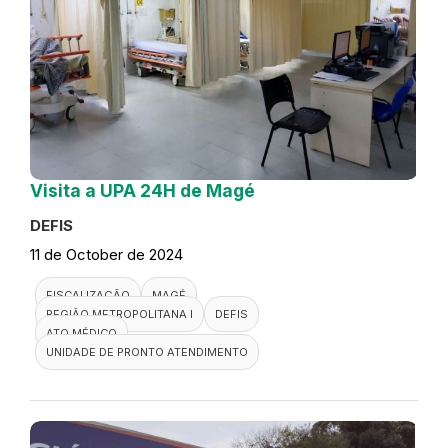
Visita a UPA 24H de Magé
DEFIS
11 de October de 2024
FISCALIZAÇÃO
MAGÉ
REGIÃO METROPOLITANA I
DEFIS
ATO MÉDICO
UNIDADE DE PRONTO ATENDIMENTO