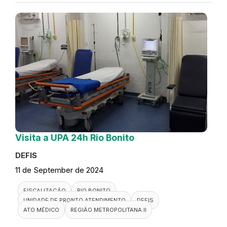
Visita a UPA 24h Rio Bonito
DEFIS
11 de September de 2024
FISCALIZAÇÃO
RIO BONITO
UNIDADE DE PRONTO ATENDIMENTO
DEFIS
ATO MÉDICO
REGIÃO METROPOLITANA II