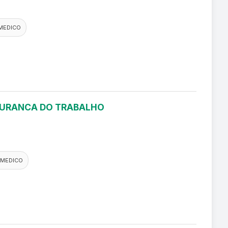
MEDICO
EGURANCA DO TRABALHO
 MEDICO