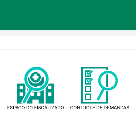
ESPAÇO DO FISCALIZADO
CONTROLE DE DEMANDAS