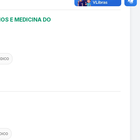
OS E MEDICINA DO
EDICO
DICO