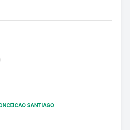
 CONCEICAO SANTIAGO