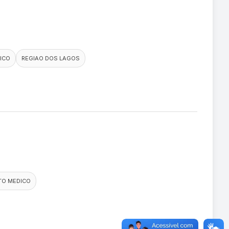
ICO
REGIAO DOS LAGOS
TO MEDICO