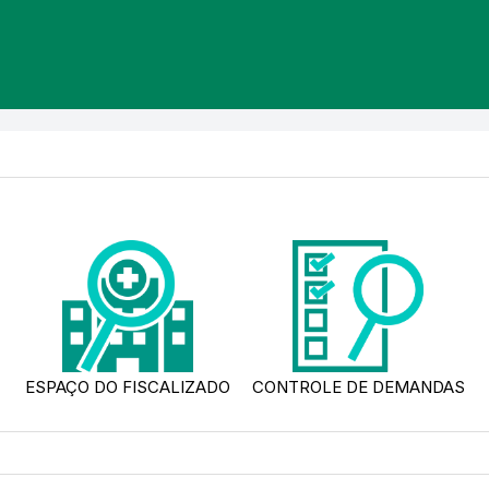
ESPAÇO DO FISCALIZADO
CONTROLE DE DEMANDAS