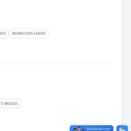
ICO
REGIAO DOS LAGOS
TO MEDICO