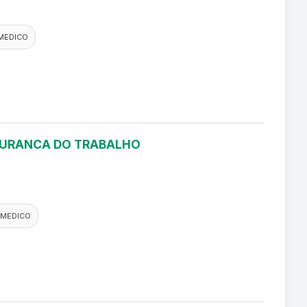
MEDICO
EGURANCA DO TRABALHO
 MEDICO