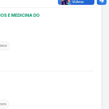
OS E MEDICINA DO
EDICO
DICO