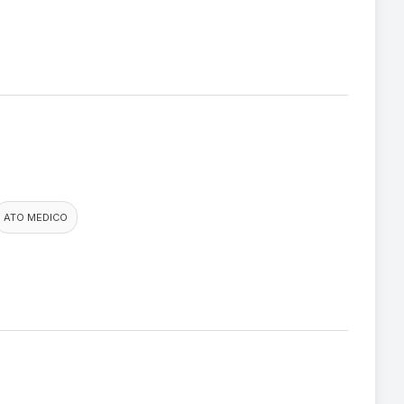
ATO MEDICO