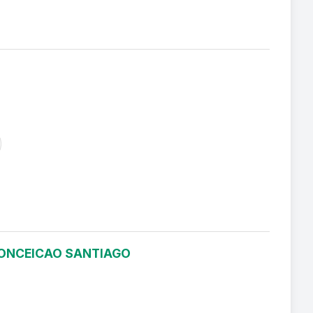
 CONCEICAO SANTIAGO