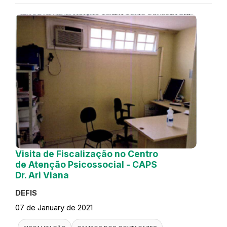
Visita de Fiscalização no Centro
de Atenção Psicossocial - CAPS
Dr. Ari Viana
DEFIS
07 de January de 2021