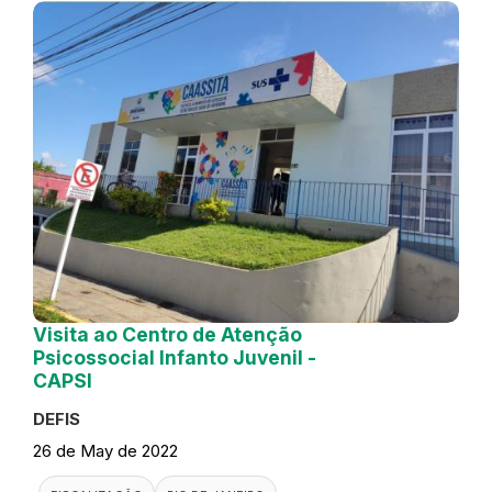
Visita ao Centro de Atenção
Psicossocial Infanto Juvenil -
CAPSI
DEFIS
26 de May de 2022