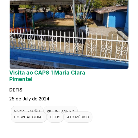
Visita ao CAPS 1 Maria Clara
Pimentel
DEFIS
25 de July de 2024
FISCALIZAÇÃO
RIO DE JANEIRO
HOSPITAL GERAL
DEFIS
ATO MÉDICO