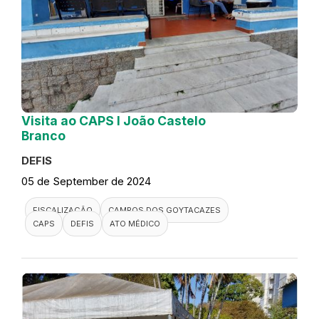
Visita ao CAPS I João Castelo
Branco
DEFIS
05 de September de 2024
FISCALIZAÇÃO
CAMPOS DOS GOYTACAZES
CAPS
DEFIS
ATO MÉDICO