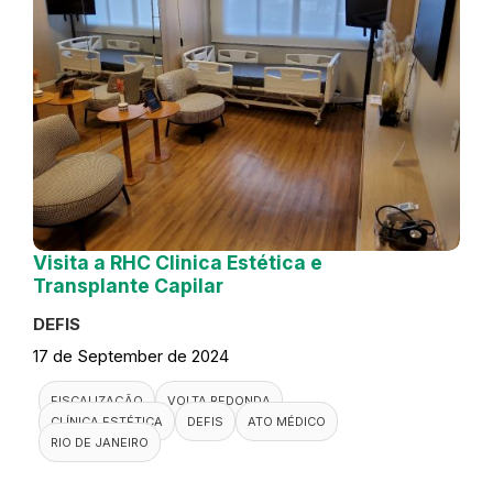
Visita a RHC Clinica Estética e
Transplante Capilar
DEFIS
17 de September de 2024
FISCALIZAÇÃO
VOLTA REDONDA
CLÍNICA ESTÉTICA
DEFIS
ATO MÉDICO
RIO DE JANEIRO