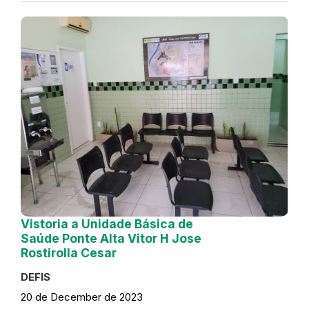
Vistoria a Unidade Básica de
Saúde Ponte Alta Vitor H Jose
Rostirolla Cesar
DEFIS
20 de December de 2023