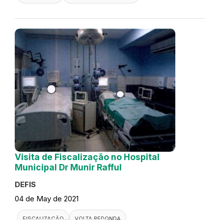
Visita de Fiscalização no Hospital
Municipal Dr Munir Rafful
DEFIS
04 de May de 2021
FISCALIZAÇÃO
VOLTA REDONDA