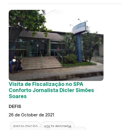
Visita de Fiscalização no SPA
Conforto Jornalista Dicler Simões
Soares
DEFIS
26 de October de 2021
FISCALIZAÇÃO
VOLTA REDONDA