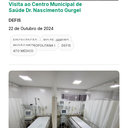
Visita ao Centro Municipal de
Saúde Dr. Nascimento Gurgel
DEFIS
22 de Outubro de 2024
FISCALIZAÇÃO
RIO DE JANEIRO
REGIÃO METROPOLITANA I
DEFIS
ATO MÉDICO