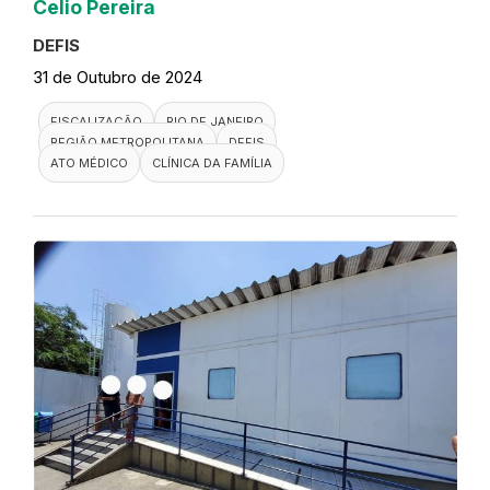
Celio Pereira
DEFIS
31 de Outubro de 2024
FISCALIZAÇÃO
RIO DE JANEIRO
REGIÃO METROPOLITANA
DEFIS
ATO MÉDICO
CLÍNICA DA FAMÍLIA