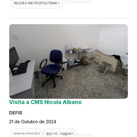
REGIÃO METROPOLITANA I.
Visita a CMS Nicola Albano
DEFIS
21 de Outubro de 2024
FISCALIZAÇÃO
RIO DE JANEIRO