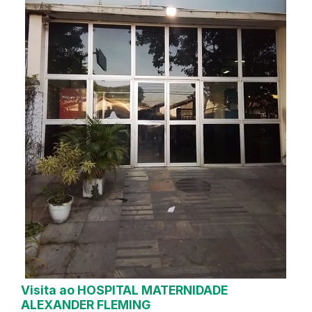
Visita ao HOSPITAL MATERNIDADE
ALEXANDER FLEMING