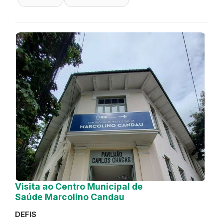
Visita ao Centro Municipal de
Saúde Marcolino Candau
DEFIS