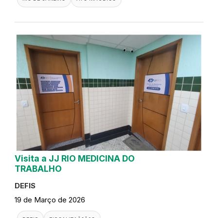
Visita a JJ RIO MEDICINA DO
TRABALHO
DEFIS
19 de Março de 2026