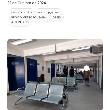
22 de Outubro de 2024
FISCALIZAÇÃO
RIO DE JANEIRO
REGIÃO METROPOLITANA I
DEFIS
ATO MÉDICO