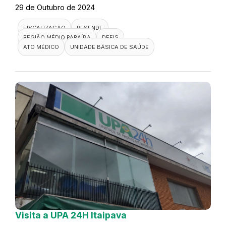
29 de Outubro de 2024
FISCALIZAÇÃO
RESENDE
REGIÃO MÉDIO PARAÍBA
DEFIS
ATO MÉDICO
UNIDADE BÁSICA DE SAÚDE
Visita a UPA 24H Itaipava