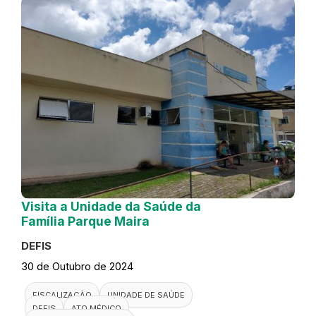
Visita a Unidade da Saúde da
Família Parque Maira
DEFIS
30 de Outubro de 2024
FISCALIZAÇÃO
UNIDADE DE SAÚDE
DEFIS
ATO MÉDICO