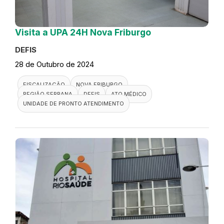
Visita a UPA 24H Nova Friburgo
DEFIS
28 de Outubro de 2024
FISCALIZAÇÃO
NOVA FRIBURGO
REGIÃO SERRANA
DEFIS
ATO MÉDICO
UNIDADE DE PRONTO ATENDIMENTO