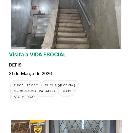
Visita a VIDA ESOCIAL
DEFIS
31 de Março de 2026
FISCALIZACAO
DUQUE DE CAXIAS
MEDICINA DO TRABALHO
DEFIS
ATO MEDICO