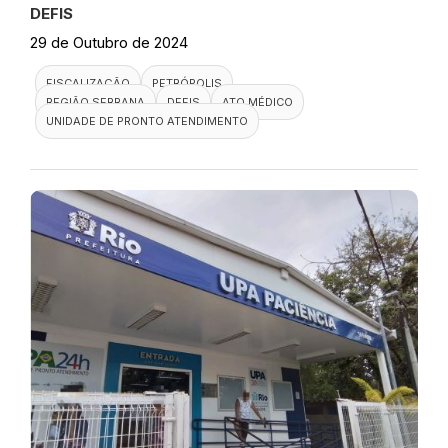
DEFIS
29 de Outubro de 2024
FISCALIZAÇÃO
PETRÓPOLIS
REGIÃO SERRANA
DEFIS
ATO MÉDICO
UNIDADE DE PRONTO ATENDIMENTO