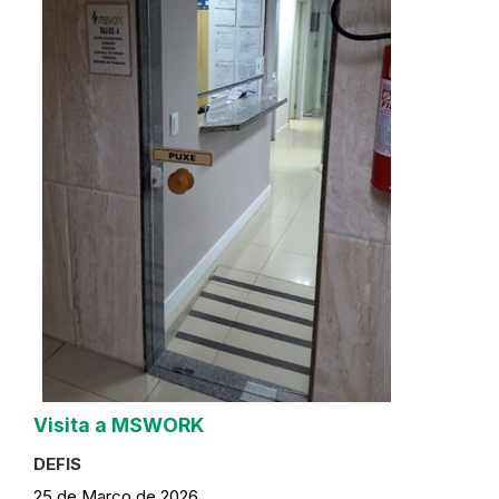
Visita a MSWORK
DEFIS
25 de Março de 2026