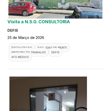
Visita a N.S.G. CONSULTORIA
DEFIS
25 de Março de 2026
FISCALIZACAO
SAO JOAO DE MERITI
MEDICINA DO TRABALHO
DEFIS
ATO MEDICO