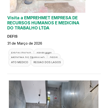
Visita a EMPREHMET EMPRESA DE
RECURSOS HUMANOS E MEDICINA
DO TRABALHO LTDA
DEFIS
31 de Março de 2026
FISCALIZACAO
ARARUAMA
MEDICINA DO TRABALHO
DEFIS
ATO MEDICO
REGIAO DOS LAGOS