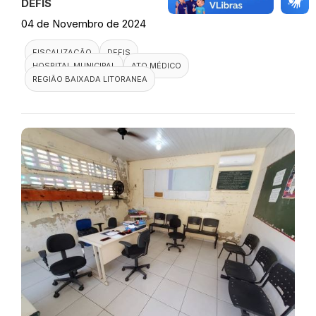
DEFIS
04 de Novembro de 2024
FISCALIZAÇÃO
DEFIS
HOSPITAL MUNICIPAL
ATO MÉDICO
REGIÃO BAIXADA LITORANEA