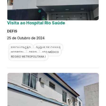
Visita ao Hospital Rio Saúde
DEFIS
25 de Outubro de 2024
FISCALIZAÇÃO
DUQUE DE CAXIAS
HOSPITAL
DEFIS
ATO MÉDICO
REGIÃO METROPOLITANA I