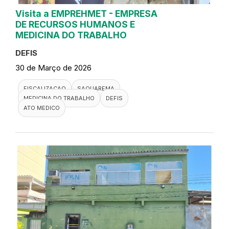
Visita a EMPREHMET - EMPRESA
DE RECURSOS HUMANOS E
MEDICINA DO TRABALHO
DEFIS
30 de Março de 2026
FISCALIZACAO
SAQUAREMA
MEDICINA DO TRABALHO
DEFIS
ATO MEDICO