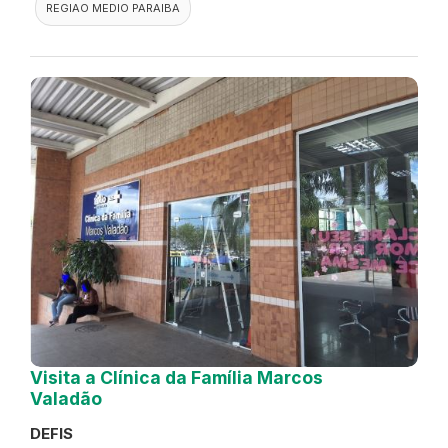
REGIAO MEDIO PARAIBA
Visita a Clínica da Família Marcos
Valadão
DEFIS