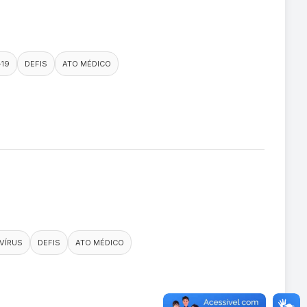
-19
DEFIS
ATO MÉDICO
VÍRUS
DEFIS
ATO MÉDICO