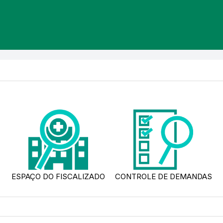
ESPAÇO DO FISCALIZADO
CONTROLE DE DEMANDAS