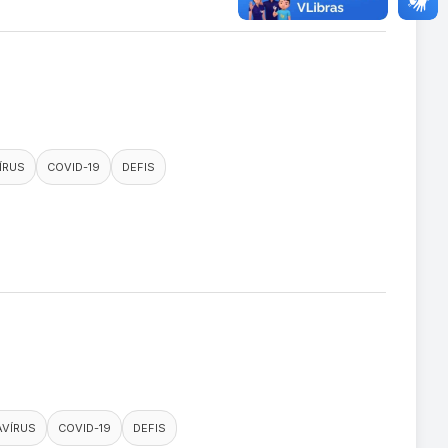
ÍRUS
COVID-19
DEFIS
VÍRUS
COVID-19
DEFIS