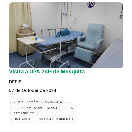
Visita a UPA 24H de Mesquita
DEFIS
07 de October de 2024
FISCALIZAÇÃO
MESQUITA
REGIÃO METROPOLITANA I
DEFIS
ATO MÉDICO
UNIDADE DE PRONTO ATENDIMENTO