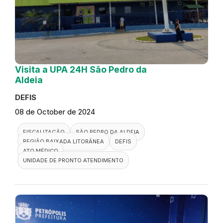
Visita a UPA 24H São Pedro da
Aldeia
DEFIS
08 de October de 2024
FISCALIZAÇÃO
SÃO PEDRO DA ALDEIA
REGIÃO BAIXADA LITORÂNEA
DEFIS
ATO MÉDICO
UNIDADE DE PRONTO ATENDIMENTO