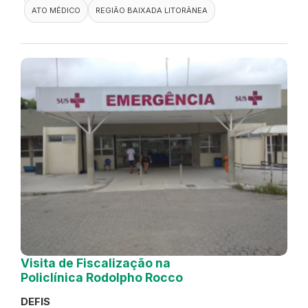
ATO MÉDICO
REGIÃO BAIXADA LITORÂNEA
Visita de Fiscalização na
Policlínica Rodolpho Rocco
DEFIS