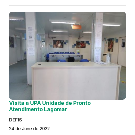
Visita a UPA Unidade de Pronto
Atendimento Lagomar
DEFIS
24 de June de 2022