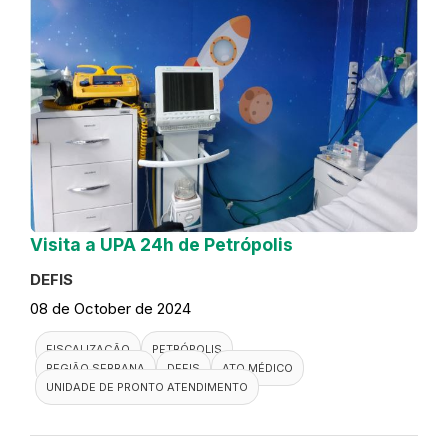
Visita a UPA 24h de Petrópolis
DEFIS
08 de October de 2024
FISCALIZAÇÃO
PETRÓPOLIS
REGIÃO SERRANA
DEFIS
ATO MÉDICO
UNIDADE DE PRONTO ATENDIMENTO