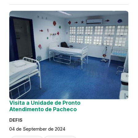
Visita a Unidade de Pronto
Atendimento de Pacheco
DEFIS
04 de September de 2024