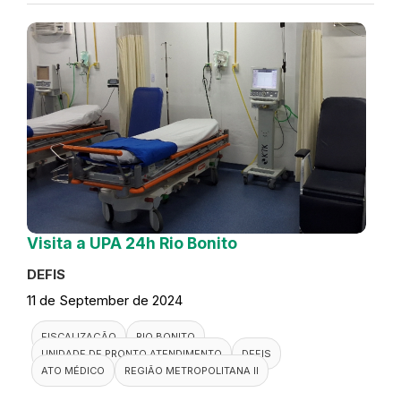
Visita a UPA 24h Rio Bonito
DEFIS
11 de September de 2024
FISCALIZAÇÃO
RIO BONITO
UNIDADE DE PRONTO ATENDIMENTO
DEFIS
ATO MÉDICO
REGIÃO METROPOLITANA II