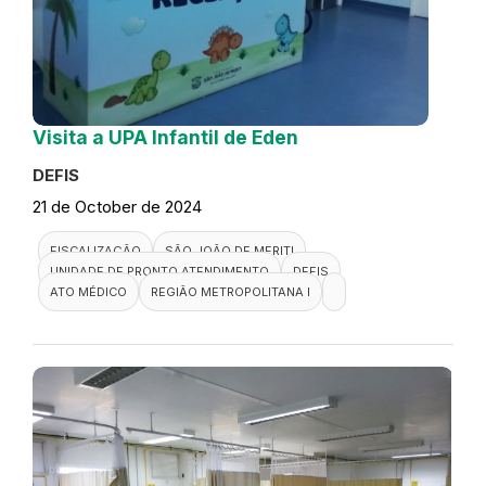
Visita a UPA Infantil de Eden
DEFIS
21 de October de 2024
FISCALIZAÇÃO
SÃO JOÃO DE MERITI
UNIDADE DE PRONTO ATENDIMENTO
DEFIS
ATO MÉDICO
REGIÃO METROPOLITANA I