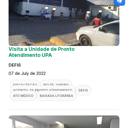
Visita a Unidade de Pronto
Atendimento UPA
DEFIS
07 de July de 2022
FISCALIZAÇÃO
RIO DE JANEIRO
HOSPITAL DE PRONTO ATENDIMENTO
DEFIS
ATO MÉDICO
BAIXADA LITORÂNEA