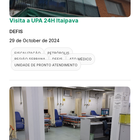
Visita a UPA 24H Itaipava
DEFIS
29 de October de 2024
FISCALIZAÇÃO
PETRÓPOLIS
REGIÃO SERRANA
DEFIS
ATO MÉDICO
UNIDADE DE PRONTO ATENDIMENTO