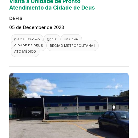
Visita a Unidade de Pronto
Atendimento da Cidade de Deus
DEFIS
05 de December de 2023
FISCALIZAÇÃO
DEFIS
UPA 24H
CIDADE DE DEUS
REGIÃO METROPOLITANA I
ATO MÉDICO