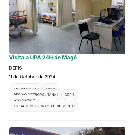
Visita a UPA 24H de Magé
DEFIS
11 de October de 2024
FISCALIZAÇÃO
MAGÉ
REGIÃO METROPOLITANA I
DEFIS
ATO MÉDICO
UNIDADE DE PRONTO ATENDIMENTO