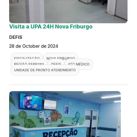
Visita a UPA 24H Nova Friburgo
DEFIS
28 de October de 2024
FISCALIZAÇÃO
NOVA FRIBURGO
REGIÃO SERRANA
DEFIS
ATO MÉDICO
UNIDADE DE PRONTO ATENDIMENTO