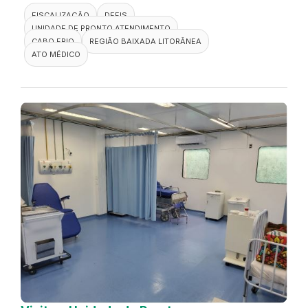
FISCALIZAÇÃO
DEFIS
UNIDADE DE PRONTO ATENDIMENTO
CABO FRIO
REGIÃO BAIXADA LITORÂNEA
ATO MÉDICO