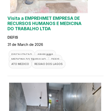
Visita a EMPREHMET EMPRESA DE
RECURSOS HUMANOS E MEDICINA
DO TRABALHO LTDA
DEFIS
31 de March de 2026
FISCALIZACAO
ARARUAMA
MEDICINA DO TRABALHO
DEFIS
ATO MEDICO
REGIAO DOS LAGOS