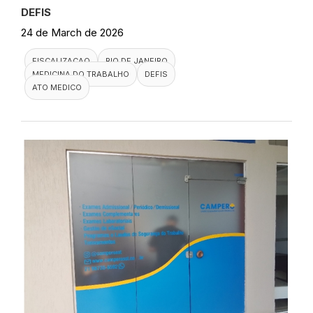
DEFIS
24 de March de 2026
FISCALIZACAO
RIO DE JANEIRO
MEDICINA DO TRABALHO
DEFIS
ATO MEDICO