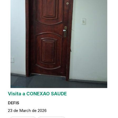
Visita a CONEXAO SAUDE
DEFIS
23 de March de 2026