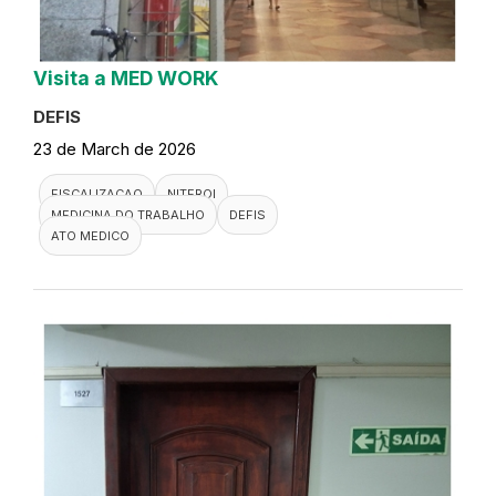
Visita a MED WORK
DEFIS
23 de March de 2026
FISCALIZACAO
NITEROI
MEDICINA DO TRABALHO
DEFIS
ATO MEDICO