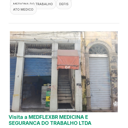
MEDICINA DO TRABALHO
DEFIS
ATO MEDICO
Visita a MEDFLEXBR MEDICINA E
SEGURANCA DO TRABALHO LTDA