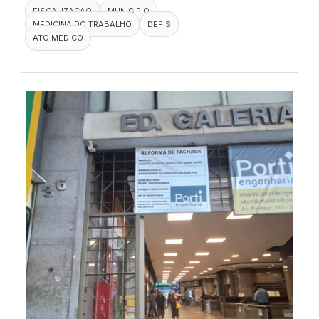
FISCALIZACAO
MUNICIPIO
MEDICINA DO TRABALHO
DEFIS
ATO MEDICO