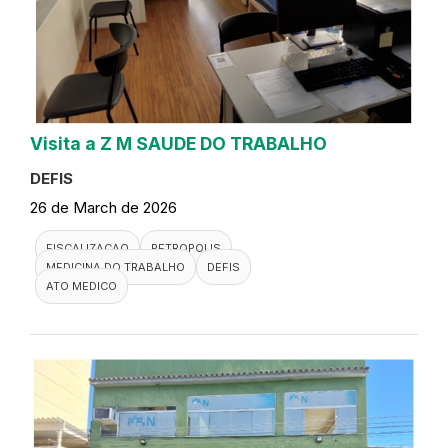
Visita a Z M SAUDE DO TRABALHO
DEFIS
26 de March de 2026
FISCALIZACAO
PETROPOLIS
MEDICINA DO TRABALHO
DEFIS
ATO MEDICO