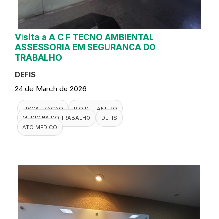
Visita a A C F TECNO AMBIENTAL
ASSESSORIA EM SEGURANCA DO
TRABALHO
DEFIS
24 de March de 2026
FISCALIZACAO
RIO DE JANEIRO
MEDICINA DO TRABALHO
DEFIS
ATO MEDICO