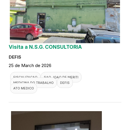
Visita a N.S.G. CONSULTORIA
DEFIS
25 de March de 2026
FISCALIZACAO
SAO JOAO DE MERITI
MEDICINA DO TRABALHO
DEFIS
ATO MEDICO