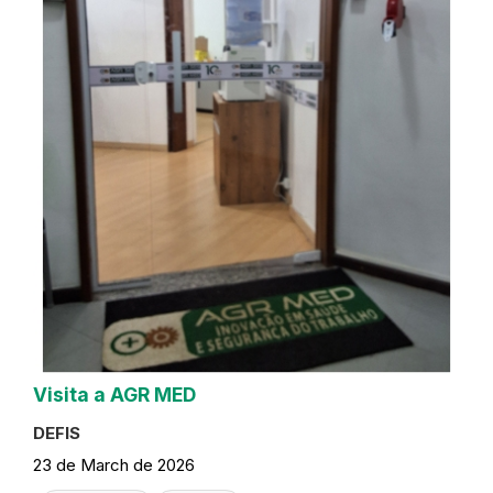
Visita a AGR MED
DEFIS
23 de March de 2026