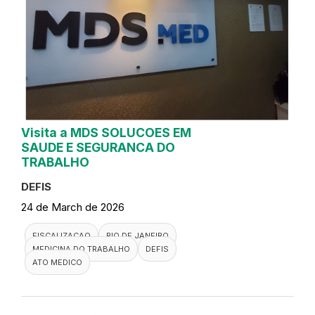
Visita a MDS SOLUCOES EM
SAUDE E SEGURANCA DO
TRABALHO
DEFIS
24 de March de 2026
FISCALIZACAO
RIO DE JANEIRO
MEDICINA DO TRABALHO
DEFIS
ATO MEDICO