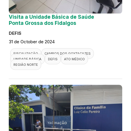
Visita a Unidade Básica de Saúde
Ponta Grossa dos Fidalgos
DEFIS
31 de October de 2024
FISCALIZAÇÃO
CAMPOS DOS GOYTACAZES
UNIDADE BÁSICA
DEFIS
ATO MÉDICO
REGIÃO NORTE