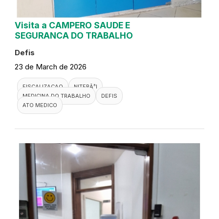
Visita a CAMPERO SAUDE E
SEGURANCA DO TRABALHO
Defis
23 de March de 2026
FISCALIZACAO
NITERÃ³I
MEDICINA DO TRABALHO
DEFIS
ATO MEDICO