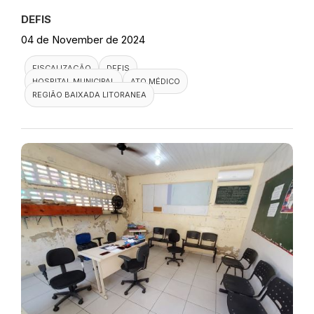
DEFIS
04 de November de 2024
FISCALIZAÇÃO
DEFIS
HOSPITAL MUNICIPAL
ATO MÉDICO
REGIÃO BAIXADA LITORANEA