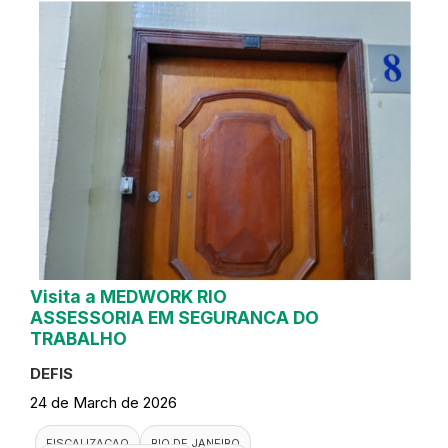
Visita a MEDWORK RIO
ASSESSORIA EM SEGURANCA DO
TRABALHO
DEFIS
24 de March de 2026
FISCALIZACAO
RIO DE JANEIRO