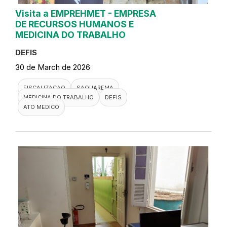
Visita a EMPREHMET - EMPRESA
DE RECURSOS HUMANOS E
MEDICINA DO TRABALHO
DEFIS
30 de March de 2026
FISCALIZACAO
SAQUAREMA
MEDICINA DO TRABALHO
DEFIS
ATO MEDICO