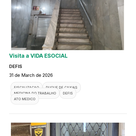
Visita a VIDA ESOCIAL
DEFIS
31 de March de 2026
FISCALIZACAO
DUQUE DE CAXIAS
MEDICINA DO TRABALHO
DEFIS
ATO MEDICO