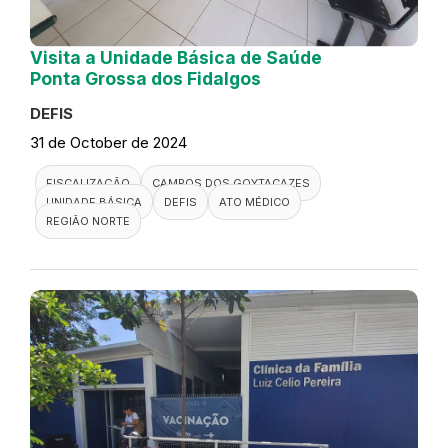
Visita a Unidade Básica de Saúde
Ponta Grossa dos Fidalgos
DEFIS
31 de October de 2024
FISCALIZAÇÃO
CAMPOS DOS GOYTACAZES
UNIDADE BÁSICA
DEFIS
ATO MÉDICO
REGIÃO NORTE