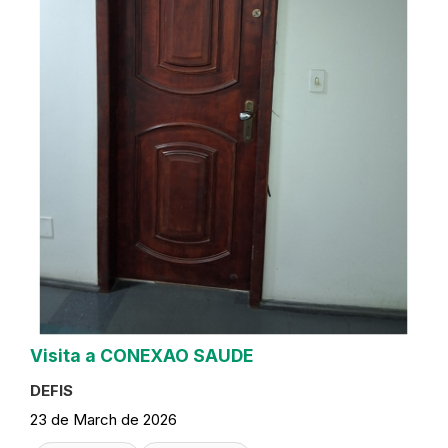
Visita a CONEXAO SAUDE
DEFIS
23 de March de 2026