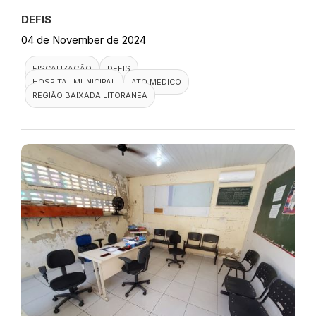
DEFIS
04 de November de 2024
FISCALIZAÇÃO
DEFIS
HOSPITAL MUNICIPAL
ATO MÉDICO
REGIÃO BAIXADA LITORANEA