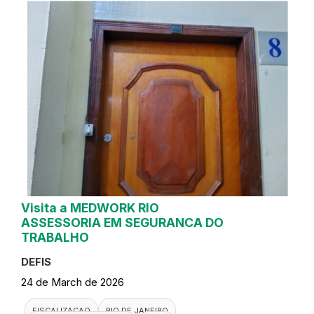
Visita a MEDWORK RIO
ASSESSORIA EM SEGURANCA DO
TRABALHO
DEFIS
24 de March de 2026
FISCALIZACAO
RIO DE JANEIRO