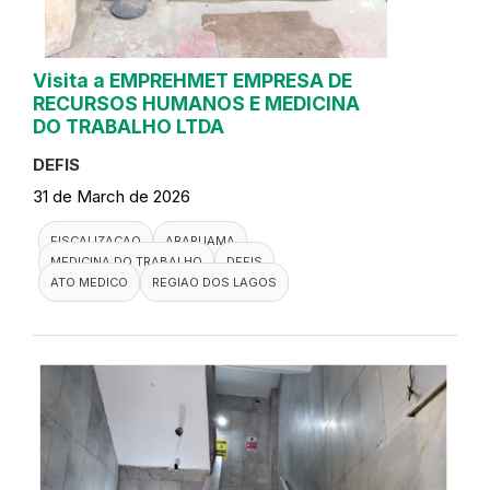
Visita a EMPREHMET EMPRESA DE
RECURSOS HUMANOS E MEDICINA
DO TRABALHO LTDA
DEFIS
31 de March de 2026
FISCALIZACAO
ARARUAMA
MEDICINA DO TRABALHO
DEFIS
ATO MEDICO
REGIAO DOS LAGOS