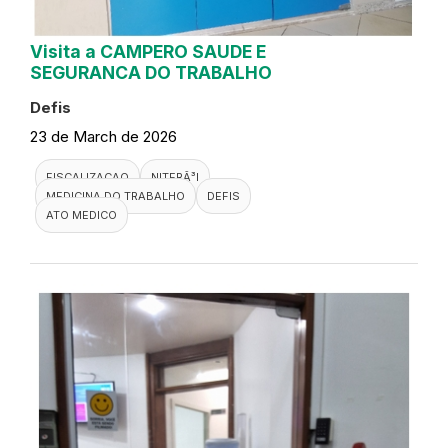
Visita a CAMPERO SAUDE E
SEGURANCA DO TRABALHO
Defis
23 de March de 2026
FISCALIZACAO
NITERÃ³I
MEDICINA DO TRABALHO
DEFIS
ATO MEDICO