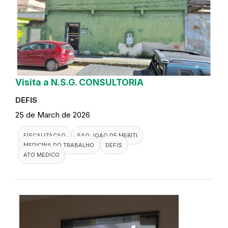
Visita a N.S.G. CONSULTORIA
DEFIS
25 de March de 2026
FISCALIZACAO
SAO JOAO DE MERITI
MEDICINA DO TRABALHO
DEFIS
ATO MEDICO