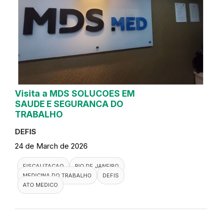
Visita a MDS SOLUCOES EM
SAUDE E SEGURANCA DO
TRABALHO
DEFIS
24 de March de 2026
FISCALIZACAO
RIO DE JANEIRO
MEDICINA DO TRABALHO
DEFIS
ATO MEDICO