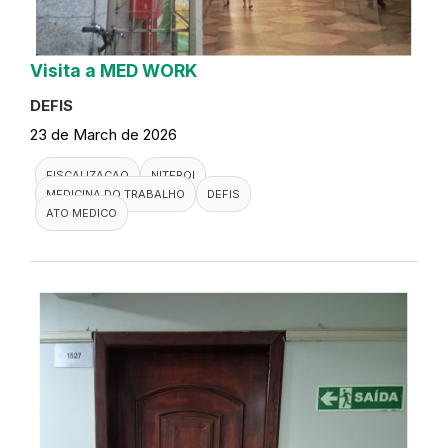
Visita a MED WORK
DEFIS
23 de March de 2026
FISCALIZACAO
NITEROI
MEDICINA DO TRABALHO
DEFIS
ATO MEDICO