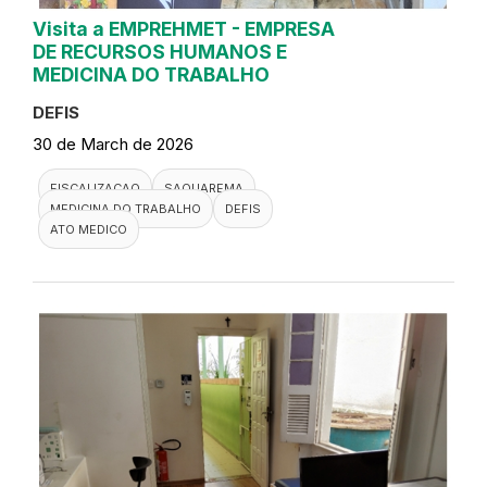
Visita a EMPREHMET - EMPRESA
DE RECURSOS HUMANOS E
MEDICINA DO TRABALHO
DEFIS
30 de March de 2026
FISCALIZACAO
SAQUAREMA
MEDICINA DO TRABALHO
DEFIS
ATO MEDICO