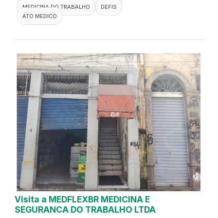
MEDICINA DO TRABALHO
DEFIS
ATO MEDICO
Visita a MEDFLEXBR MEDICINA E
SEGURANCA DO TRABALHO LTDA