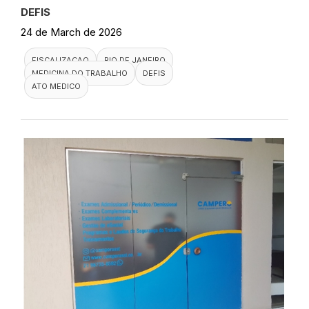
DEFIS
24 de March de 2026
FISCALIZACAO
RIO DE JANEIRO
MEDICINA DO TRABALHO
DEFIS
ATO MEDICO