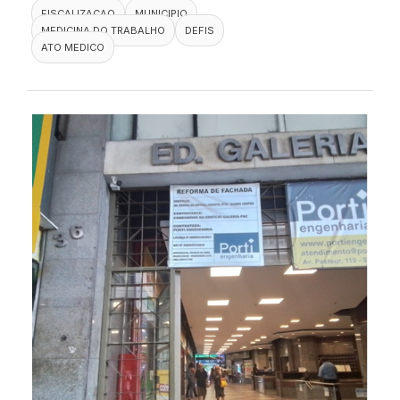
FISCALIZACAO
MUNICIPIO
MEDICINA DO TRABALHO
DEFIS
ATO MEDICO