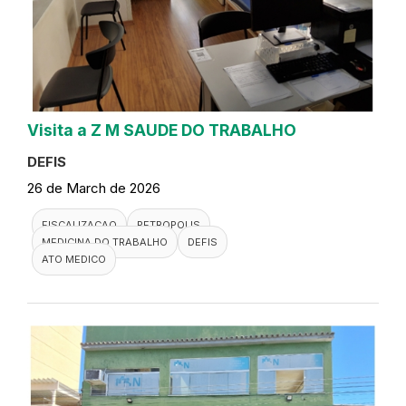
Visita a Z M SAUDE DO TRABALHO
DEFIS
26 de March de 2026
FISCALIZACAO
PETROPOLIS
MEDICINA DO TRABALHO
DEFIS
ATO MEDICO