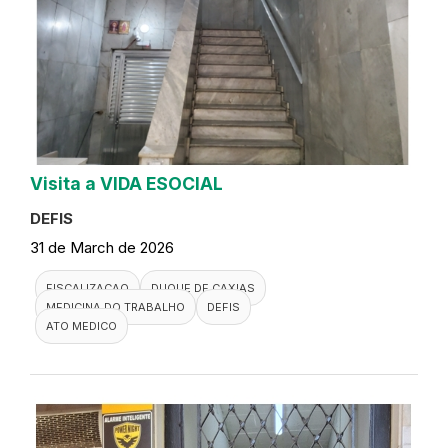
Visita a VIDA ESOCIAL
DEFIS
31 de March de 2026
FISCALIZACAO
DUQUE DE CAXIAS
MEDICINA DO TRABALHO
DEFIS
ATO MEDICO