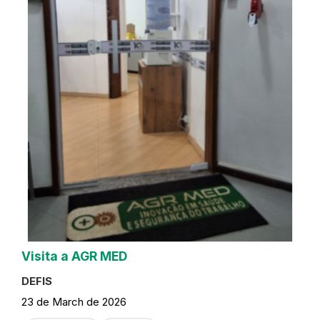
Visita a AGR MED
DEFIS
23 de March de 2026