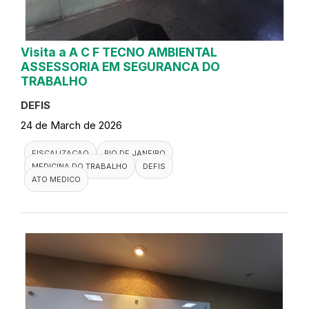
Visita a A C F TECNO AMBIENTAL
ASSESSORIA EM SEGURANCA DO
TRABALHO
DEFIS
24 de March de 2026
FISCALIZACAO
RIO DE JANEIRO
MEDICINA DO TRABALHO
DEFIS
ATO MEDICO