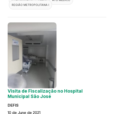
REGIÃO METROPOLITANA I
Visita de Fiscalização no Hospital
Municipal São José
DEFIS
10 de June de 2021