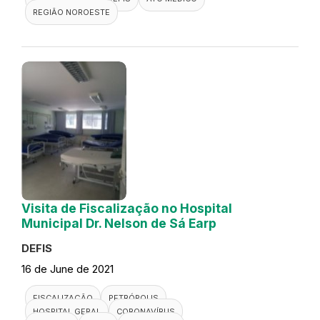
REGIÃO NOROESTE
Visita de Fiscalização no Hospital
Municipal Dr. Nelson de Sá Earp
DEFIS
16 de June de 2021
FISCALIZAÇÃO
PETRÓPOLIS
HOSPITAL GERAL
CORONAVÍRUS