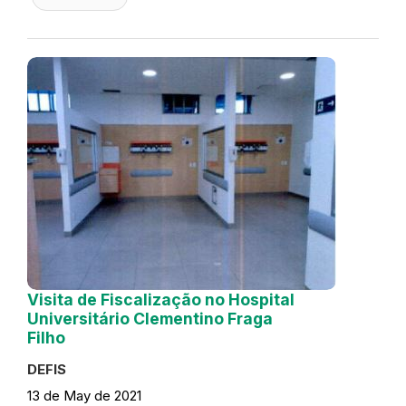
Visita de Fiscalização no Hospital
Universitário Clementino Fraga
Filho
DEFIS
13 de May de 2021