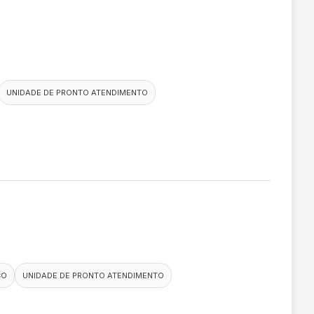
UNIDADE DE PRONTO ATENDIMENTO
CO
UNIDADE DE PRONTO ATENDIMENTO