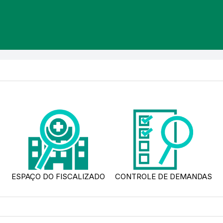
ESPAÇO DO FISCALIZADO
CONTROLE DE DEMANDAS