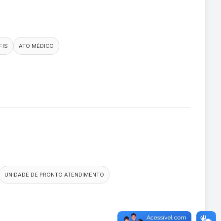
FIS
ATO MÉDICO
UNIDADE DE PRONTO ATENDIMENTO