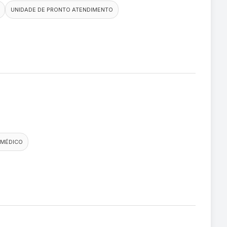
UNIDADE DE PRONTO ATENDIMENTO
 MÉDICO