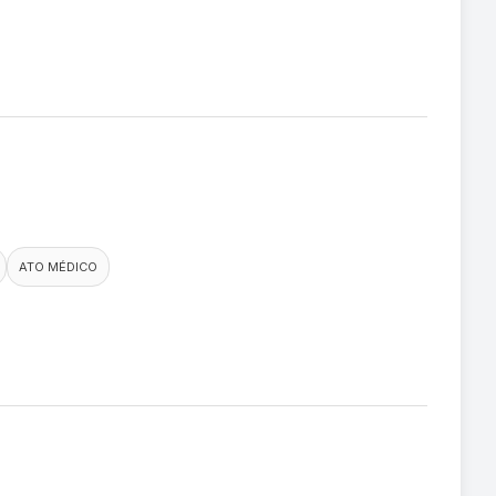
ATO MÉDICO