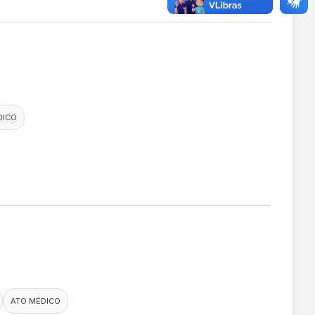
DICO
ATO MÉDICO