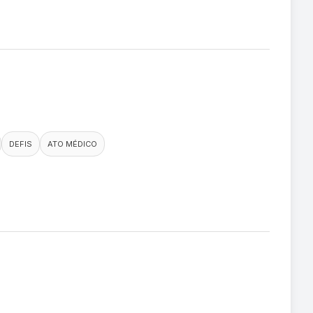
DEFIS
ATO MÉDICO