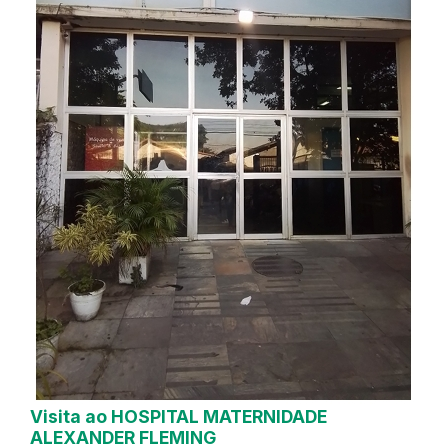
Visita ao HOSPITAL MATERNIDADE
ALEXANDER FLEMING