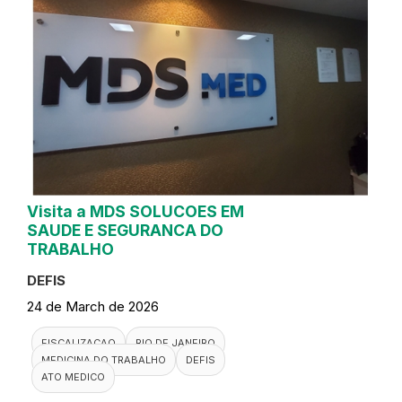
Visita a MDS SOLUCOES EM
SAUDE E SEGURANCA DO
TRABALHO
DEFIS
24 de March de 2026
FISCALIZACAO
RIO DE JANEIRO
MEDICINA DO TRABALHO
DEFIS
ATO MEDICO