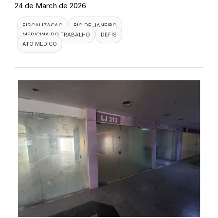
24 de March de 2026
FISCALIZACAO
RIO DE JANEIRO
MEDICINA DO TRABALHO
DEFIS
ATO MEDICO