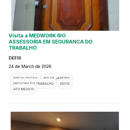
Visita a MEDWORK RIO
ASSESSORIA EM SEGURANCA DO
TRABALHO
DEFIS
24 de March de 2026
FISCALIZACAO
RIO DE JANEIRO
MEDICINA DO TRABALHO
DEFIS
ATO MEDICO