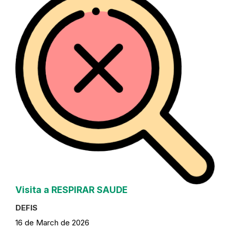
Visita a RESPIRAR SAUDE
DEFIS
16 de March de 2026