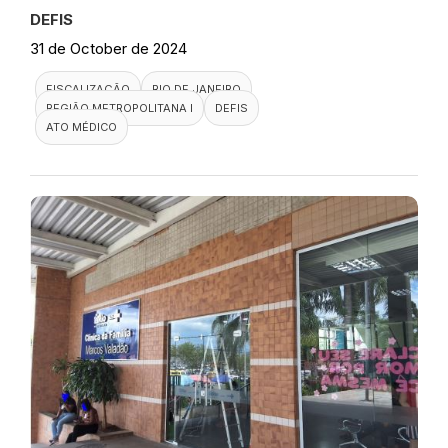
DEFIS
31 de October de 2024
FISCALIZAÇÃO
RIO DE JANEIRO
REGIÃO METROPOLITANA I
DEFIS
ATO MÉDICO