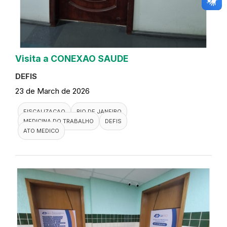
Visita a CONEXAO SAUDE
DEFIS
23 de March de 2026
FISCALIZACAO
RIO DE JANEIRO
MEDICINA DO TRABALHO
DEFIS
ATO MEDICO