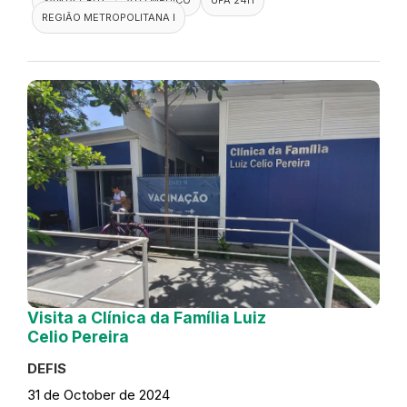
REGIÃO METROPOLITANA I
Visita a Clínica da Família Luiz
Celio Pereira
DEFIS
31 de October de 2024