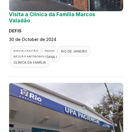
Visita a Clínica da Família Marcos
Valadão
DEFIS
30 de October de 2024
FISCALIZAÇÃO
DEFIS
RIO DE JANEIRO
REGIÃO METROPOLITANA I
CLÍNICA DA FAMÍLIA