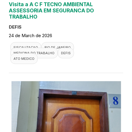
Visita a A C F TECNO AMBIENTAL
ASSESSORIA EM SEGURANCA DO
TRABALHO
DEFIS
24 de March de 2026
FISCALIZACAO
RIO DE JANEIRO
MEDICINA DO TRABALHO
DEFIS
ATO MEDICO