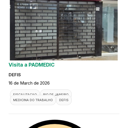
Visita a PADMEDIC
DEFIS
16 de March de 2026
FISCALIZACAO
RIO DE JANEIRO
MEDICINA DO TRABALHO
DEFIS