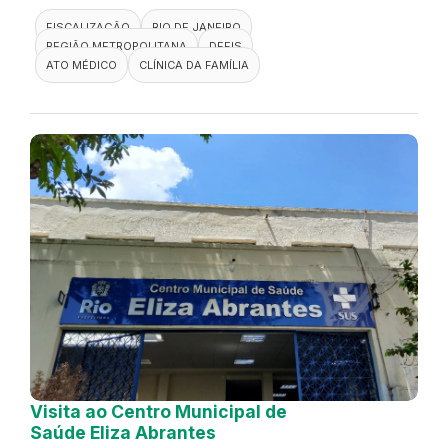
FISCALIZAÇÃO
RIO DE JANEIRO
REGIÃO METROPOLITANA
DEFIS
ATO MÉDICO
CLÍNICA DA FAMÍLIA
Visita ao Centro Municipal de
Saúde Eliza Abrantes