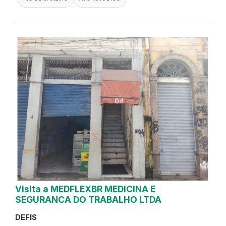
Visita a MEDFLEXBR MEDICINA E
SEGURANCA DO TRABALHO LTDA
DEFIS