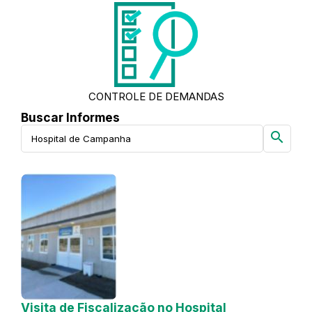
CONTROLE DE DEMANDAS
Buscar Informes
search
Visita de Fiscalização no Hospital