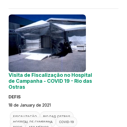
Visita de Fiscalização no Hospital
de Campanha - COVID 19 - Rio das
Ostras
DEFIS
18 de January de 2021
FISCALIZAÇÃO
RIO DAS OSTRAS
HOSPITAL DE CAMPANHA
COVID-19