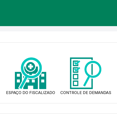
ESPAÇO DO FISCALIZADO
CONTROLE DE DEMANDAS