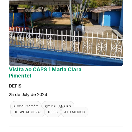
Visita ao CAPS 1 Maria Clara
Pimentel
DEFIS
25 de July de 2024
FISCALIZAÇÃO
RIO DE JANEIRO
HOSPITAL GERAL
DEFIS
ATO MÉDICO