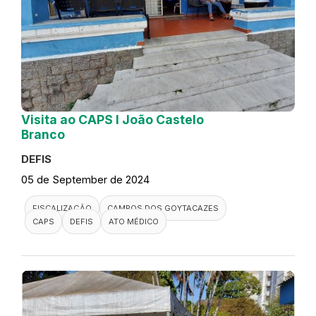
Visita ao CAPS I João Castelo
Branco
DEFIS
05 de September de 2024
FISCALIZAÇÃO
CAMPOS DOS GOYTACAZES
CAPS
DEFIS
ATO MÉDICO