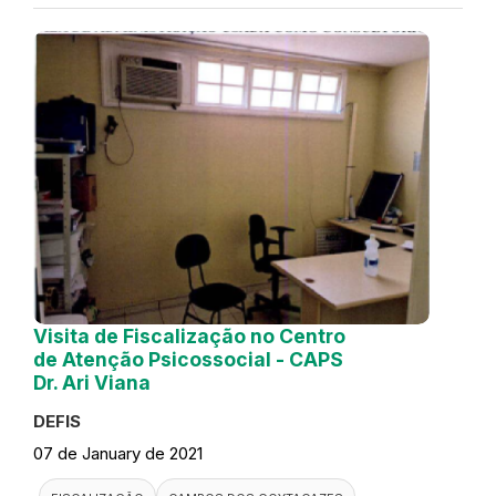
Visita de Fiscalização no Centro
de Atenção Psicossocial - CAPS
Dr. Ari Viana
DEFIS
07 de January de 2021