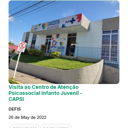
Visita ao Centro de Atenção
Psicossocial Infanto Juvenil -
CAPSI
DEFIS
26 de May de 2022