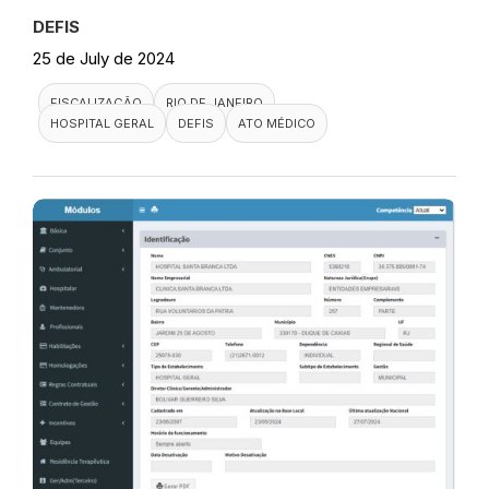
DEFIS
25 de July de 2024
FISCALIZAÇÃO
RIO DE JANEIRO
HOSPITAL GERAL
DEFIS
ATO MÉDICO