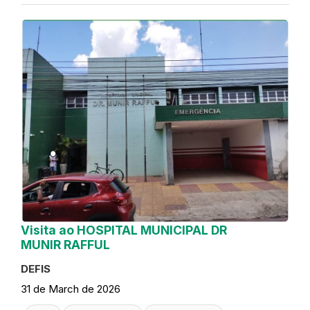
Visita ao HOSPITAL MUNICIPAL DR
MUNIR RAFFUL
DEFIS
31 de March de 2026