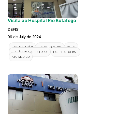
Visita ao Hospital Rio Botafogo
DEFIS
09 de July de 2024
FISCALIZAÇÃO
RIO DE JANEIRO
DEFIS
REGIÃO METROPOLITANA
HOSPITAL GERAL
ATO MÉDICO