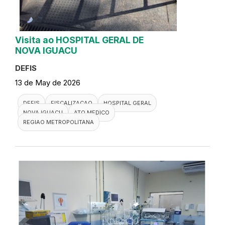
Visita ao HOSPITAL GERAL DE
NOVA IGUACU
DEFIS
13 de May de 2026
DEFIS
FISCALIZACAO
HOSPITAL GERAL
NOVA IGUACU
ATO MEDICO
REGIAO METROPOLITANA