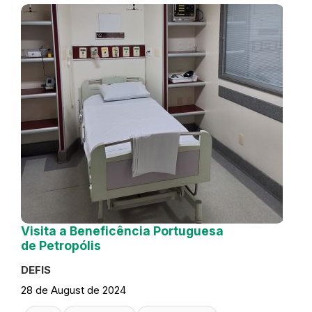
Visita a Beneficência Portuguesa
de Petropólis
DEFIS
28 de August de 2024