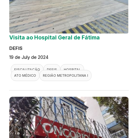
Visita ao Hospital Geral de Fátima
DEFIS
19 de July de 2024
FISCALIZAÇÃO
DEFIS
HOSPITAL
ATO MÉDICO
REGIÃO METROPOLITANA I