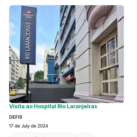
Visita ao Hospital Rio Laranjeiras
DEFIS
17 de July de 2024