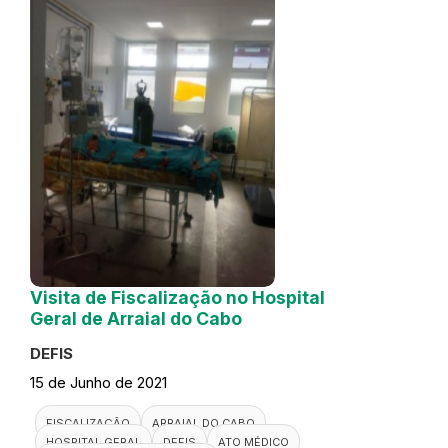
Visita de Fiscalização no Hospital
Geral de Arraial do Cabo
DEFIS
15 de Junho de 2021
FISCALIZAÇÃO
ARRAIAL DO CABO
HOSPITAL GERAL
DEFIS
ATO MÉDICO