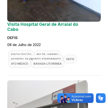
Visita Hospital Geral de Arraial do
Cabo
DEFIS
08 de Julho de 2022
FISCALIZAÇÃO
RIO DE JANEIRO
HOSPITAL DE PRONTO ATENDIMENTO
DEFIS
ATO MÉDICO
BAIXADA LITORÂNEA