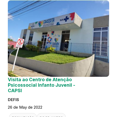
Visita ao Centro de Atenção
Psicossocial Infanto Juvenil -
CAPSI
DEFIS
26 de May de 2022