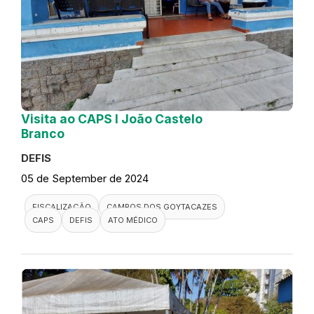
Visita ao CAPS I João Castelo
Branco
DEFIS
05 de September de 2024
FISCALIZAÇÃO
CAMPOS DOS GOYTACAZES
CAPS
DEFIS
ATO MÉDICO