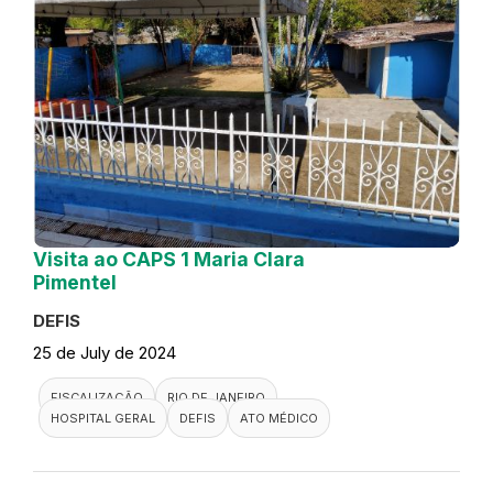
Visita ao CAPS 1 Maria Clara
Pimentel
DEFIS
25 de July de 2024
FISCALIZAÇÃO
RIO DE JANEIRO
HOSPITAL GERAL
DEFIS
ATO MÉDICO