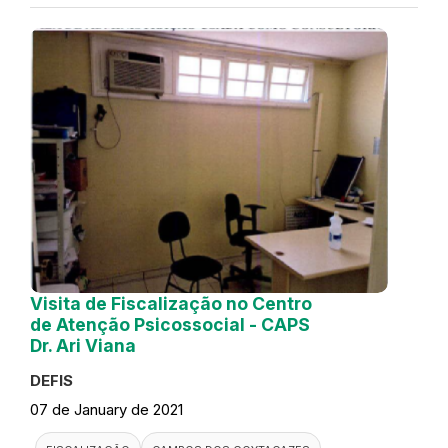
Visita de Fiscalização no Centro
de Atenção Psicossocial - CAPS
Dr. Ari Viana
DEFIS
07 de January de 2021