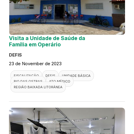
Visita a Unidade de Saúde da
Família em Operário
DEFIS
23 de November de 2023
FISCALIZAÇÃO
DEFIS
UNIDADE BÁSICA
RIO DAS OSTRAS
ATO MÉDICO
REGIÃO BAIXADA LITORÂNEA