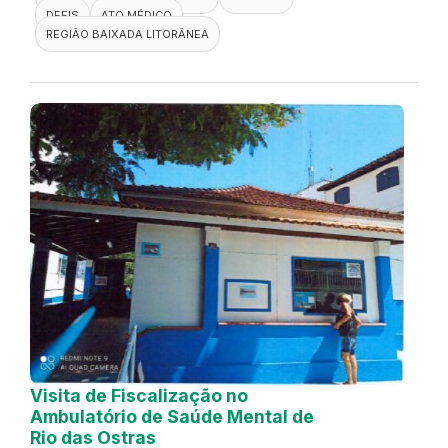
DEFIS
ATO MÉDICO
REGIÃO BAIXADA LITORÂNEA
Visita de Fiscalização no
Ambulatório de Saúde Mental de
Rio das Ostras