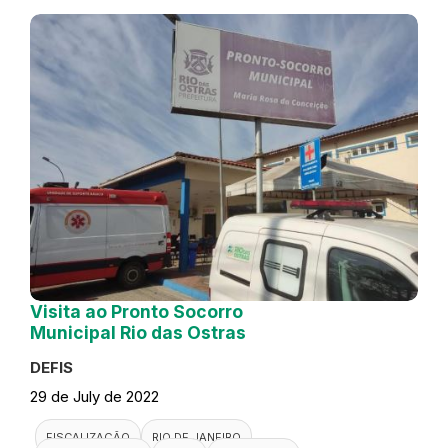
Visita ao Pronto Socorro
Municipal Rio das Ostras
DEFIS
29 de July de 2022
FISCALIZAÇÃO
RIO DE JANEIRO