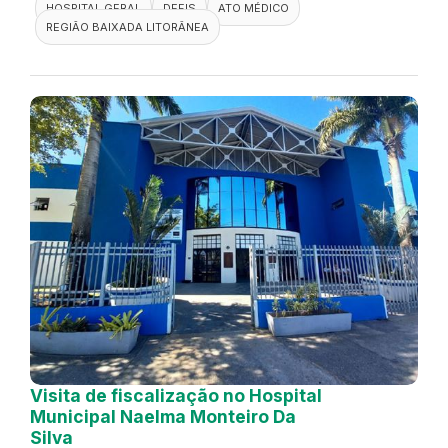
HOSPITAL GERAL
DEFIS
ATO MÉDICO
REGIÃO BAIXADA LITORÂNEA
Visita de fiscalização no Hospital
Municipal Naelma Monteiro Da
Silva