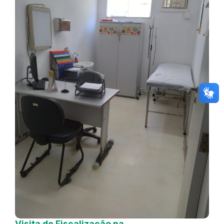
Visita de Fiscalização na