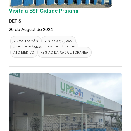
Visita a ESF Cidade Praiana
DEFIS
20 de August de 2024
FISCALIZAÇÃO
RIO DAS OSTRAS
UNIDADE BÁSICA DE SAÚDE
DEFIS
ATO MÉDICO
REGIÃO BAIXADA LITORÂNEA