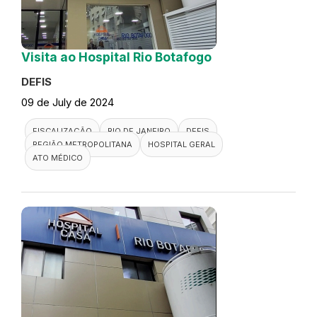
Visita ao Hospital Rio Botafogo
DEFIS
09 de July de 2024
FISCALIZAÇÃO
RIO DE JANEIRO
DEFIS
REGIÃO METROPOLITANA
HOSPITAL GERAL
ATO MÉDICO