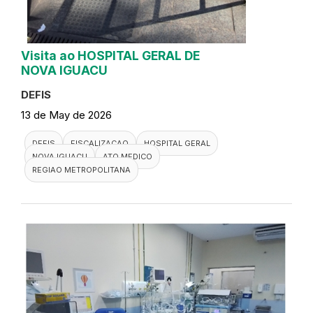
Visita ao HOSPITAL GERAL DE
NOVA IGUACU
DEFIS
13 de May de 2026
DEFIS
FISCALIZACAO
HOSPITAL GERAL
NOVA IGUACU
ATO MEDICO
REGIAO METROPOLITANA