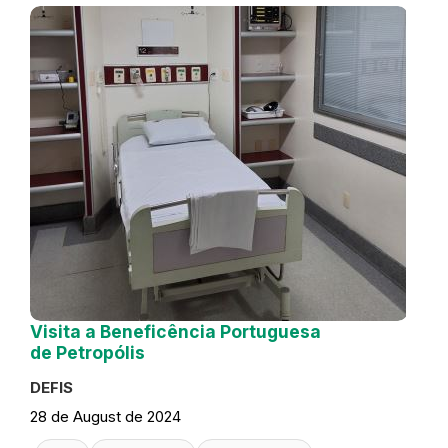
Visita a Beneficência Portuguesa
de Petropólis
DEFIS
28 de August de 2024