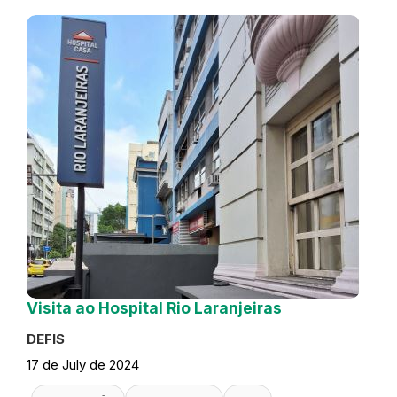
Visita ao Hospital Rio Laranjeiras
DEFIS
17 de July de 2024