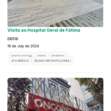
Visita ao Hospital Geral de Fátima
DEFIS
19 de July de 2024
FISCALIZAÇÃO
DEFIS
HOSPITAL
ATO MÉDICO
REGIÃO METROPOLITANA I