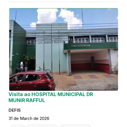
Visita ao HOSPITAL MUNICIPAL DR
MUNIR RAFFUL
DEFIS
31 de March de 2026