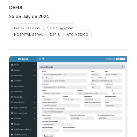
DEFIS
25 de July de 2024
FISCALIZAÇÃO
RIO DE JANEIRO
HOSPITAL GERAL
DEFIS
ATO MÉDICO