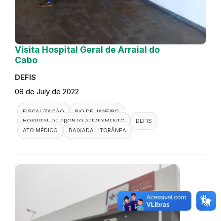
Visita Hospital Geral de Arraial do
Cabo
DEFIS
08 de July de 2022
FISCALIZAÇÃO
RIO DE JANEIRO
HOSPITAL DE PRONTO ATENDIMENTO
DEFIS
ATO MÉDICO
BAIXADA LITORÂNEA