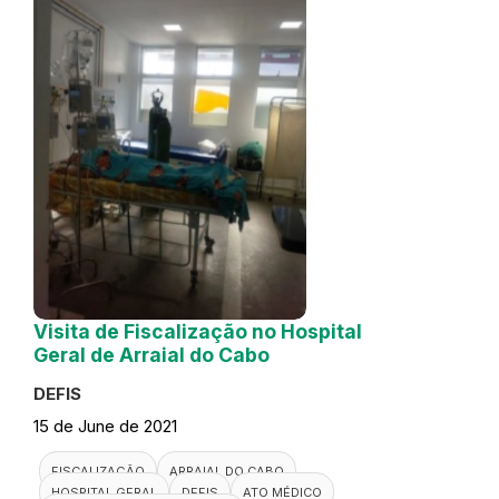
Visita de Fiscalização no Hospital
Geral de Arraial do Cabo
DEFIS
15 de June de 2021
FISCALIZAÇÃO
ARRAIAL DO CABO
HOSPITAL GERAL
DEFIS
ATO MÉDICO