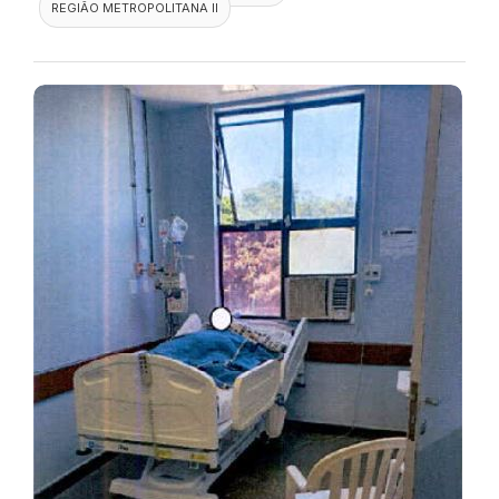
REGIÃO METROPOLITANA II