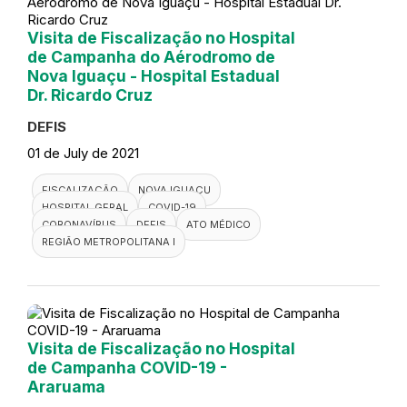
Visita de Fiscalização no Hospital
de Campanha do Aérodromo de
Nova Iguaçu - Hospital Estadual
Dr. Ricardo Cruz
DEFIS
01 de July de 2021
FISCALIZAÇÃO
NOVA IGUAÇU
HOSPITAL GERAL
COVID-19
CORONAVÍRUS
DEFIS
ATO MÉDICO
REGIÃO METROPOLITANA I
Visita de Fiscalização no Hospital
de Campanha COVID-19 -
Araruama