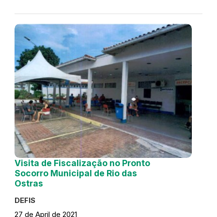
Visita de Fiscalização no Pronto
Socorro Municipal de Rio das
Ostras
DEFIS
27 de April de 2021