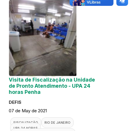
Visita de Fiscalização na Unidade
de Pronto Atendimento - UPA 24
horas Penha
DEFIS
07 de May de 2021
FISCALIZAÇÃO
RIO DE JANEIRO
UPA 24 HORAS