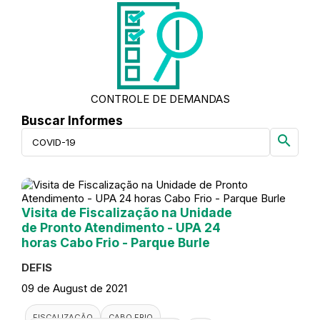
CONTROLE DE DEMANDAS
Buscar Informes
search
Visita de Fiscalização na Unidade
de Pronto Atendimento - UPA 24
horas Cabo Frio - Parque Burle
DEFIS
09 de August de 2021
FISCALIZAÇÃO
CABO FRIO