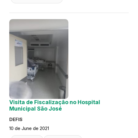
Visita de Fiscalização no Hospital
Municipal São José
DEFIS
10 de June de 2021