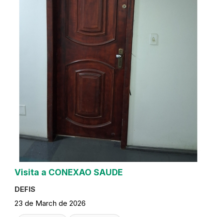
Visita a CONEXAO SAUDE
DEFIS
23 de March de 2026