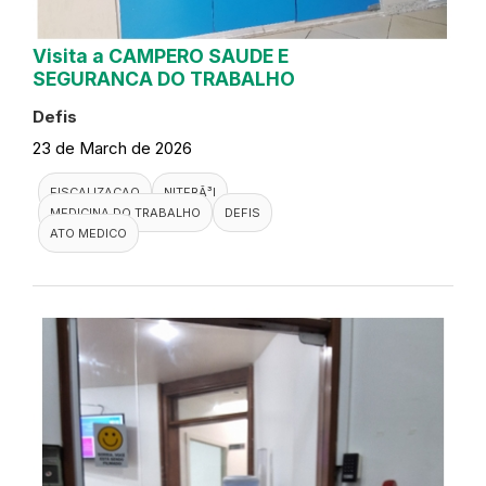
Visita a CAMPERO SAUDE E
SEGURANCA DO TRABALHO
Defis
23 de March de 2026
FISCALIZACAO
NITERÃ³I
MEDICINA DO TRABALHO
DEFIS
ATO MEDICO