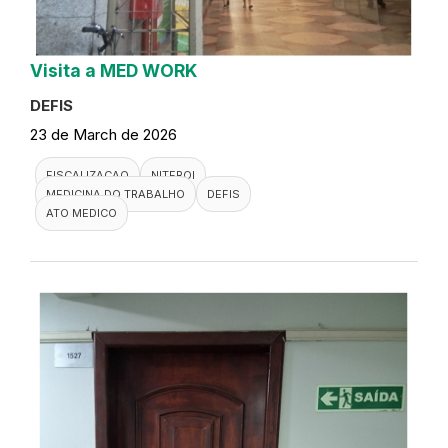
Visita a MED WORK
DEFIS
23 de March de 2026
FISCALIZACAO
NITEROI
MEDICINA DO TRABALHO
DEFIS
ATO MEDICO