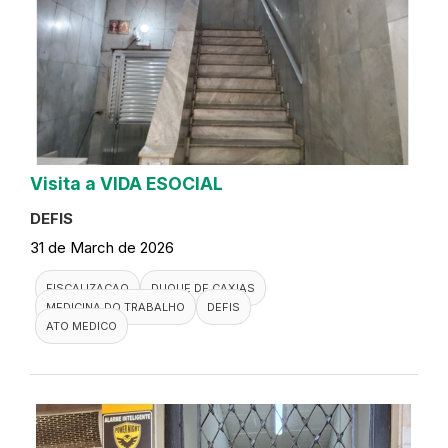
Visita a VIDA ESOCIAL
DEFIS
31 de March de 2026
FISCALIZACAO
DUQUE DE CAXIAS
MEDICINA DO TRABALHO
DEFIS
ATO MEDICO