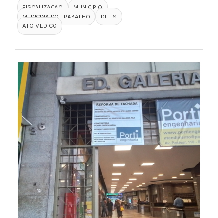
FISCALIZACAO
MUNICIPIO
MEDICINA DO TRABALHO
DEFIS
ATO MEDICO