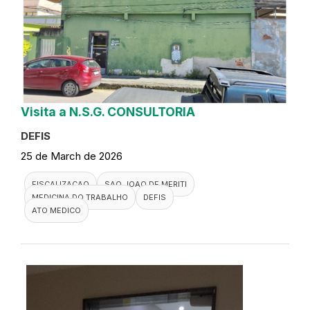
Visita a N.S.G. CONSULTORIA
DEFIS
25 de March de 2026
FISCALIZACAO
SAO JOAO DE MERITI
MEDICINA DO TRABALHO
DEFIS
ATO MEDICO