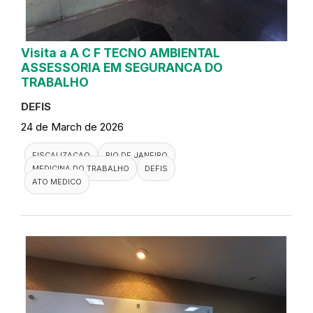
Visita a A C F TECNO AMBIENTAL
ASSESSORIA EM SEGURANCA DO
TRABALHO
DEFIS
24 de March de 2026
FISCALIZACAO
RIO DE JANEIRO
MEDICINA DO TRABALHO
DEFIS
ATO MEDICO