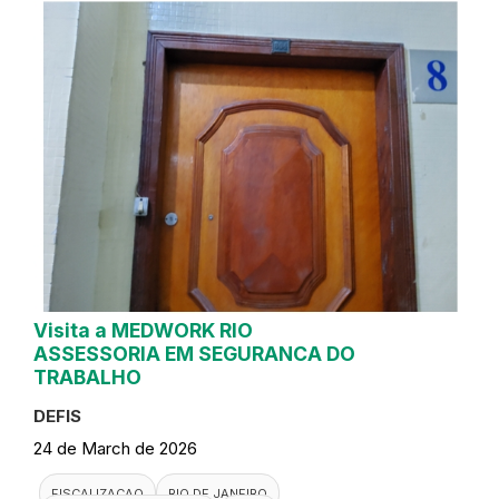
Visita a MEDWORK RIO
ASSESSORIA EM SEGURANCA DO
TRABALHO
DEFIS
24 de March de 2026
FISCALIZACAO
RIO DE JANEIRO