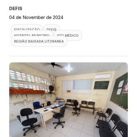
DEFIS
04 de November de 2024
FISCALIZAÇÃO
DEFIS
HOSPITAL MUNICIPAL
ATO MÉDICO
REGIÃO BAIXADA LITORANEA