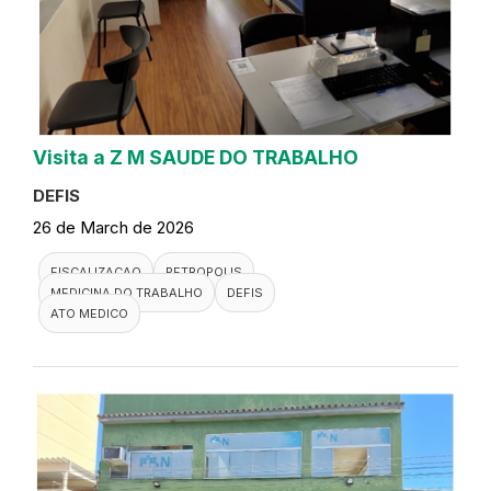
Visita a Z M SAUDE DO TRABALHO
DEFIS
26 de March de 2026
FISCALIZACAO
PETROPOLIS
MEDICINA DO TRABALHO
DEFIS
ATO MEDICO