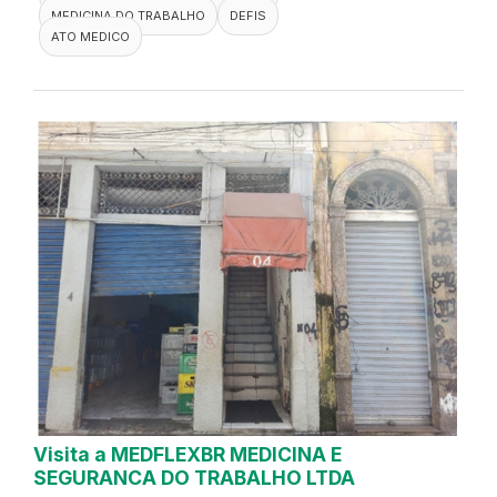
MEDICINA DO TRABALHO
DEFIS
ATO MEDICO
Visita a MEDFLEXBR MEDICINA E
SEGURANCA DO TRABALHO LTDA