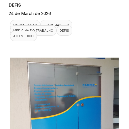
DEFIS
24 de March de 2026
FISCALIZACAO
RIO DE JANEIRO
MEDICINA DO TRABALHO
DEFIS
ATO MEDICO