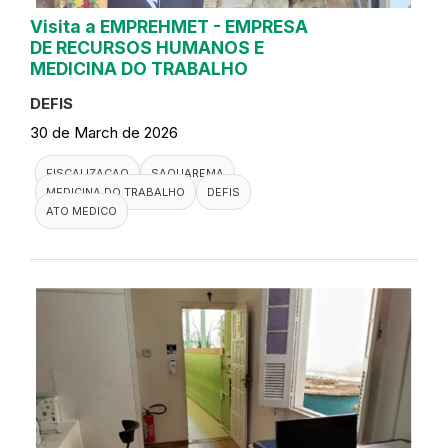
Visita a EMPREHMET - EMPRESA
DE RECURSOS HUMANOS E
MEDICINA DO TRABALHO
DEFIS
30 de March de 2026
FISCALIZACAO
SAQUAREMA
MEDICINA DO TRABALHO
DEFIS
ATO MEDICO