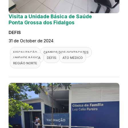
Visita a Unidade Básica de Saúde
Ponta Grossa dos Fidalgos
DEFIS
31 de October de 2024
FISCALIZAÇÃO
CAMPOS DOS GOYTACAZES
UNIDADE BÁSICA
DEFIS
ATO MÉDICO
REGIÃO NORTE