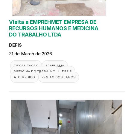
Visita a EMPREHMET EMPRESA DE
RECURSOS HUMANOS E MEDICINA
DO TRABALHO LTDA
DEFIS
31 de March de 2026
FISCALIZACAO
ARARUAMA
MEDICINA DO TRABALHO
DEFIS
ATO MEDICO
REGIAO DOS LAGOS