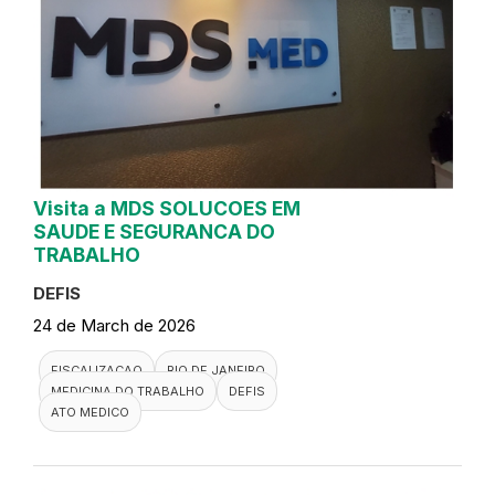
Visita a MDS SOLUCOES EM
SAUDE E SEGURANCA DO
TRABALHO
DEFIS
24 de March de 2026
FISCALIZACAO
RIO DE JANEIRO
MEDICINA DO TRABALHO
DEFIS
ATO MEDICO