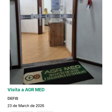
Visita a AGR MED
DEFIS
23 de March de 2026