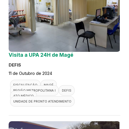
Visita a UPA 24H de Magé
DEFIS
11 de Outubro de 2024
FISCALIZAÇÃO
MAGÉ
REGIÃO METROPOLITANA I
DEFIS
ATO MÉDICO
UNIDADE DE PRONTO ATENDIMENTO