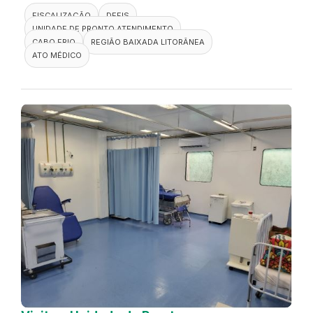
FISCALIZAÇÃO
DEFIS
UNIDADE DE PRONTO ATENDIMENTO
CABO FRIO
REGIÃO BAIXADA LITORÂNEA
ATO MÉDICO