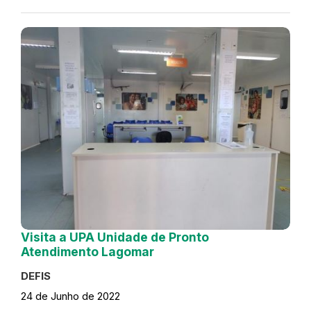
Visita a UPA Unidade de Pronto
Atendimento Lagomar
DEFIS
24 de Junho de 2022