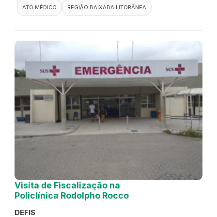
ATO MÉDICO
REGIÃO BAIXADA LITORÂNEA
Visita de Fiscalização na
Policlínica Rodolpho Rocco
DEFIS