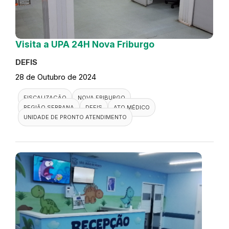
Visita a UPA 24H Nova Friburgo
DEFIS
28 de Outubro de 2024
FISCALIZAÇÃO
NOVA FRIBURGO
REGIÃO SERRANA
DEFIS
ATO MÉDICO
UNIDADE DE PRONTO ATENDIMENTO