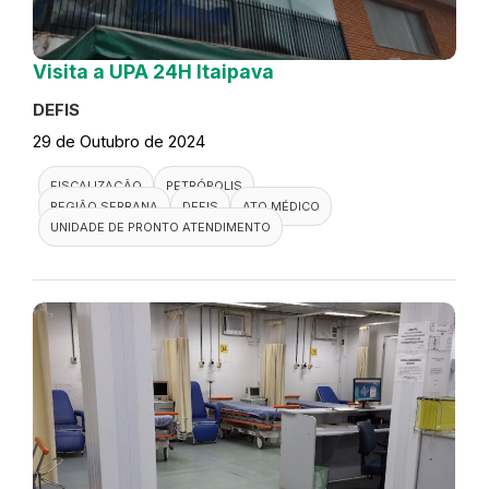
Visita a UPA 24H Itaipava
DEFIS
29 de Outubro de 2024
FISCALIZAÇÃO
PETRÓPOLIS
REGIÃO SERRANA
DEFIS
ATO MÉDICO
UNIDADE DE PRONTO ATENDIMENTO