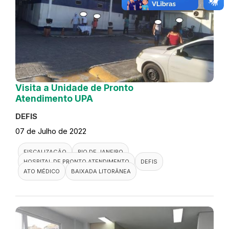
Visita a Unidade de Pronto
Atendimento UPA
DEFIS
07 de Julho de 2022
FISCALIZAÇÃO
RIO DE JANEIRO
HOSPITAL DE PRONTO ATENDIMENTO
DEFIS
ATO MÉDICO
BAIXADA LITORÂNEA