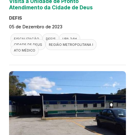
Visita a Unidade de Pronto
Atendimento da Cidade de Deus
DEFIS
05 de Dezembro de 2023
FISCALIZAÇÃO
DEFIS
UPA 24H
CIDADE DE DEUS
REGIÃO METROPOLITANA I
ATO MÉDICO