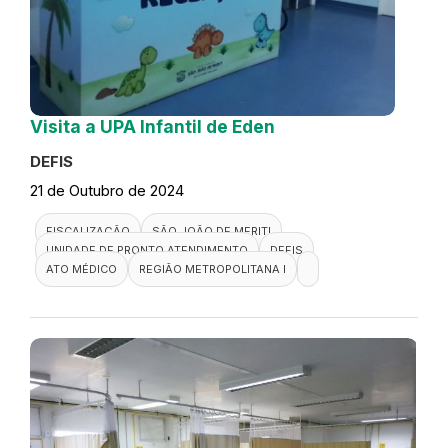
Visita a UPA Infantil de Eden
DEFIS
21 de Outubro de 2024
FISCALIZAÇÃO
SÃO JOÃO DE MERITI
UNIDADE DE PRONTO ATENDIMENTO
DEFIS
ATO MÉDICO
REGIÃO METROPOLITANA I