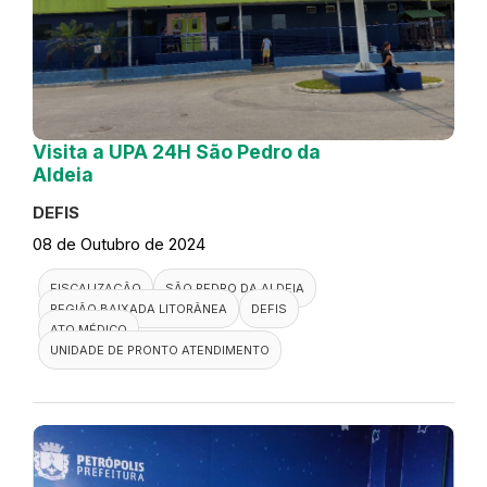
Visita a UPA 24H São Pedro da
Aldeia
DEFIS
08 de Outubro de 2024
FISCALIZAÇÃO
SÃO PEDRO DA ALDEIA
REGIÃO BAIXADA LITORÂNEA
DEFIS
ATO MÉDICO
UNIDADE DE PRONTO ATENDIMENTO