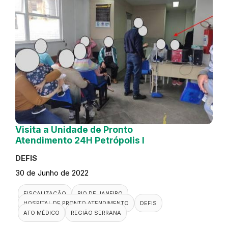
Visita a Unidade de Pronto
Atendimento 24H Petrópolis I
DEFIS
30 de Junho de 2022
FISCALIZAÇÃO
RIO DE JANEIRO
HOSPITAL DE PRONTO ATENDIMENTO
DEFIS
ATO MÉDICO
REGIÃO SERRANA