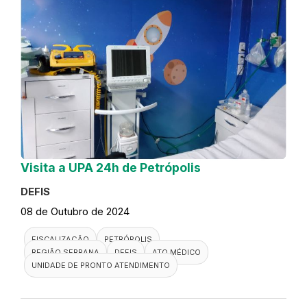
Visita a UPA 24h de Petrópolis
DEFIS
08 de Outubro de 2024
FISCALIZAÇÃO
PETRÓPOLIS
REGIÃO SERRANA
DEFIS
ATO MÉDICO
UNIDADE DE PRONTO ATENDIMENTO