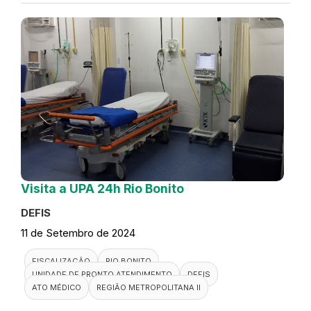
Visita a UPA 24h Rio Bonito
DEFIS
11 de Setembro de 2024
FISCALIZAÇÃO
RIO BONITO
UNIDADE DE PRONTO ATENDIMENTO
DEFIS
ATO MÉDICO
REGIÃO METROPOLITANA II