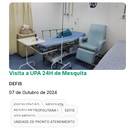
Visita a UPA 24H de Mesquita
DEFIS
07 de Outubro de 2024
FISCALIZAÇÃO
MESQUITA
REGIÃO METROPOLITANA I
DEFIS
ATO MÉDICO
UNIDADE DE PRONTO ATENDIMENTO