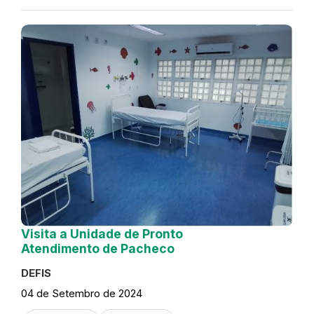
Visita a Unidade de Pronto
Atendimento de Pacheco
DEFIS
04 de Setembro de 2024