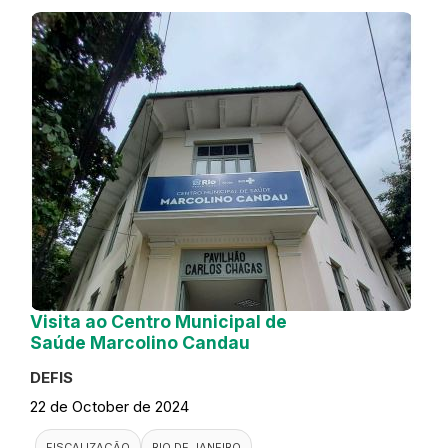
Visita ao Centro Municipal de
Saúde Marcolino Candau
DEFIS
22 de October de 2024
FISCALIZAÇÃO
RIO DE JANEIRO