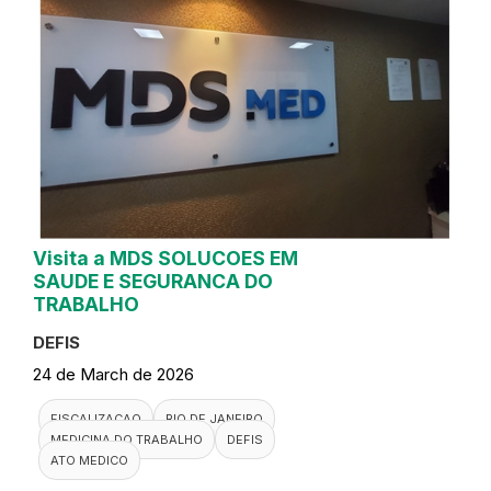
Visita a MDS SOLUCOES EM
SAUDE E SEGURANCA DO
TRABALHO
DEFIS
24 de March de 2026
FISCALIZACAO
RIO DE JANEIRO
MEDICINA DO TRABALHO
DEFIS
ATO MEDICO