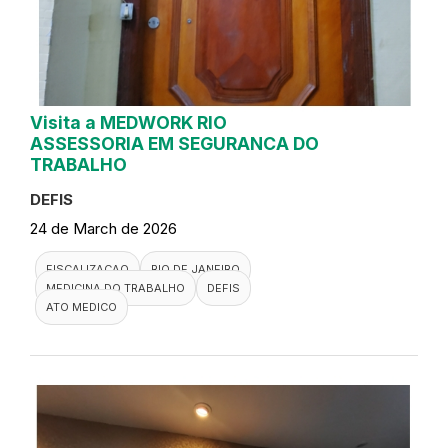
Visita a MEDWORK RIO
ASSESSORIA EM SEGURANCA DO
TRABALHO
DEFIS
24 de March de 2026
FISCALIZACAO
RIO DE JANEIRO
MEDICINA DO TRABALHO
DEFIS
ATO MEDICO