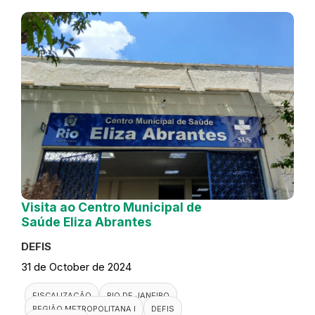
Visita ao Centro Municipal de
Saúde Eliza Abrantes
DEFIS
31 de October de 2024
FISCALIZAÇÃO
RIO DE JANEIRO
REGIÃO METROPOLITANA I
DEFIS