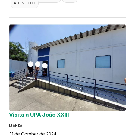
ATO MÉDICO
Visita a UPA João XXIII
DEFIS
31 de October de 2024