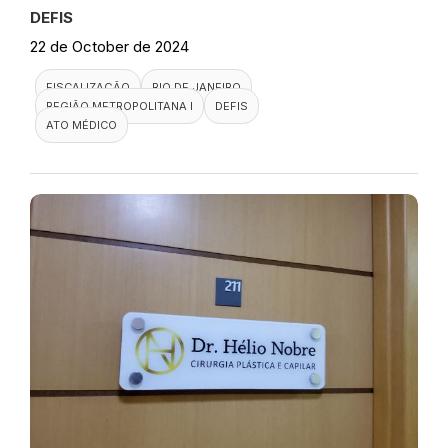
DEFIS
22 de October de 2024
FISCALIZAÇÃO
RIO DE JANEIRO
REGIÃO METROPOLITANA I
DEFIS
ATO MÉDICO