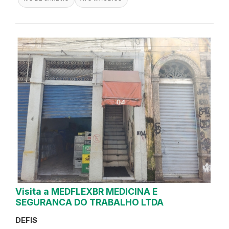
Visita a MEDFLEXBR MEDICINA E
SEGURANCA DO TRABALHO LTDA
DEFIS