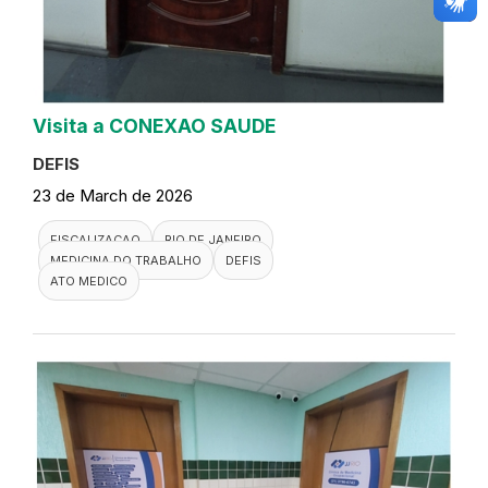
Visita a CONEXAO SAUDE
DEFIS
23 de March de 2026
FISCALIZACAO
RIO DE JANEIRO
MEDICINA DO TRABALHO
DEFIS
ATO MEDICO