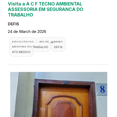
Visita a A C F TECNO AMBIENTAL
ASSESSORIA EM SEGURANCA DO
TRABALHO
DEFIS
24 de March de 2026
FISCALIZACAO
RIO DE JANEIRO
MEDICINA DO TRABALHO
DEFIS
ATO MEDICO