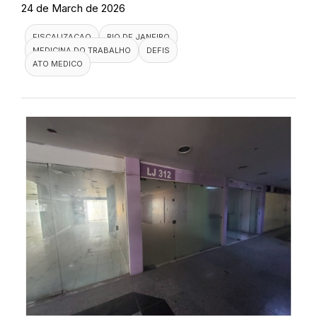
24 de March de 2026
FISCALIZACAO
RIO DE JANEIRO
MEDICINA DO TRABALHO
DEFIS
ATO MEDICO