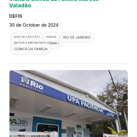
Valadão
DEFIS
30 de October de 2024
FISCALIZAÇÃO
DEFIS
RIO DE JANEIRO
REGIÃO METROPOLITANA I
CLÍNICA DA FAMÍLIA