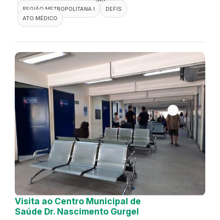
REGIÃO METROPOLITANA I
DEFIS
ATO MÉDICO
Visita ao Centro Municipal de
Saúde Dr. Nascimento Gurgel