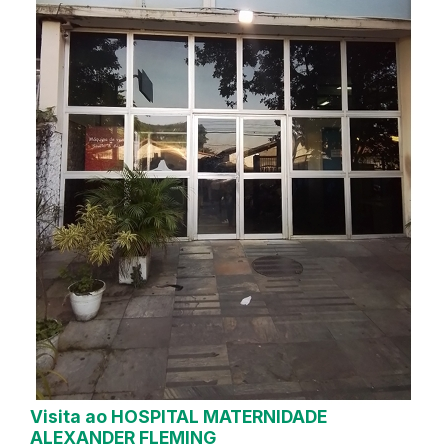
Visita ao HOSPITAL MATERNIDADE
ALEXANDER FLEMING