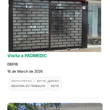
Visita a PADMEDIC
DEFIS
16 de March de 2026
FISCALIZACAO
RIO DE JANEIRO
MEDICINA DO TRABALHO
DEFIS