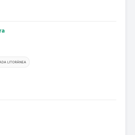
ra
ADA LITORÂNEA