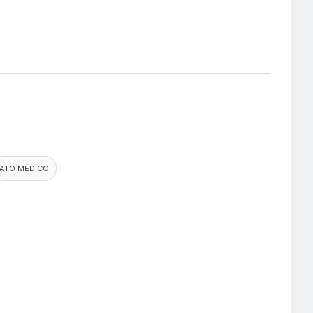
ATO MÉDICO