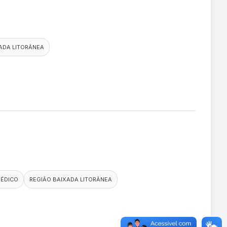
ADA LITORÂNEA
MÉDICO
REGIÃO BAIXADA LITORÂNEA