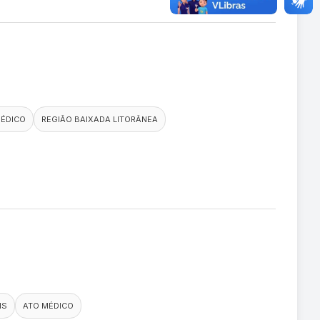
MÉDICO
REGIÃO BAIXADA LITORÂNEA
IS
ATO MÉDICO