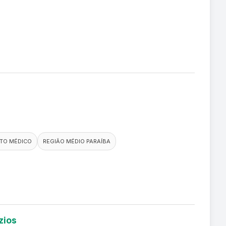
TO MÉDICO
REGIÃO MÉDIO PARAÍBA
zios