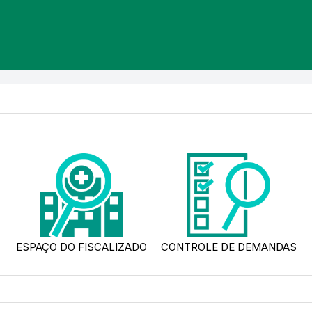
ESPAÇO DO FISCALIZADO
CONTROLE DE DEMANDAS