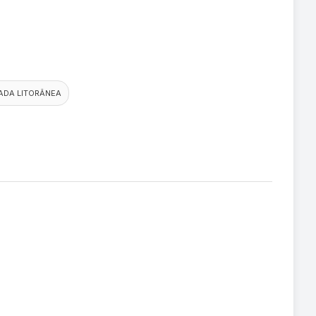
ADA LITORÂNEA