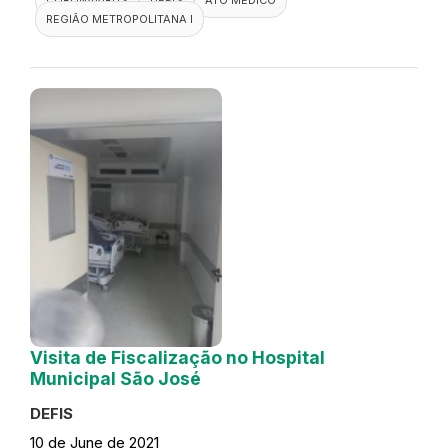
REGIÃO METROPOLITANA I
Visita de Fiscalização no Hospital
Municipal São José
DEFIS
10 de June de 2021