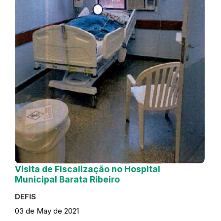
Visita de Fiscalização no Hospital
Municipal Barata Ribeiro
DEFIS
03 de May de 2021