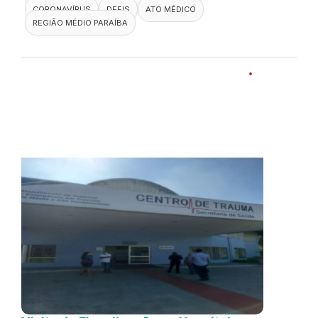
CORONAVÍRUS
DEFIS
ATO MÉDICO
REGIÃO MÉDIO PARAÍBA