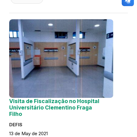
Visita de Fiscalização no Hospital
Universitário Clementino Fraga
Filho
DEFIS
13 de May de 2021