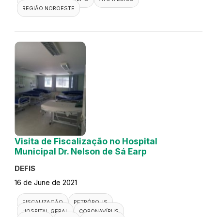
REGIÃO NOROESTE
Visita de Fiscalização no Hospital
Municipal Dr. Nelson de Sá Earp
DEFIS
16 de June de 2021
FISCALIZAÇÃO
PETRÓPOLIS
HOSPITAL GERAL
CORONAVÍRUS