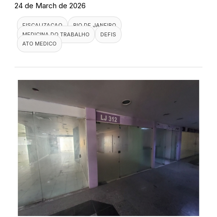
24 de March de 2026
FISCALIZACAO
RIO DE JANEIRO
MEDICINA DO TRABALHO
DEFIS
ATO MEDICO