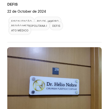
DEFIS
22 de October de 2024
FISCALIZAÇÃO
RIO DE JANEIRO
REGIÃO METROPOLITANA I
DEFIS
ATO MÉDICO