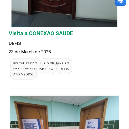
Visita a CONEXAO SAUDE
DEFIS
23 de March de 2026
FISCALIZACAO
RIO DE JANEIRO
MEDICINA DO TRABALHO
DEFIS
ATO MEDICO