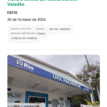
Valadão
DEFIS
30 de October de 2024
FISCALIZAÇÃO
DEFIS
RIO DE JANEIRO
REGIÃO METROPOLITANA I
CLÍNICA DA FAMÍLIA