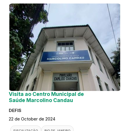
Visita ao Centro Municipal de
Saúde Marcolino Candau
DEFIS
22 de October de 2024
FISCALIZAÇÃO
RIO DE JANEIRO