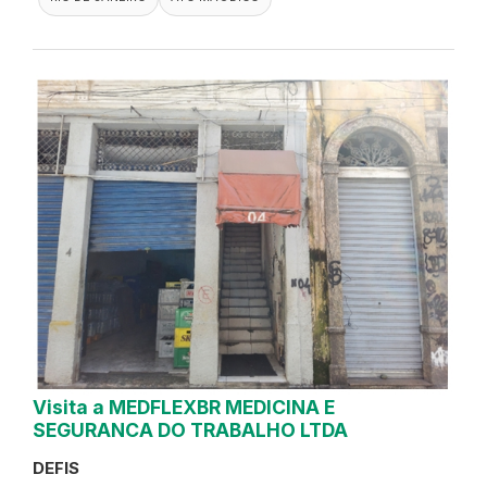
Visita a MEDFLEXBR MEDICINA E
SEGURANCA DO TRABALHO LTDA
DEFIS