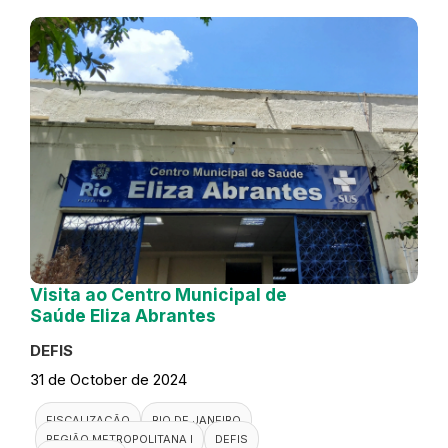
Visita ao Centro Municipal de
Saúde Eliza Abrantes
DEFIS
31 de October de 2024
FISCALIZAÇÃO
RIO DE JANEIRO
REGIÃO METROPOLITANA I
DEFIS