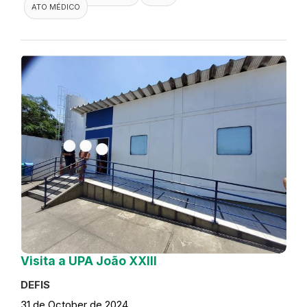
ATO MÉDICO
Visita a UPA João XXIII
DEFIS
31 de October de 2024