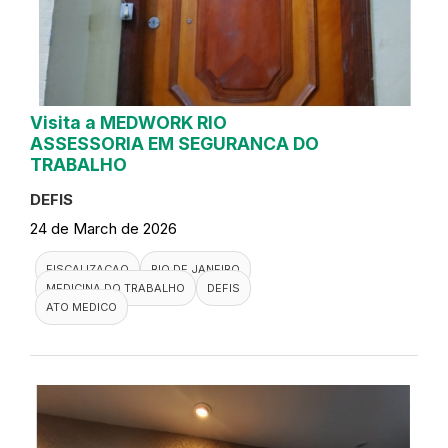
Visita a MEDWORK RIO
ASSESSORIA EM SEGURANCA DO
TRABALHO
DEFIS
24 de March de 2026
FISCALIZACAO
RIO DE JANEIRO
MEDICINA DO TRABALHO
DEFIS
ATO MEDICO