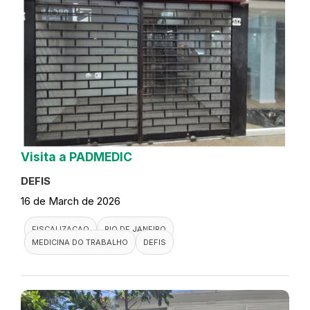
Visita a PADMEDIC
DEFIS
16 de March de 2026
FISCALIZACAO
RIO DE JANEIRO
MEDICINA DO TRABALHO
DEFIS