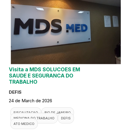
Visita a MDS SOLUCOES EM
SAUDE E SEGURANCA DO
TRABALHO
DEFIS
24 de March de 2026
FISCALIZACAO
RIO DE JANEIRO
MEDICINA DO TRABALHO
DEFIS
ATO MEDICO