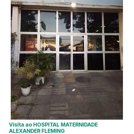
Visita ao HOSPITAL MATERNIDADE
ALEXANDER FLEMING