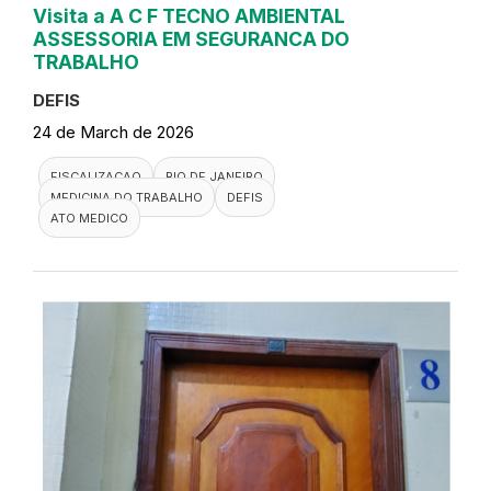
Visita a A C F TECNO AMBIENTAL
ASSESSORIA EM SEGURANCA DO
TRABALHO
DEFIS
24 de March de 2026
FISCALIZACAO
RIO DE JANEIRO
MEDICINA DO TRABALHO
DEFIS
ATO MEDICO