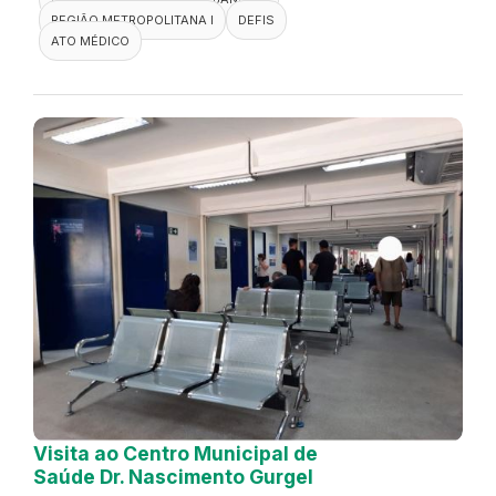
REGIÃO METROPOLITANA I
DEFIS
ATO MÉDICO
Visita ao Centro Municipal de
Saúde Dr. Nascimento Gurgel